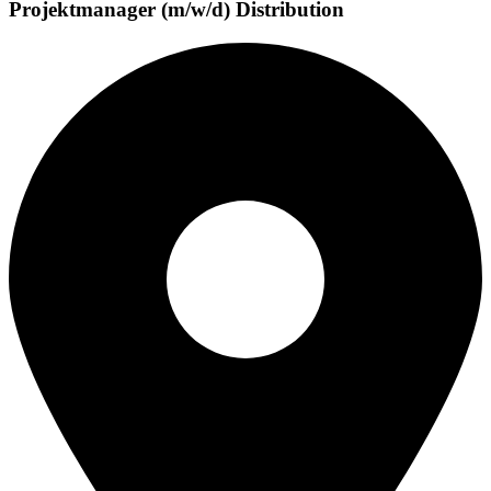
Projektmanager (m/w/d) Distribution