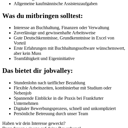
Allgemeine kaufmännische Assistenzaufgaben
Was du mitbringen solltest:
Interesse an Buchhaltung, Finanzen oder Verwaltung
Zuverlässige und gewissenhafte Arbeitsweise
Gute Deutschkenntnisse, Grundkenntnisse in Excel von
Vorteil
Erste Erfahrungen mit Buchhaltungssoftware wünschenswert,
aber kein Muss
Teamfähigkeit und Eigeninitiative
Das bietet dir jobvalley:
Stundenlohn nach tariflicher Bezahlung
Flexible Arbeitszeiten, kombinierbar mit Studium oder
Nebenjob
Spannende Einblicke in die Praxis bei Frankfurter
Unternehmen
Digitaler Bewerbungsprozess, schnell und unkompliziert
Persönliche Betreuung durch unser Team
Haben wir dein Interesse geweckt?