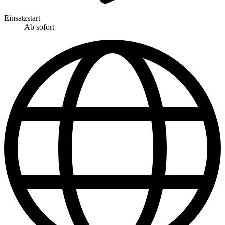
Einsatzstart
Ab sofort