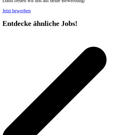
Dann freuen wir uns auf deine Bewerbung!
Jetzt bewerben
Entdecke ähnliche Jobs!