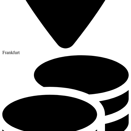
Frankfurt