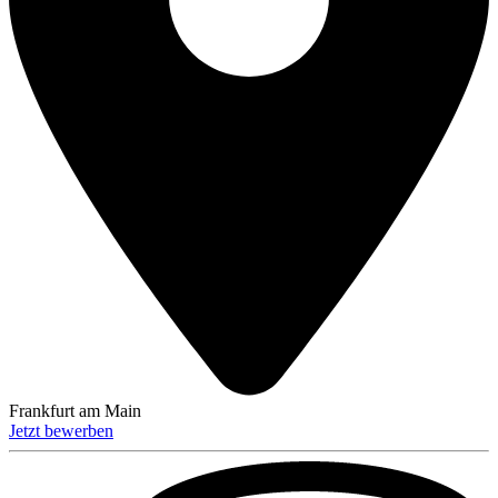
Frankfurt am Main
Jetzt bewerben