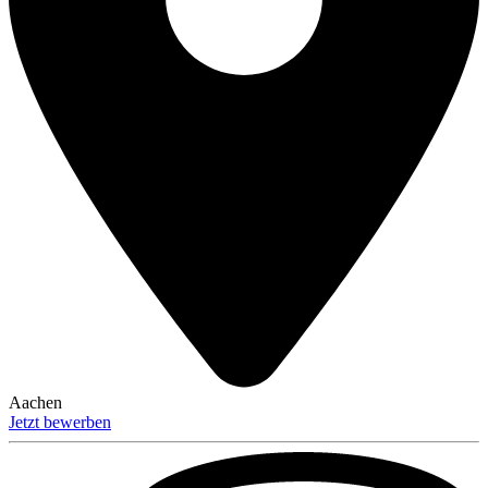
Aachen
Jetzt bewerben