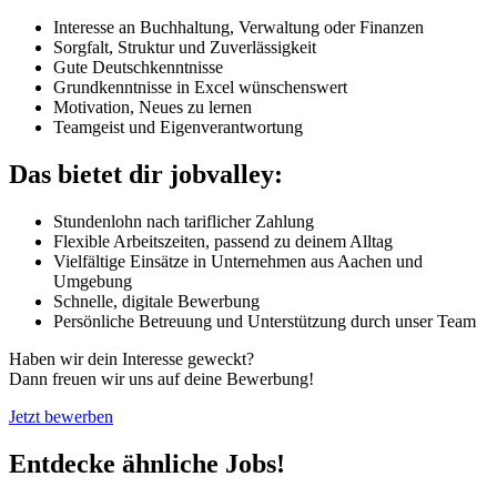
Interesse an Buchhaltung, Verwaltung oder Finanzen
Sorgfalt, Struktur und Zuverlässigkeit
Gute Deutschkenntnisse
Grundkenntnisse in Excel wünschenswert
Motivation, Neues zu lernen
Teamgeist und Eigenverantwortung
Das bietet dir jobvalley:
Stundenlohn nach tariflicher Zahlung
Flexible Arbeitszeiten, passend zu deinem Alltag
Vielfältige Einsätze in Unternehmen aus Aachen und
Umgebung
Schnelle, digitale Bewerbung
Persönliche Betreuung und Unterstützung durch unser Team
Haben wir dein Interesse geweckt?
Dann freuen wir uns auf deine Bewerbung!
Jetzt bewerben
Entdecke ähnliche Jobs!