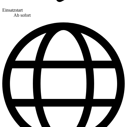
Einsatzstart
Ab sofort