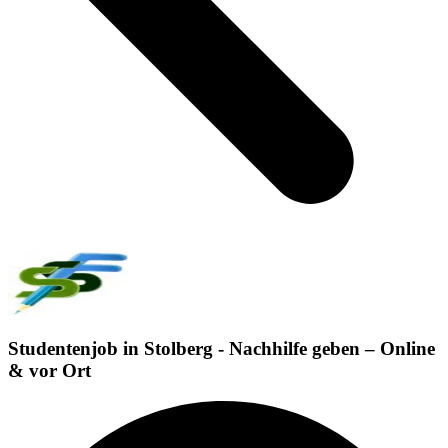
Studentenjob in Stolberg - Nachhilfe geben – Online
& vor Ort