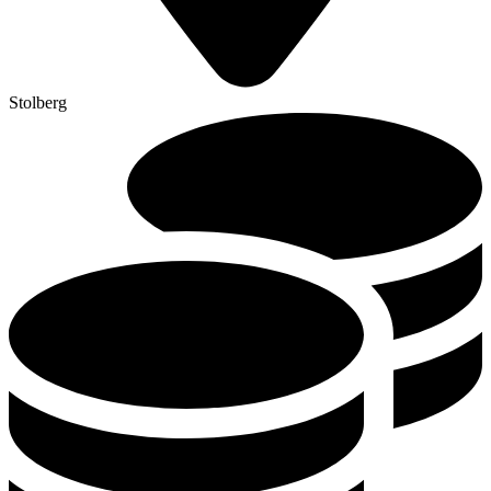
Stolberg