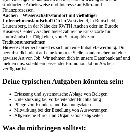
strukturierte Arbeitsweise und Interesse an Büro- und
Finanzprozessen.
Aachen – Wissenschaftsstandort mit vielfältiger
Unternehmenslandschaft
Ob im Westviertel, in Burtscheid,
Laurensberg, in der Nähe der RWTH Aachen oder im Eurode
Business Center , Aachen bietet zahlreiche Einsatzorte für
kaufmännische Tätigkeiten, vom Start-up bis zum
Traditionsunternehmen.
Hinweis:
Hierbei handelt es sich um eine Initiativbewerbung. Du
bewirbst dich nicht auf eine konkrete Stelle, sondern eher auf eine
gewisse Art von Job. Wir nehmen dich in unsere Datenbank auf und
melden uns, sobald ein passender Promotion-Job in Aachen
verfügbar ist.
Deine typischen Aufgaben könnten sein:
Erfassung und systematische Ablage von Belegen
Unterstützung bei vorbereitender Buchhaltung
Pflege von Kunden- und Buchungsdaten
Mitwirkung bei der Erstellung von Auswertungen
Allgemeine Büro- und Organisationstätigkeiten
Was du mitbringen solltest: