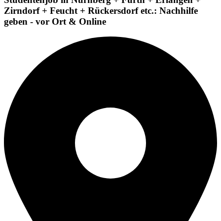
Zirndorf + Feucht + Rückersdorf etc.: Nachhilfe
geben - vor Ort & Online