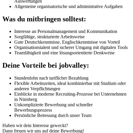
Auswertungen
Allgemeine organisatorische und administrative Aufgaben
Was du mitbringen solltest:
Interesse an Personalmanagement und Kommunikation
Sorgfältige, strukturierte Arbeitsweise
Gute Deutschkenntnisse, Englischkenntnisse von Vorteil
Organisationstalent und sicherer Umgang mit digitalen Tools
Teamfähigkeit und eine lösungsorientierte Denkweise
Deine Vorteile bei jobvalley:
Stundenlohn nach tariflicher Bezahlung
Flexible Arbeitszeiten, ideal kombinierbar mit Studium oder
anderen Verpflichtungen
Einblicke in moderne Recruiting-Prozesse bei Unternehmen
in Nürnberg
Unkomplizierte Bewerbung und schneller
Bewerbungsprozess
Persönliche Betreuung durch unser Team
Haben wir dein Interesse geweckt?
Dann freuen wir uns auf deine Bewerbung!