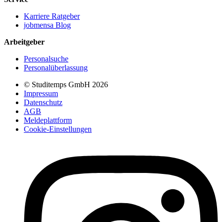
Karriere Ratgeber
jobmensa Blog
Arbeitgeber
Personalsuche
Personalüberlassung
© Studitemps GmbH
2026
Impressum
Datenschutz
AGB
Meldeplattform
Cookie-Einstellungen