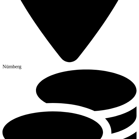
Nürnberg