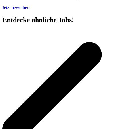
Jetzt bewerben
Entdecke ähnliche Jobs!