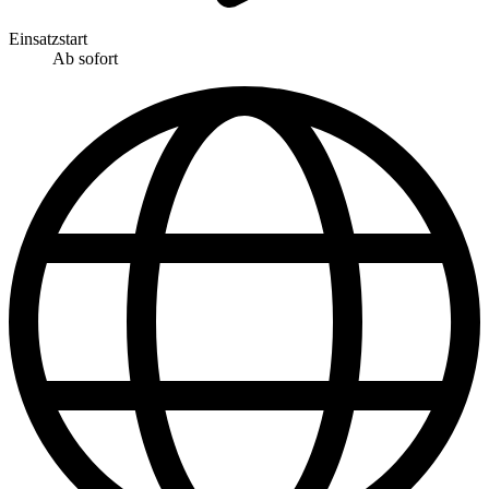
Einsatzstart
Ab sofort