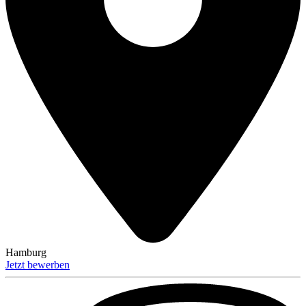
Hamburg
Jetzt bewerben