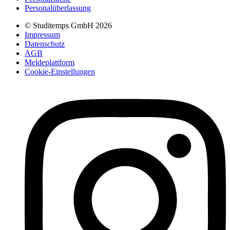
Personalüberlassung
© Studitemps GmbH
2026
Impressum
Datenschutz
AGB
Meldeplattform
Cookie-Einstellungen