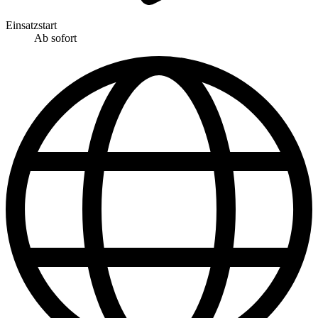
Einsatzstart
Ab sofort