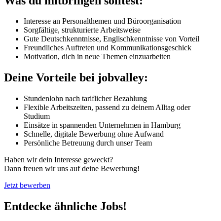
Was du mitbringen solltest:
Interesse an Personalthemen und Büroorganisation
Sorgfältige, strukturierte Arbeitsweise
Gute Deutschkenntnisse, Englischkenntnisse von Vorteil
Freundliches Auftreten und Kommunikationsgeschick
Motivation, dich in neue Themen einzuarbeiten
Deine Vorteile bei jobvalley:
Stundenlohn nach tariflicher Bezahlung
Flexible Arbeitszeiten, passend zu deinem Alltag oder
Studium
Einsätze in spannenden Unternehmen in Hamburg
Schnelle, digitale Bewerbung ohne Aufwand
Persönliche Betreuung durch unser Team
Haben wir dein Interesse geweckt?
Dann freuen wir uns auf deine Bewerbung!
Jetzt bewerben
Entdecke ähnliche Jobs!