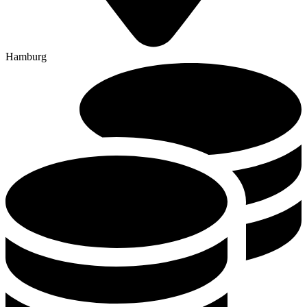
Hamburg