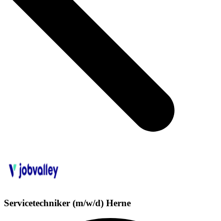
Servicetechniker (m/w/d) Herne