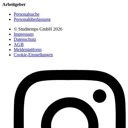
Arbeitgeber
Personalsuche
Personalüberlassung
© Studitemps GmbH
2026
Impressum
Datenschutz
AGB
Meldeplattform
Cookie-Einstellungen