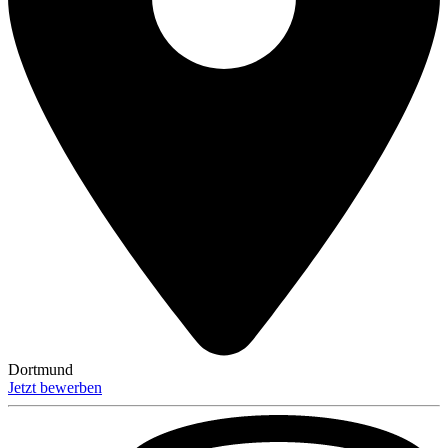
Dortmund
Jetzt bewerben