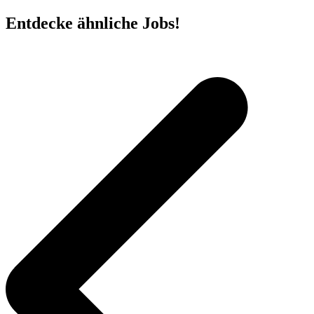
Entdecke ähnliche Jobs!