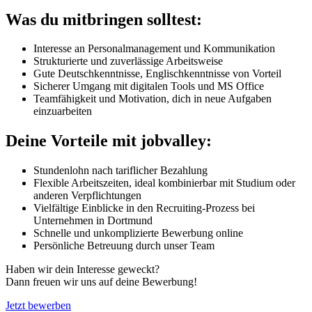
Was du mitbringen solltest:
Interesse an Personalmanagement und Kommunikation
Strukturierte und zuverlässige Arbeitsweise
Gute Deutschkenntnisse, Englischkenntnisse von Vorteil
Sicherer Umgang mit digitalen Tools und MS Office
Teamfähigkeit und Motivation, dich in neue Aufgaben
einzuarbeiten
Deine Vorteile mit jobvalley:
Stundenlohn nach tariflicher Bezahlung
Flexible Arbeitszeiten, ideal kombinierbar mit Studium oder
anderen Verpflichtungen
Vielfältige Einblicke in den Recruiting-Prozess bei
Unternehmen in Dortmund
Schnelle und unkomplizierte Bewerbung online
Persönliche Betreuung durch unser Team
Haben wir dein Interesse geweckt?
Dann freuen wir uns auf deine Bewerbung!
Jetzt bewerben