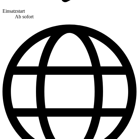
Einsatzstart
Ab sofort