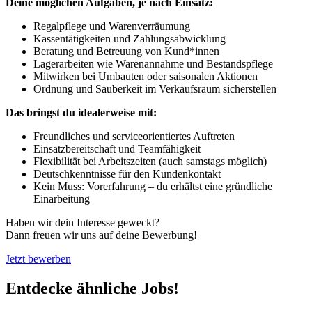
Deine möglichen Aufgaben, je nach Einsatz:
Regalpflege und Warenverräumung
Kassentätigkeiten und Zahlungsabwicklung
Beratung und Betreuung von Kund*innen
Lagerarbeiten wie Warenannahme und Bestandspflege
Mitwirken bei Umbauten oder saisonalen Aktionen
Ordnung und Sauberkeit im Verkaufsraum sicherstellen
Das bringst du idealerweise mit:
Freundliches und serviceorientiertes Auftreten
Einsatzbereitschaft und Teamfähigkeit
Flexibilität bei Arbeitszeiten (auch samstags möglich)
Deutschkenntnisse für den Kundenkontakt
Kein Muss: Vorerfahrung – du erhältst eine gründliche
Einarbeitung
Haben wir dein Interesse geweckt?
Dann freuen wir uns auf deine Bewerbung!
Jetzt bewerben
Entdecke ähnliche Jobs!