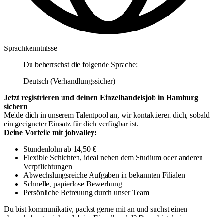
Sprachkenntnisse
Du beherrschst die folgende Sprache:
Deutsch (Verhandlungssicher)
Jetzt registrieren und deinen Einzelhandelsjob in Hamburg
sichern
Melde dich in unserem Talentpool an, wir kontaktieren dich, sobald
ein geeigneter Einsatz für dich verfügbar ist.
Deine Vorteile mit jobvalley:
Stundenlohn ab 14,50 €
Flexible Schichten, ideal neben dem Studium oder anderen
Verpflichtungen
Abwechslungsreiche Aufgaben in bekannten Filialen
Schnelle, papierlose Bewerbung
Persönliche Betreuung durch unser Team
Du bist kommunikativ, packst gerne mit an und suchst einen