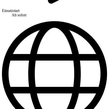
Einsatzstart
Ab sofort