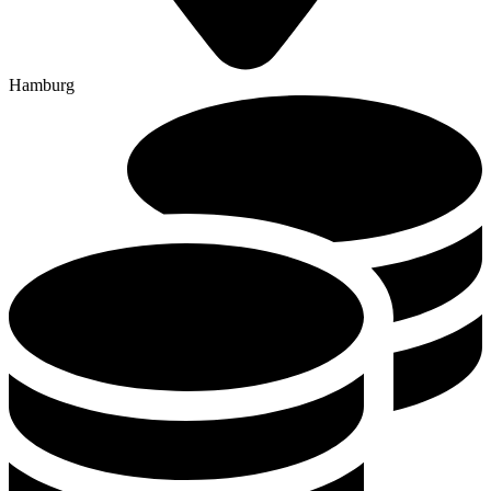
Hamburg