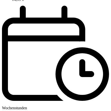
Wochenstunden