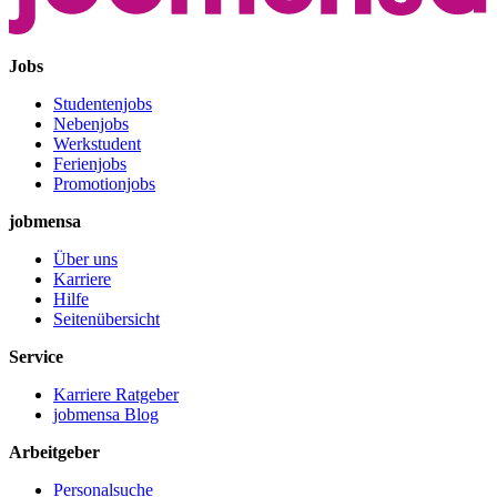
Jobs
Studentenjobs
Nebenjobs
Werkstudent
Ferienjobs
Promotionjobs
jobmensa
Über uns
Karriere
Hilfe
Seitenübersicht
Service
Karriere Ratgeber
jobmensa Blog
Arbeitgeber
Personalsuche