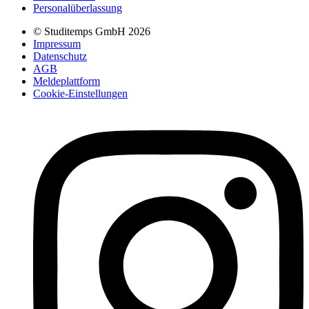
Personalüberlassung
© Studitemps GmbH
2026
Impressum
Datenschutz
AGB
Meldeplattform
Cookie-Einstellungen