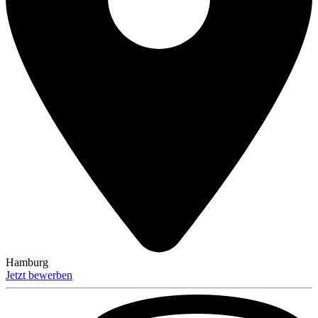
Hamburg
Jetzt bewerben