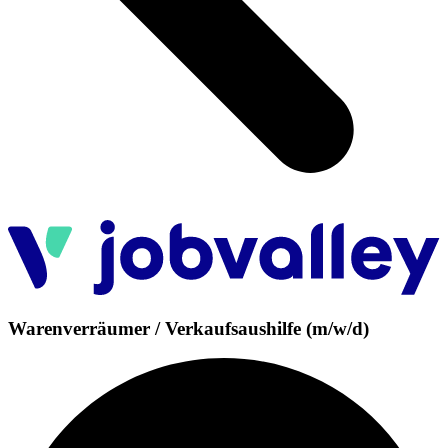
Warenverräumer / Verkaufsaushilfe (m/w/d)