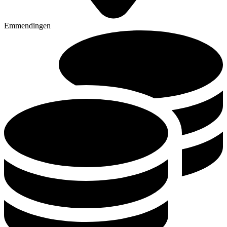
Emmendingen