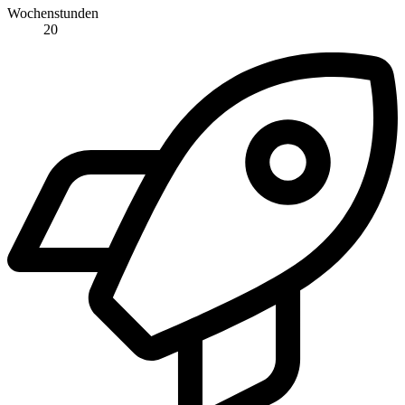
Wochenstunden
20