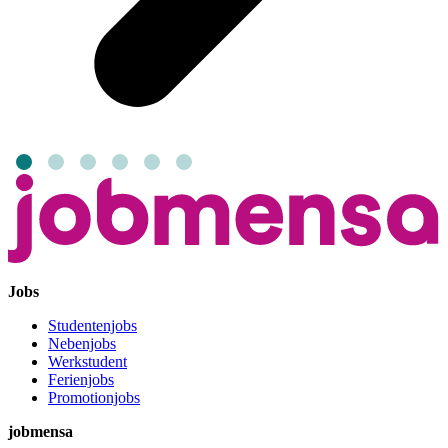
Jobs
Studentenjobs
Nebenjobs
Werkstudent
Ferienjobs
Promotionjobs
jobmensa