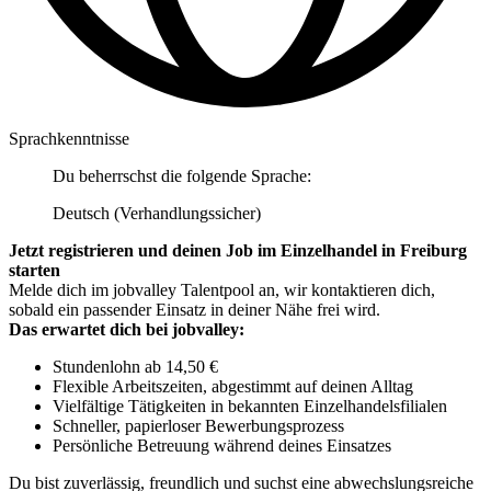
Sprachkenntnisse
Du beherrschst die folgende Sprache:
Deutsch (Verhandlungssicher)
Jetzt registrieren und deinen Job im Einzelhandel in Freiburg
starten
Melde dich im jobvalley Talentpool an, wir kontaktieren dich,
sobald ein passender Einsatz in deiner Nähe frei wird.
Das erwartet dich bei jobvalley:
Stundenlohn ab 14,50 €
Flexible Arbeitszeiten, abgestimmt auf deinen Alltag
Vielfältige Tätigkeiten in bekannten Einzelhandelsfilialen
Schneller, papierloser Bewerbungsprozess
Persönliche Betreuung während deines Einsatzes
Du bist zuverlässig, freundlich und suchst eine abwechslungsreiche