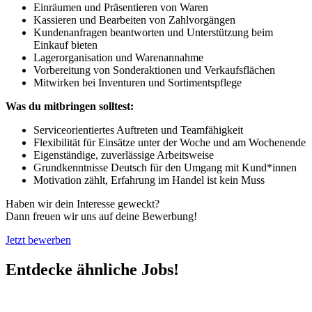
Einräumen und Präsentieren von Waren
Kassieren und Bearbeiten von Zahlvorgängen
Kundenanfragen beantworten und Unterstützung beim
Einkauf bieten
Lagerorganisation und Warenannahme
Vorbereitung von Sonderaktionen und Verkaufsflächen
Mitwirken bei Inventuren und Sortimentspflege
Was du mitbringen solltest:
Serviceorientiertes Auftreten und Teamfähigkeit
Flexibilität für Einsätze unter der Woche und am Wochenende
Eigenständige, zuverlässige Arbeitsweise
Grundkenntnisse Deutsch für den Umgang mit Kund*innen
Motivation zählt, Erfahrung im Handel ist kein Muss
Haben wir dein Interesse geweckt?
Dann freuen wir uns auf deine Bewerbung!
Jetzt bewerben
Entdecke ähnliche Jobs!