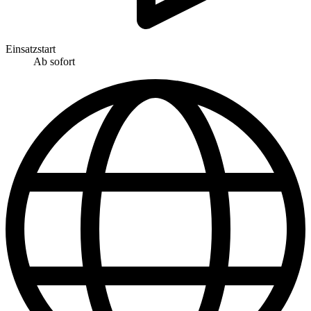
Einsatzstart
Ab sofort