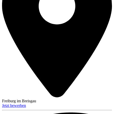
Freiburg im Breisgau
Jetzt bewerben