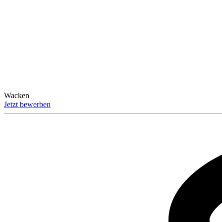
Wacken
Jetzt bewerben