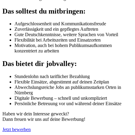
Das solltest du mitbringen:
Aufgeschlossenheit und Kommunikationsfreude
Zuverlässigkeit und ein gepflegtes Auftreten
Gute Deutschkenntnisse, weitere Sprachen von Vorteil
Flexibilität bei Arbeitszeiten und Einsatzorten
Motivation, auch bei hohem Publikumsaufkommen
konzentriert zu arbeiten
Das bietet dir jobvalley:
Stundenlohn nach tariflicher Bezahlung
Flexible Einsätze, abgestimmt auf deinen Zeitplan
Abwechslungsreiche Jobs an publikumsstarken Orten in
Nürnberg
Digitale Bewerbung – schnell und unkompliziert
Persönliche Betreuung vor und während deiner Einsätze
Haben wir dein Interesse geweckt?
Dann freuen wir uns auf deine Bewerbung!
Jetzt bewerben