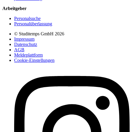
Arbeitgeber
Personalsuche
Personalüberlassung
© Studitemps GmbH
2026
Impressum
Datenschutz
AGB
Meldeplattform
Cookie-Einstellungen