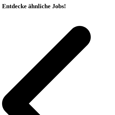
Entdecke ähnliche Jobs!