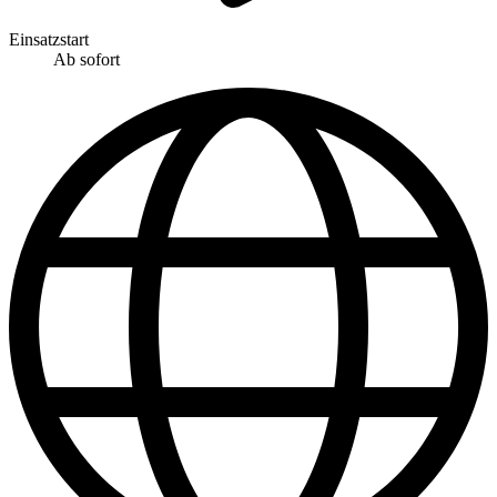
Einsatzstart
Ab sofort