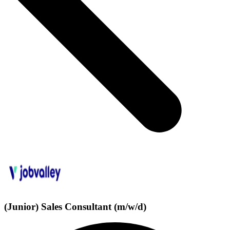
(Junior) Sales Consultant (m/w/d)