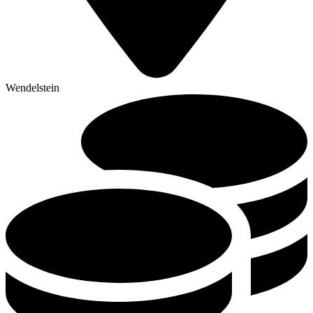
Wendelstein