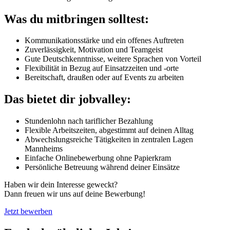
Was du mitbringen solltest:
Kommunikationsstärke und ein offenes Auftreten
Zuverlässigkeit, Motivation und Teamgeist
Gute Deutschkenntnisse, weitere Sprachen von Vorteil
Flexibilität in Bezug auf Einsatzzeiten und -orte
Bereitschaft, draußen oder auf Events zu arbeiten
Das bietet dir jobvalley:
Stundenlohn nach tariflicher Bezahlung
Flexible Arbeitszeiten, abgestimmt auf deinen Alltag
Abwechslungsreiche Tätigkeiten in zentralen Lagen
Mannheims
Einfache Onlinebewerbung ohne Papierkram
Persönliche Betreuung während deiner Einsätze
Haben wir dein Interesse geweckt?
Dann freuen wir uns auf deine Bewerbung!
Jetzt bewerben