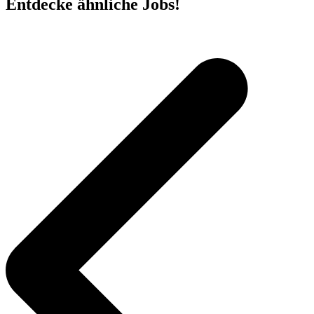
Entdecke ähnliche Jobs!