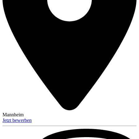
Mannheim
Jetzt bewerben