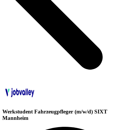
Werkstudent Fahrzeugpfleger (m/w/d) SIXT
Mannheim