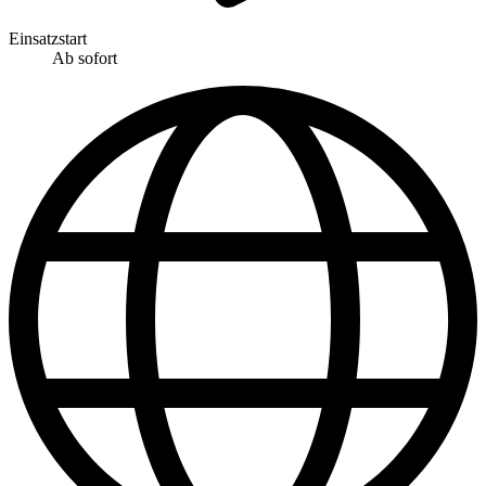
Einsatzstart
Ab sofort