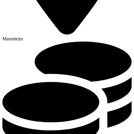
Mannheim