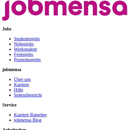
Jobs
Studentenjobs
Nebenjobs
Werkstudent
Ferienjobs
Promotionjobs
jobmensa
Über uns
Karriere
Hilfe
Seitenübersicht
Service
Karriere Ratgeber
jobmensa Blog
Arbeitgeber