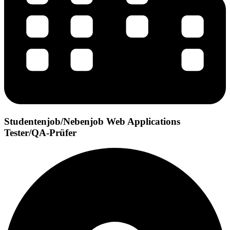
Studentenjob/Nebenjob Web Applications
Tester/QA-Prüfer