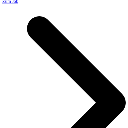
Zum Job