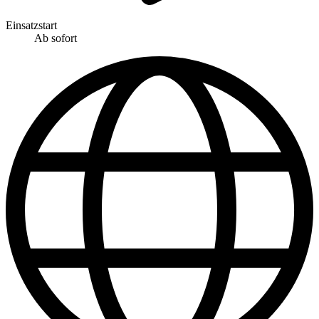
Einsatzstart
Ab sofort