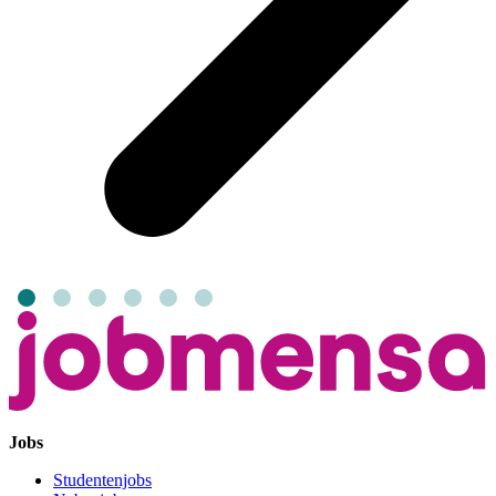
Jobs
Studentenjobs