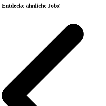
Entdecke ähnliche Jobs!