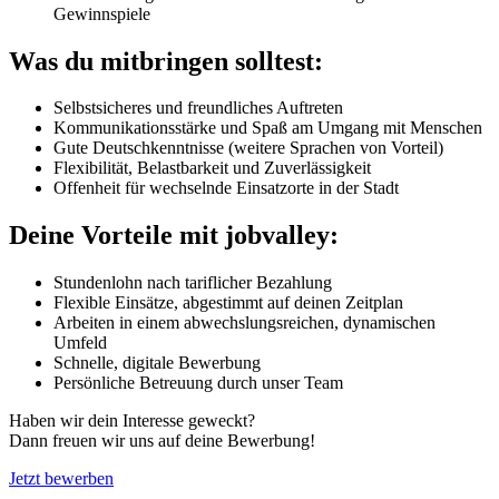
Gewinnspiele
Was du mitbringen solltest:
Selbstsicheres und freundliches Auftreten
Kommunikationsstärke und Spaß am Umgang mit Menschen
Gute Deutschkenntnisse (weitere Sprachen von Vorteil)
Flexibilität, Belastbarkeit und Zuverlässigkeit
Offenheit für wechselnde Einsatzorte in der Stadt
Deine Vorteile mit jobvalley:
Stundenlohn nach tariflicher Bezahlung
Flexible Einsätze, abgestimmt auf deinen Zeitplan
Arbeiten in einem abwechslungsreichen, dynamischen
Umfeld
Schnelle, digitale Bewerbung
Persönliche Betreuung durch unser Team
Haben wir dein Interesse geweckt?
Dann freuen wir uns auf deine Bewerbung!
Jetzt bewerben