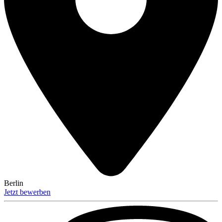
Berlin
Jetzt bewerben