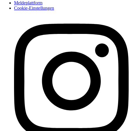
Meldeplattform
Cookie-Einstellungen