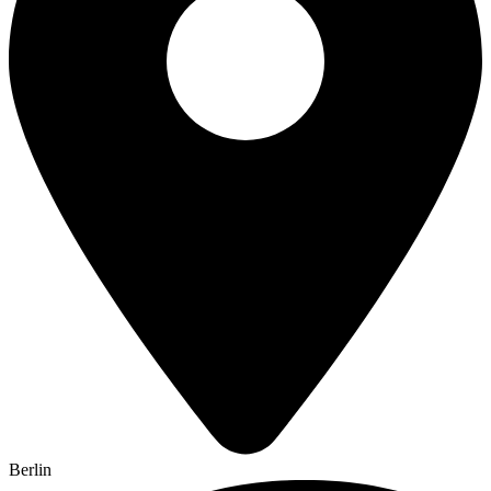
Berlin