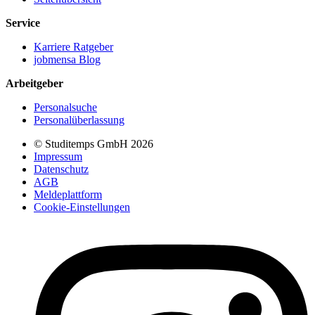
Service
Karriere Ratgeber
jobmensa Blog
Arbeitgeber
Personalsuche
Personalüberlassung
© Studitemps GmbH
2026
Impressum
Datenschutz
AGB
Meldeplattform
Cookie-Einstellungen