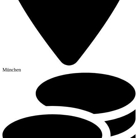
München