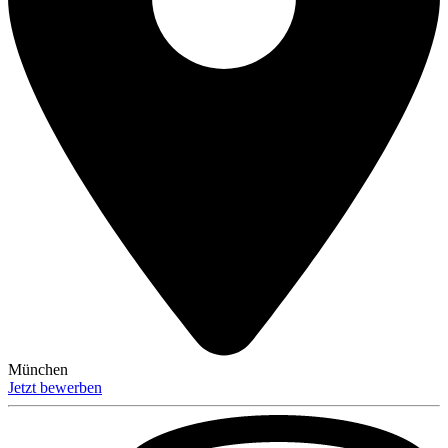
München
Jetzt bewerben