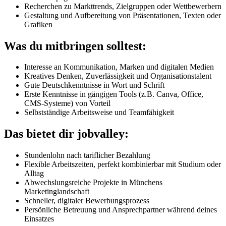
Recherchen zu Markttrends, Zielgruppen oder Wettbewerbern
Gestaltung und Aufbereitung von Präsentationen, Texten oder
Grafiken
Was du mitbringen solltest:
Interesse an Kommunikation, Marken und digitalen Medien
Kreatives Denken, Zuverlässigkeit und Organisationstalent
Gute Deutschkenntnisse in Wort und Schrift
Erste Kenntnisse in gängigen Tools (z.B. Canva, Office,
CMS-Systeme) von Vorteil
Selbstständige Arbeitsweise und Teamfähigkeit
Das bietet dir jobvalley:
Stundenlohn nach tariflicher Bezahlung
Flexible Arbeitszeiten, perfekt kombinierbar mit Studium oder
Alltag
Abwechslungsreiche Projekte in Münchens
Marketinglandschaft
Schneller, digitaler Bewerbungsprozess
Persönliche Betreuung und Ansprechpartner während deines
Einsatzes