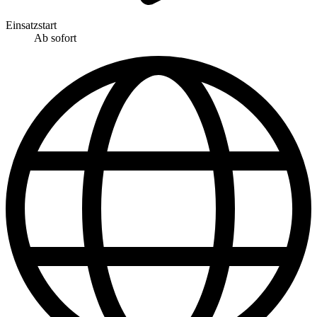
Einsatzstart
Ab sofort