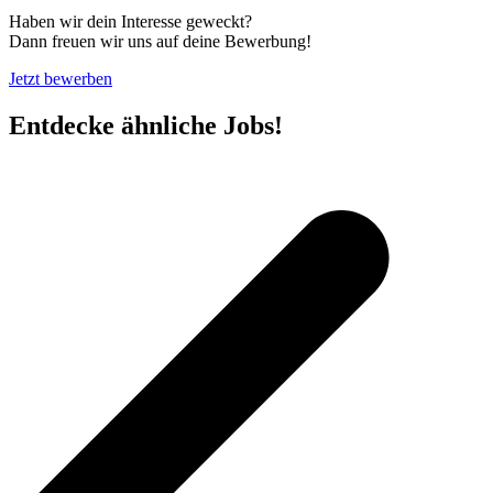
Haben wir dein Interesse geweckt?
Dann freuen wir uns auf deine Bewerbung!
Jetzt bewerben
Entdecke ähnliche Jobs!