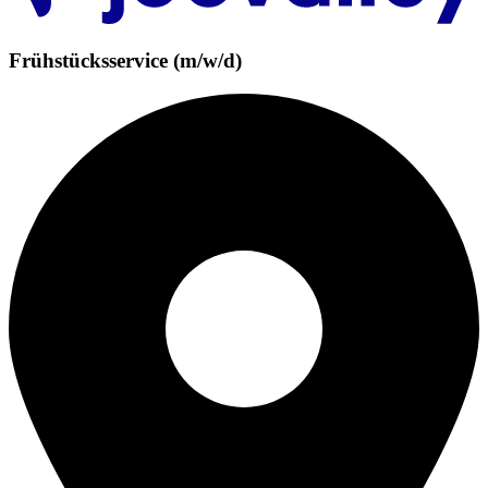
Frühstücksservice (m/w/d)