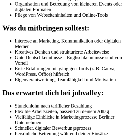
Organisation und Betreuung von kleineren Events oder
digitalen Formaten
Pflege von Webseiteninhalten und Online-Tools
Was du mitbringen solltest:
Interesse an Marketing, Kommunikation oder digitalen
Medien
Kreatives Denken und strukturierte Arbeitsweise
Gute Deutschkenntnisse – Englischkenntnisse sind von
Vorteil
Erste Erfahrungen mit gängigen Tools (z. B. Canva,
WordPress, Office) hilfreich
Eigenverantwortung, Teamfähigkeit und Motivation
Das erwartet dich bei jobvalley:
Stundenlohn nach tariflicher Bezahlung
Flexible Arbeitszeiten, passend zu deinem Alltag
Vielfältige Einblicke in Marketingprozesse Berliner
Unternehmen
Schneller, digitaler Bewerbungsprozess
Persönliche Betreuung während deiner Einsätze