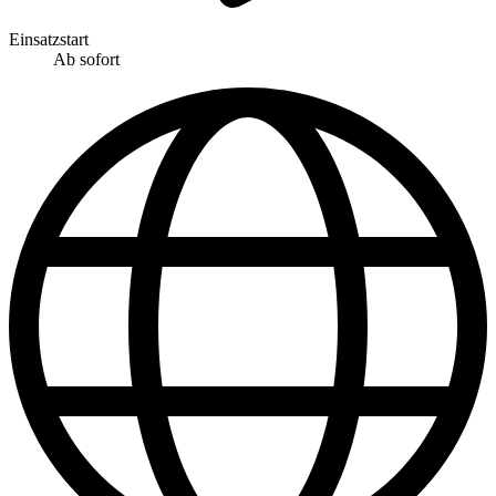
Einsatzstart
Ab sofort