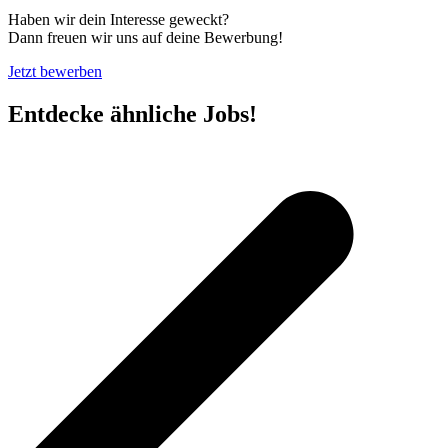
Haben wir dein Interesse geweckt?
Dann freuen wir uns auf deine Bewerbung!
Jetzt bewerben
Entdecke ähnliche Jobs!