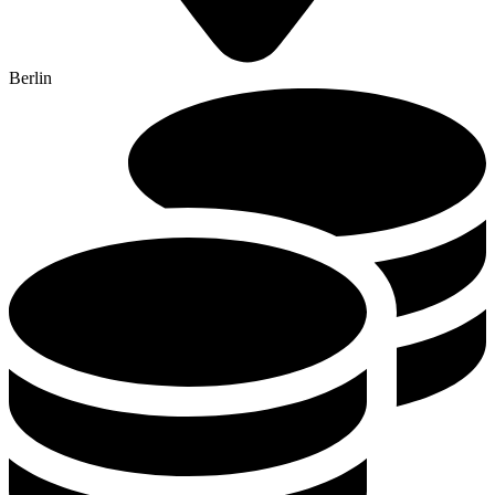
Berlin