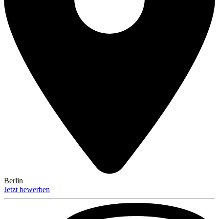
Berlin
Jetzt bewerben