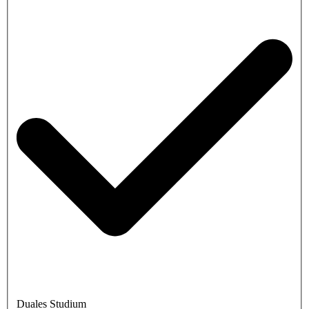
Duales Studium