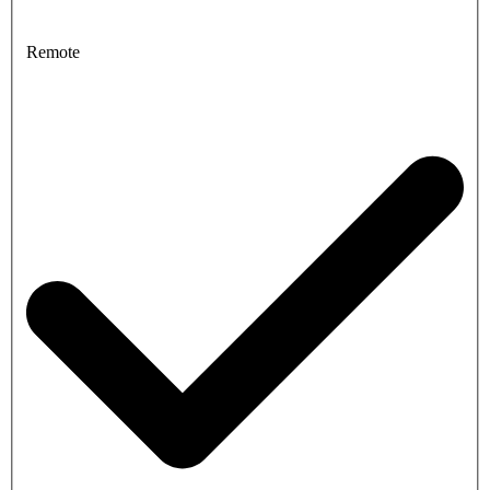
Remote