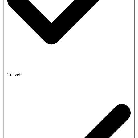
Teilzeit