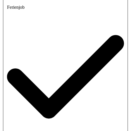
Ferienjob