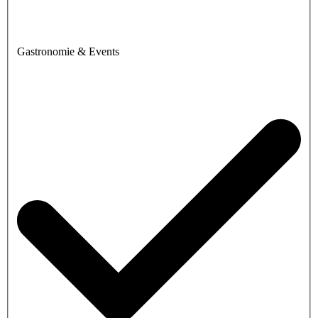
Gastronomie & Events