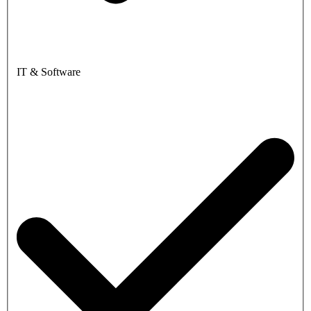
IT & Software