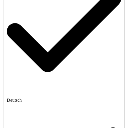
Deutsch