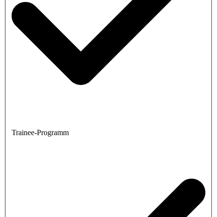
Trainee-Programm