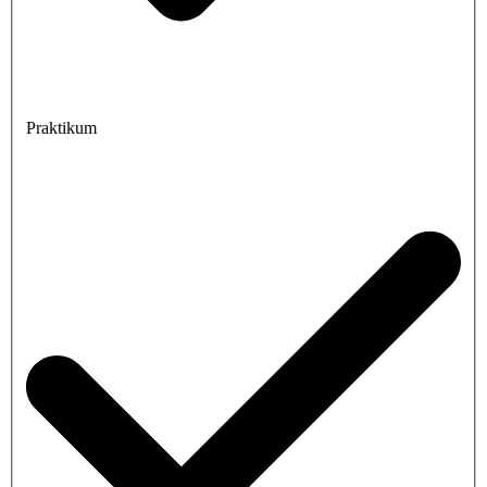
Praktikum