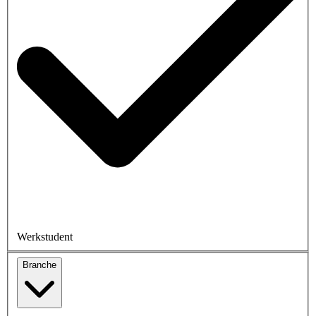
Werkstudent
Branche