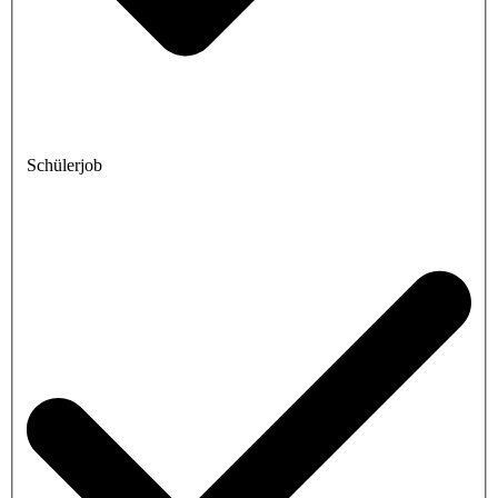
Schülerjob