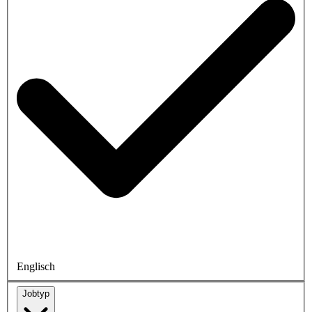
Englisch
Jobtyp