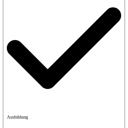
Ausbildung