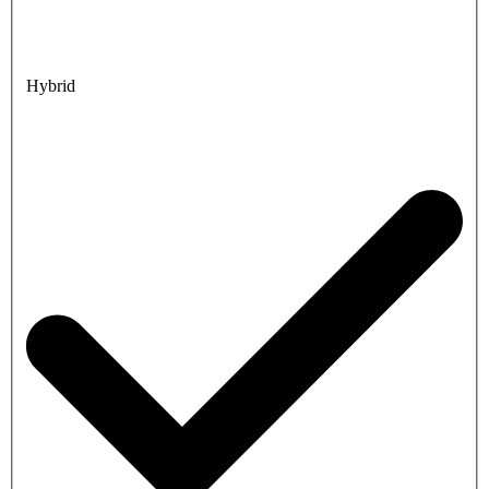
Hybrid