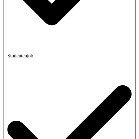
Studentenjob