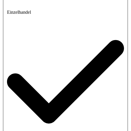
Einzelhandel