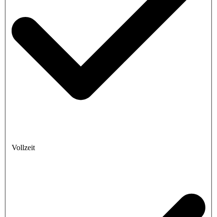
Vollzeit