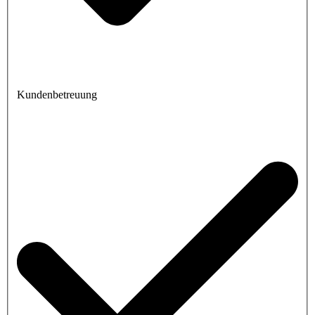
Kundenbetreuung