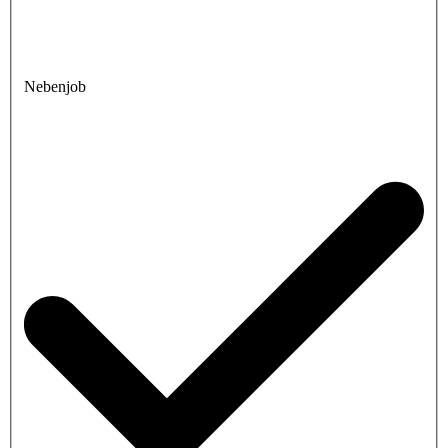
Nebenjob