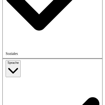
Soziales
Sprache