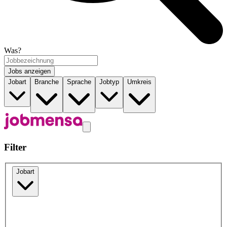
Was?
Jobs anzeigen
Jobart
Branche
Sprache
Jobtyp
Umkreis
Filter
Jobart