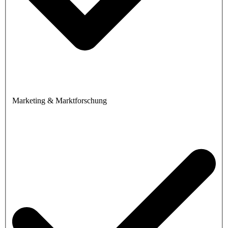
Marketing & Marktforschung