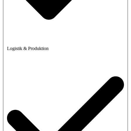
Logistik & Produktion