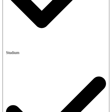
Studium