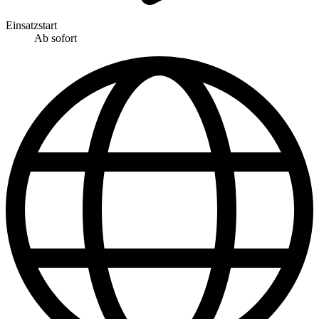
Einsatzstart
Ab sofort