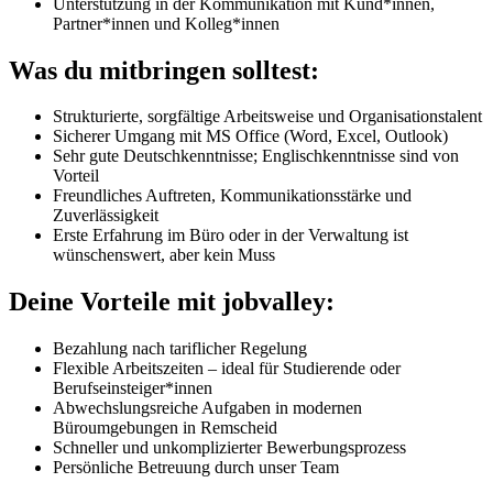
Unterstützung in der Kommunikation mit Kund*innen,
Partner*innen und Kolleg*innen
Was du mitbringen solltest:
Strukturierte, sorgfältige Arbeitsweise und Organisationstalent
Sicherer Umgang mit MS Office (Word, Excel, Outlook)
Sehr gute Deutschkenntnisse; Englischkenntnisse sind von
Vorteil
Freundliches Auftreten, Kommunikationsstärke und
Zuverlässigkeit
Erste Erfahrung im Büro oder in der Verwaltung ist
wünschenswert, aber kein Muss
Deine Vorteile mit jobvalley:
Bezahlung nach tariflicher Regelung
Flexible Arbeitszeiten – ideal für Studierende oder
Berufseinsteiger*innen
Abwechslungsreiche Aufgaben in modernen
Büroumgebungen in Remscheid
Schneller und unkomplizierter Bewerbungsprozess
Persönliche Betreuung durch unser Team