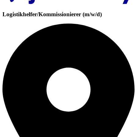
Logistikhelfer/Kommissionierer (m/w/d)