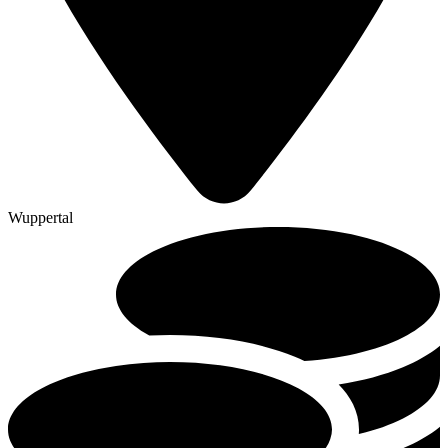
Wuppertal