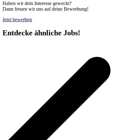
Haben wir dein Interesse geweckt?
Dann freuen wir uns auf deine Bewerbung!
Jetzt bewerben
Entdecke ähnliche Jobs!