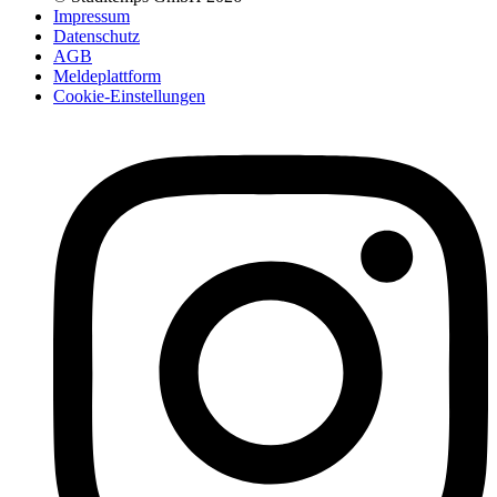
Impressum
Datenschutz
AGB
Meldeplattform
Cookie-Einstellungen