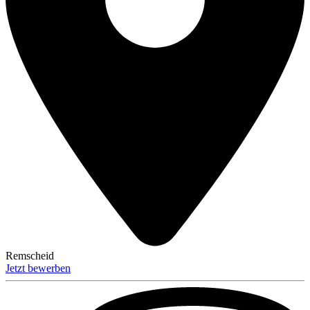
Remscheid
Jetzt bewerben