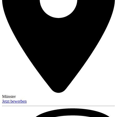
Münster
Jetzt bewerben