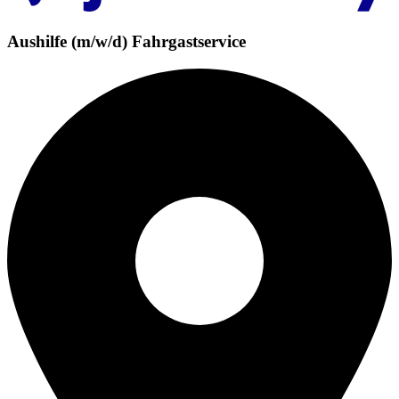
Aushilfe (m/w/d) Fahrgastservice