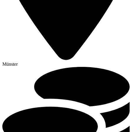
Münster