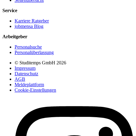
Seitenübersicht
Service
Karriere Ratgeber
jobmensa Blog
Arbeitgeber
Personalsuche
Personalüberlassung
© Studitemps GmbH
2026
Impressum
Datenschutz
AGB
Meldeplattform
Cookie-Einstellungen