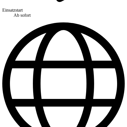
Einsatzstart
Ab sofort