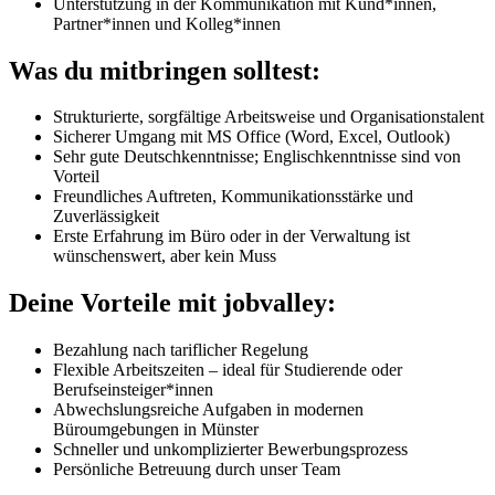
Unterstützung in der Kommunikation mit Kund*innen,
Partner*innen und Kolleg*innen
Was du mitbringen solltest:
Strukturierte, sorgfältige Arbeitsweise und Organisationstalent
Sicherer Umgang mit MS Office (Word, Excel, Outlook)
Sehr gute Deutschkenntnisse; Englischkenntnisse sind von
Vorteil
Freundliches Auftreten, Kommunikationsstärke und
Zuverlässigkeit
Erste Erfahrung im Büro oder in der Verwaltung ist
wünschenswert, aber kein Muss
Deine Vorteile mit jobvalley:
Bezahlung nach tariflicher Regelung
Flexible Arbeitszeiten – ideal für Studierende oder
Berufseinsteiger*innen
Abwechslungsreiche Aufgaben in modernen
Büroumgebungen in Münster
Schneller und unkomplizierter Bewerbungsprozess
Persönliche Betreuung durch unser Team