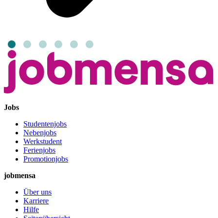
Jobs
Studentenjobs
Nebenjobs
Werkstudent
Ferienjobs
Promotionjobs
jobmensa
Über uns
Karriere
Hilfe