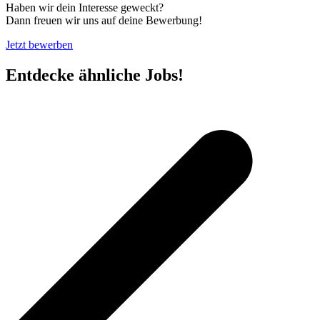
Haben wir dein Interesse geweckt?
Dann freuen wir uns auf deine Bewerbung!
Jetzt bewerben
Entdecke ähnliche Jobs!