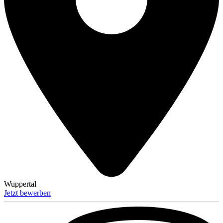
Wuppertal
Jetzt bewerben