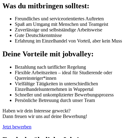
Was du mitbringen solltest:
Freundliches und serviceorientiertes Auftreten
Spaß am Umgang mit Menschen und Teamgeist
Zuverlässige und selbstständige Arbeitsweise
Gute Deutschkenntnisse
Erfahrung im Einzelhandel von Vorteil, aber kein Muss
Deine Vorteile mit jobvalley:
Bezahlung nach tariflicher Regelung
Flexible Arbeitszeiten – ideal für Studierende oder
Quereinsteiger*innen
Vielfältige Tätigkeiten in unterschiedlichen
Einzelhandelsunternehmen in Wuppertal
Schneller und unkomplizierter Bewerbungsprozess
Persönliche Betreuung durch unser Team
Haben wir dein Interesse geweckt?
Dann freuen wir uns auf deine Bewerbung!
Jetzt bewerben