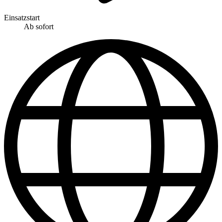
Einsatzstart
Ab sofort