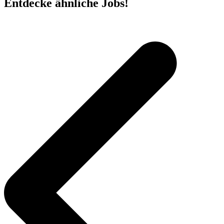
Entdecke ähnliche Jobs!