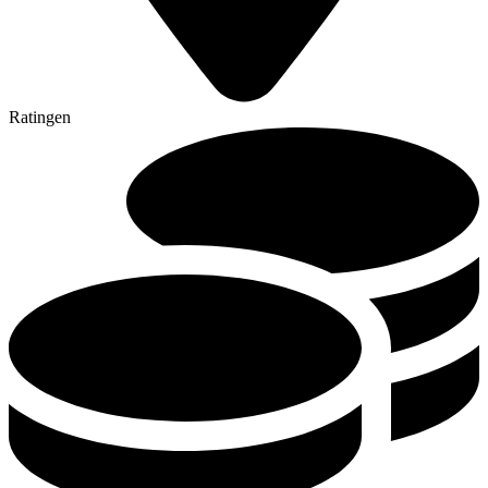
Ratingen