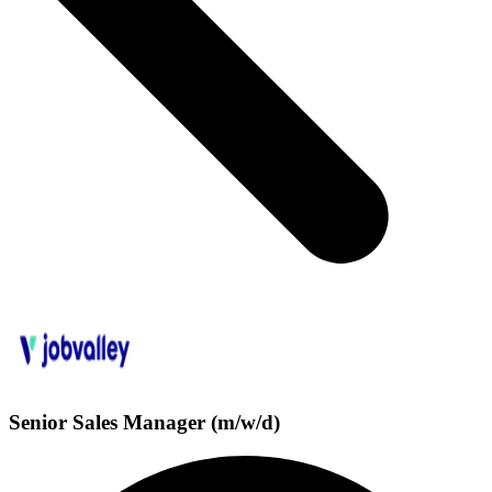
Senior Sales Manager (m/w/d)