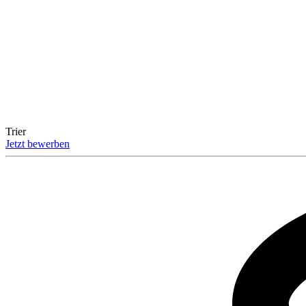
Trier
Jetzt bewerben