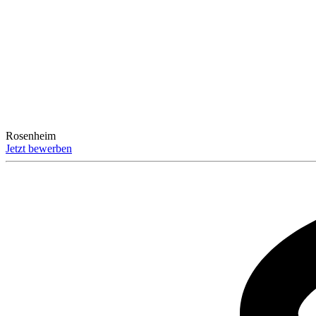
Rosenheim
Jetzt bewerben