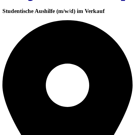
Studentische Aushilfe (m/w/d) im Verkauf