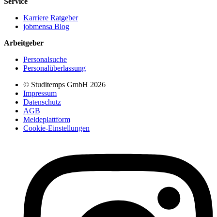
Service
Karriere Ratgeber
jobmensa Blog
Arbeitgeber
Personalsuche
Personalüberlassung
© Studitemps GmbH
2026
Impressum
Datenschutz
AGB
Meldeplattform
Cookie-Einstellungen