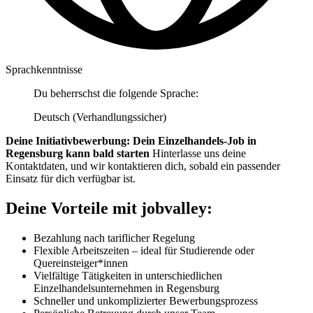
Sprachkenntnisse
Du beherrschst die folgende Sprache:
Deutsch (Verhandlungssicher)
Deine Initiativbewerbung: Dein Einzelhandels-Job in
Regensburg kann bald starten
Hinterlasse uns deine
Kontaktdaten, und wir kontaktieren dich, sobald ein passender
Einsatz für dich verfügbar ist.
Deine Vorteile mit jobvalley:
Bezahlung nach tariflicher Regelung
Flexible Arbeitszeiten – ideal für Studierende oder
Quereinsteiger*innen
Vielfältige Tätigkeiten in unterschiedlichen
Einzelhandelsunternehmen in Regensburg
Schneller und unkomplizierter Bewerbungsprozess