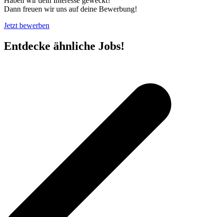
Haben wir dein Interesse geweckt?
Dann freuen wir uns auf deine Bewerbung!
Jetzt bewerben
Entdecke ähnliche Jobs!