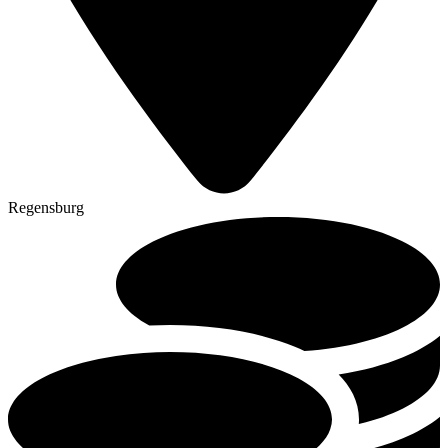
Regensburg