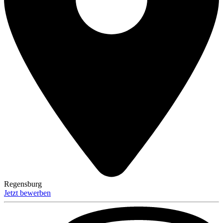
Regensburg
Jetzt bewerben