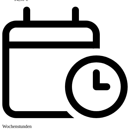
Wochenstunden