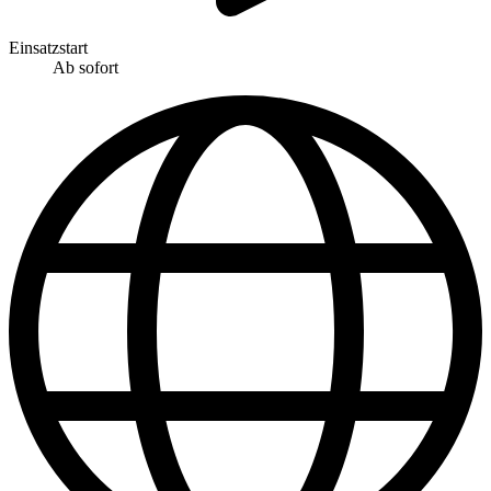
Einsatzstart
Ab sofort