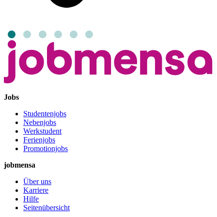
Jobs
Studentenjobs
Nebenjobs
Werkstudent
Ferienjobs
Promotionjobs
jobmensa
Über uns
Karriere
Hilfe
Seitenübersicht