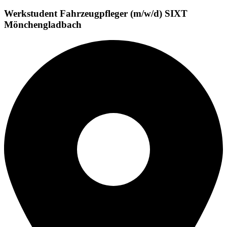
Werkstudent Fahrzeugpfleger (m/w/d) SIXT
Mönchengladbach