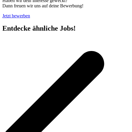
Haben wir dein Interesse geweckt?
Dann freuen wir uns auf deine Bewerbung!
Jetzt bewerben
Entdecke ähnliche Jobs!