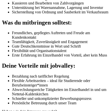
Kassieren und Bearbeiten von Zahlvorgängen
Unterstützung bei Warenannahme, Lagerung und Inventur
Sicherstellung von Ordnung und Sauberkeit im Verkaufsraum
Was du mitbringen solltest:
Freundliches, gepflegtes Auftreten und Freude am
Kundenkontakt
Teamfähigkeit, Zuverlässigkeit und Engagement
Gute Deutschkenntnisse in Wort und Schrift
Flexibilität und Organisationstalent
Erste Erfahrung im Einzelhandel von Vorteil, aber kein Muss
Deine Vorteile mit jobvalley:
Bezahlung nach tariflicher Regelung
Flexible Arbeitszeiten – ideal für Studierende oder
Berufseinsteiger*innen
Abwechslungsreiche Tätigkeiten im Einzelhandel in und um
Nettetal-Kaldenkirchen
Schneller und unkomplizierter Bewerbungsprozess
Persönliche Betreuung durch unser Team