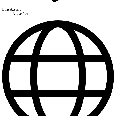
Einsatzstart
Ab sofort