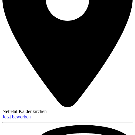
Nettetal-Kaldenkirchen
Jetzt bewerben