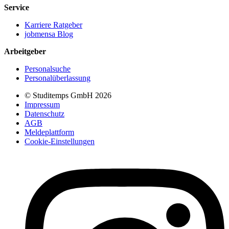
Service
Karriere Ratgeber
jobmensa Blog
Arbeitgeber
Personalsuche
Personalüberlassung
© Studitemps GmbH
2026
Impressum
Datenschutz
AGB
Meldeplattform
Cookie-Einstellungen