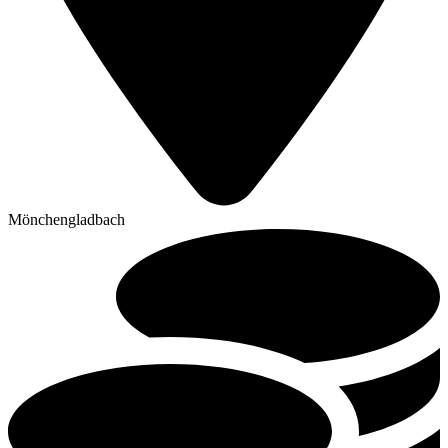
Mönchengladbach