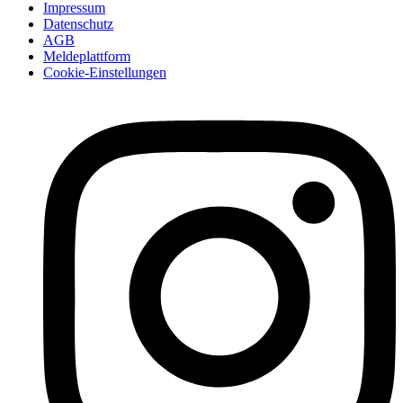
Impressum
Datenschutz
AGB
Meldeplattform
Cookie-Einstellungen