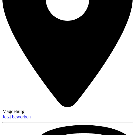
Magdeburg
Jetzt bewerben