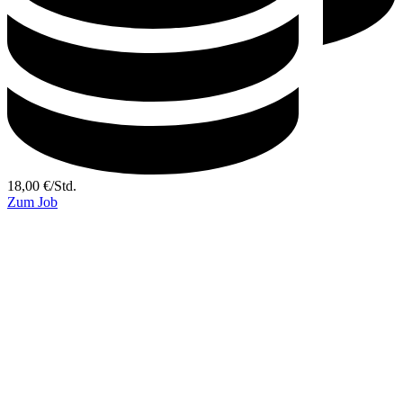
18,00
€
/
Std.
Zum Job