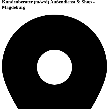
Kundenberater (m/w/d) Außendienst & Shop -
Magdeburg