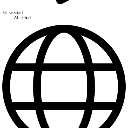
Einsatzstart
Ab sofort