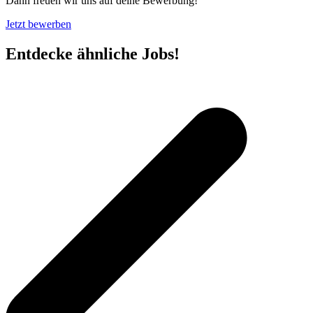
Dann freuen wir uns auf deine Bewerbung!
Jetzt bewerben
Entdecke ähnliche Jobs!