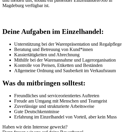
und melden uns, sobald ein passender Einzelhandels-Job in
Magdeburg verfügbar ist.
Deine Aufgaben im Einzelhandel:
Unterstützung bei der Warenpräsentation und Regalpflege
Beratung und Betreuung von Kund*innen
Kassiertätigkeiten und Abrechnung
Mithilfe bei der Warenannahme und Lagerorganisation
Kontrolle von Preisen, Etiketten und Beständen
Allgemeine Ordnung und Sauberkeit im Verkaufsraum
Was du mitbringen solltest:
Freundliches und serviceorientiertes Auftreten
Freude am Umgang mit Menschen und Teamgeist
Zuverlässige und strukturierte Arbeitsweise
Gute Deutschkenntnisse
Erfahrung im Einzelhandel von Vorteil, aber kein Muss
Haben wir dein Interesse geweckt?