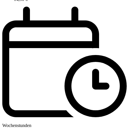
Wochenstunden