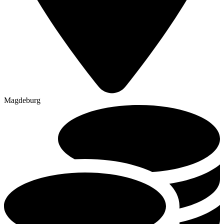
Magdeburg