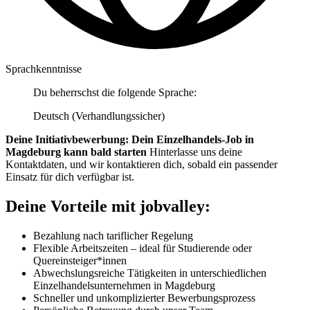
Sprachkenntnisse
Du beherrschst die folgende Sprache:
Deutsch (Verhandlungssicher)
Deine Initiativbewerbung: Dein Einzelhandels-Job in
Magdeburg kann bald starten
Hinterlasse uns deine
Kontaktdaten, und wir kontaktieren dich, sobald ein passender
Einsatz für dich verfügbar ist.
Deine Vorteile mit jobvalley:
Bezahlung nach tariflicher Regelung
Flexible Arbeitszeiten – ideal für Studierende oder
Quereinsteiger*innen
Abwechslungsreiche Tätigkeiten in unterschiedlichen
Einzelhandelsunternehmen in Magdeburg
Schneller und unkomplizierter Bewerbungsprozess