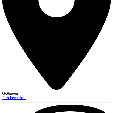
Göttingen
Jetzt bewerben