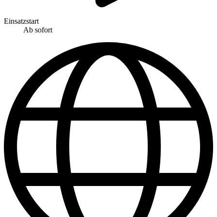
Einsatzstart
Ab sofort