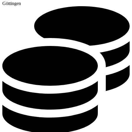
Göttingen