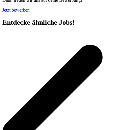
Dann freuen wir uns auf deine Bewerbung!
Jetzt bewerben
Entdecke ähnliche Jobs!