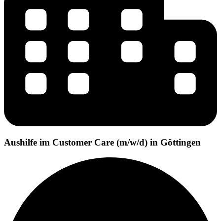
Aushilfe im Customer Care (m/w/d) in Göttingen