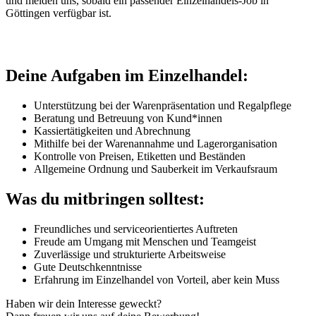
und melden uns, sobald ein passender Einzelhandels-Job in
Göttingen verfügbar ist.
Deine Aufgaben im Einzelhandel:
Unterstützung bei der Warenpräsentation und Regalpflege
Beratung und Betreuung von Kund*innen
Kassiertätigkeiten und Abrechnung
Mithilfe bei der Warenannahme und Lagerorganisation
Kontrolle von Preisen, Etiketten und Beständen
Allgemeine Ordnung und Sauberkeit im Verkaufsraum
Was du mitbringen solltest:
Freundliches und serviceorientiertes Auftreten
Freude am Umgang mit Menschen und Teamgeist
Zuverlässige und strukturierte Arbeitsweise
Gute Deutschkenntnisse
Erfahrung im Einzelhandel von Vorteil, aber kein Muss
Haben wir dein Interesse geweckt?