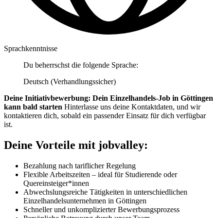
Sprachkenntnisse
Du beherrschst die folgende Sprache:
Deutsch (Verhandlungssicher)
Deine Initiativbewerbung: Dein Einzelhandels-Job in Göttingen
kann bald starten
Hinterlasse uns deine Kontaktdaten, und wir
kontaktieren dich, sobald ein passender Einsatz für dich verfügbar
ist.
Deine Vorteile mit jobvalley:
Bezahlung nach tariflicher Regelung
Flexible Arbeitszeiten – ideal für Studierende oder
Quereinsteiger*innen
Abwechslungsreiche Tätigkeiten in unterschiedlichen
Einzelhandelsunternehmen in Göttingen
Schneller und unkomplizierter Bewerbungsprozess