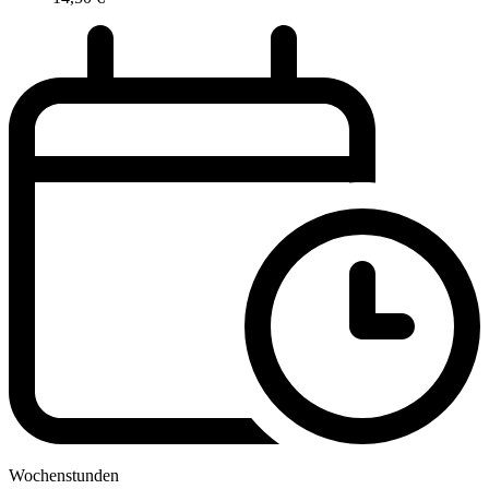
Wochenstunden