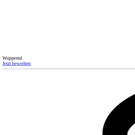
Wuppertal
Jetzt bewerben