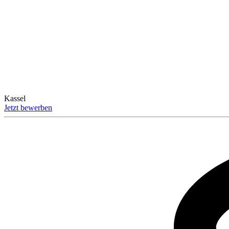
Kassel
Jetzt bewerben