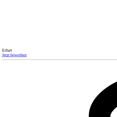
Erfurt
Jetzt bewerben