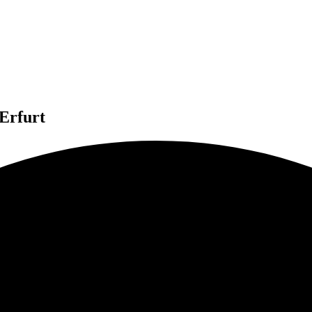
 Erfurt