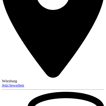
Würzburg
Jetzt bewerben