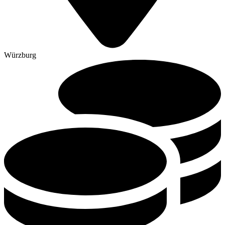
Würzburg