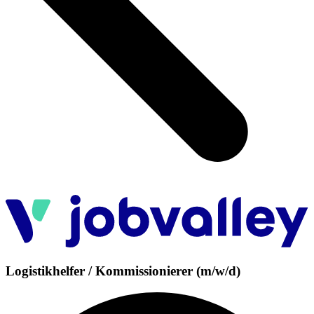
Logistikhelfer / Kommissionierer (m/w/d)