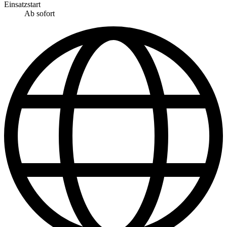
Einsatzstart
Ab sofort