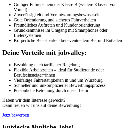
Gültiger Führerschein der Klasse B (weitere Klassen von
Vorteil)
Zuverlässigkeit und Verantwortungsbewusstsein
Gute Orientierung und sicheres Fahrverhalten
Freundliches Auftreten und Kundenorientierung
Grundkenntnisse im Umgang mit Smartphones oder
Liefersystemen
Körperliche Belastbarkeit bei eventuellem Be- und Entladen
Deine Vorteile mit jobvalley:
Bezahlung nach tariflicher Regelung
Flexible Arbeitszeiten – ideal für Studierende oder
Berufseinsteiger*innen
Vielfältige Fahrertätigkeiten in und um Würzburg
Schneller und unkomplizierter Bewerbungsprozess
Persönliche Betreuung durch unser Team
Haben wir dein Interesse geweckt?
Dann freuen wir uns auf deine Bewerbung!
Jetzt bewerben
Entdecke ähnliche Jobs!