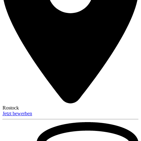
Rostock
Jetzt bewerben