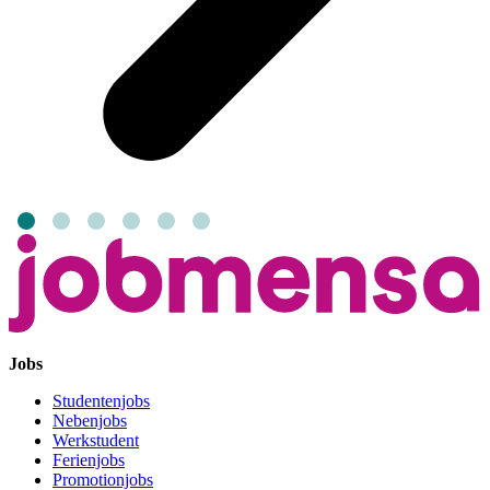
Jobs
Studentenjobs
Nebenjobs
Werkstudent
Ferienjobs
Promotionjobs