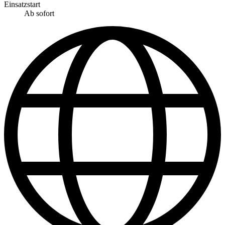
Einsatzstart
Ab sofort