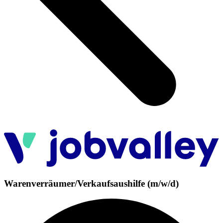
Warenverräumer/Verkaufsaushilfe (m/w/d)