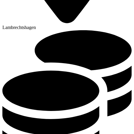
Lambrechtshagen