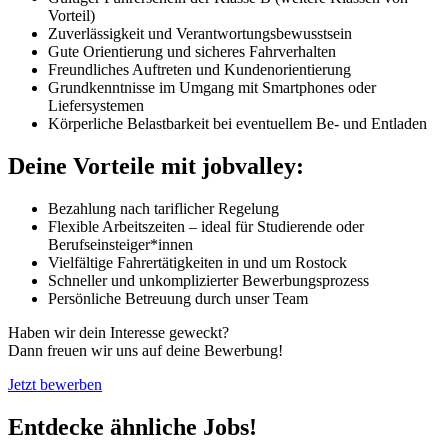
Vorteil)
Zuverlässigkeit und Verantwortungsbewusstsein
Gute Orientierung und sicheres Fahrverhalten
Freundliches Auftreten und Kundenorientierung
Grundkenntnisse im Umgang mit Smartphones oder
Liefersystemen
Körperliche Belastbarkeit bei eventuellem Be- und Entladen
Deine Vorteile mit jobvalley:
Bezahlung nach tariflicher Regelung
Flexible Arbeitszeiten – ideal für Studierende oder
Berufseinsteiger*innen
Vielfältige Fahrertätigkeiten in und um Rostock
Schneller und unkomplizierter Bewerbungsprozess
Persönliche Betreuung durch unser Team
Haben wir dein Interesse geweckt?
Dann freuen wir uns auf deine Bewerbung!
Jetzt bewerben
Entdecke ähnliche Jobs!