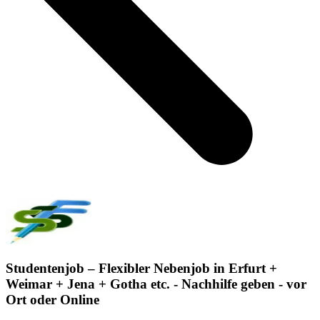
Studentenjob – Flexibler Nebenjob in Erfurt +
Weimar + Jena + Gotha etc. - Nachhilfe geben - vor
Ort oder Online