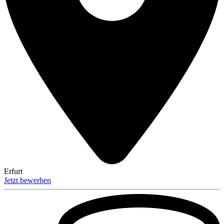
Erfurt
Jetzt bewerben