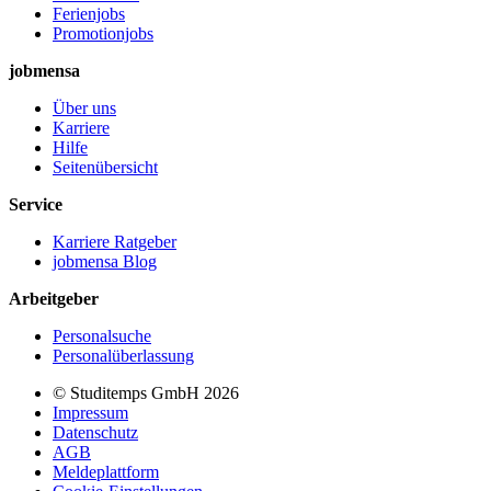
Ferienjobs
Promotionjobs
jobmensa
Über uns
Karriere
Hilfe
Seitenübersicht
Service
Karriere Ratgeber
jobmensa Blog
Arbeitgeber
Personalsuche
Personalüberlassung
© Studitemps GmbH
2026
Impressum
Datenschutz
AGB
Meldeplattform