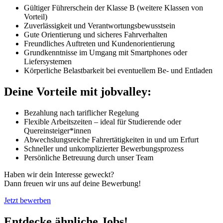
Gültiger Führerschein der Klasse B (weitere Klassen von
Vorteil)
Zuverlässigkeit und Verantwortungsbewusstsein
Gute Orientierung und sicheres Fahrverhalten
Freundliches Auftreten und Kundenorientierung
Grundkenntnisse im Umgang mit Smartphones oder
Liefersystemen
Körperliche Belastbarkeit bei eventuellem Be- und Entladen
Deine Vorteile mit jobvalley:
Bezahlung nach tariflicher Regelung
Flexible Arbeitszeiten – ideal für Studierende oder
Quereinsteiger*innen
Abwechslungsreiche Fahrertätigkeiten in und um Erfurt
Schneller und unkomplizierter Bewerbungsprozess
Persönliche Betreuung durch unser Team
Haben wir dein Interesse geweckt?
Dann freuen wir uns auf deine Bewerbung!
Jetzt bewerben
Entdecke ähnliche Jobs!