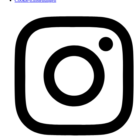
Cookie-Einstellungen