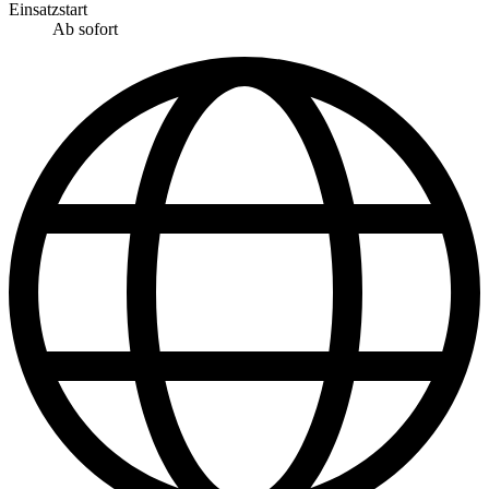
Einsatzstart
Ab sofort