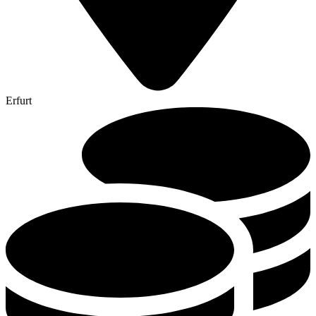
Erfurt