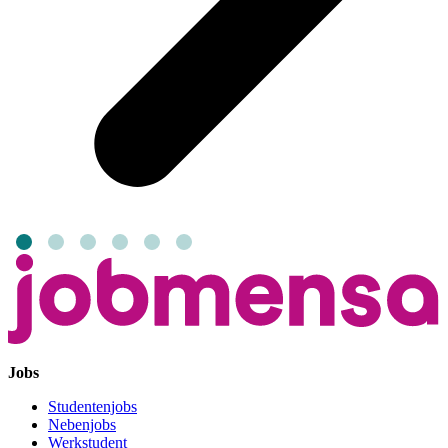
Jobs
Studentenjobs
Nebenjobs
Werkstudent