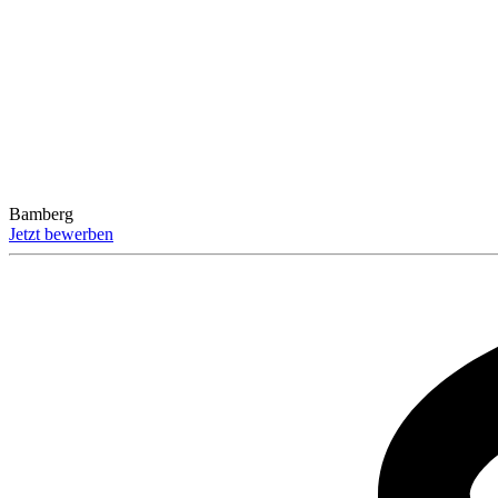
Bamberg
Jetzt bewerben