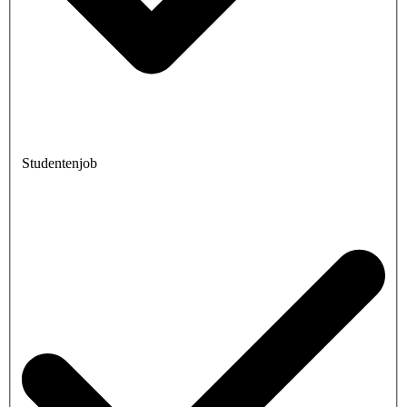
Studentenjob