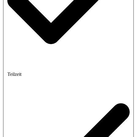
Teilzeit