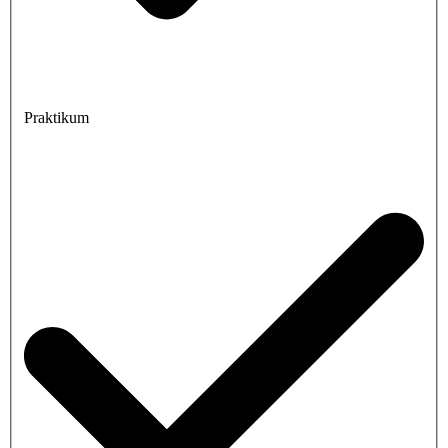
Praktikum