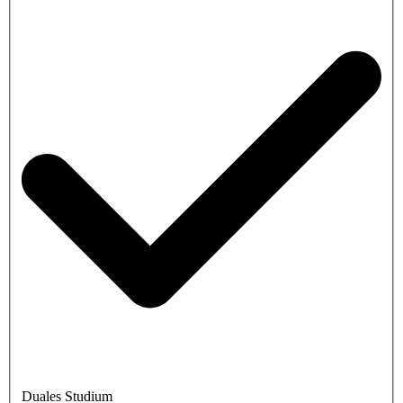
Duales Studium