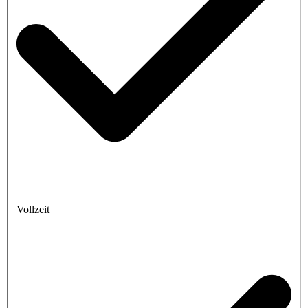
Vollzeit