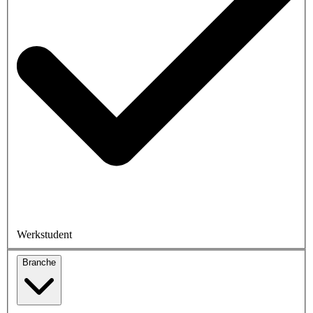
Werkstudent
Branche