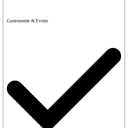
Gastronomie & Events