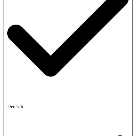
Deutsch