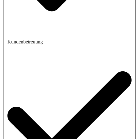
Kundenbetreuung