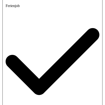
Ferienjob