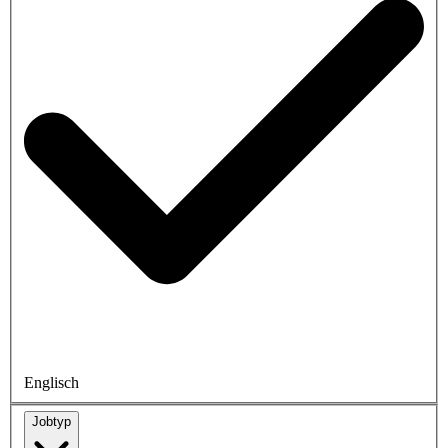
Englisch
Jobtyp