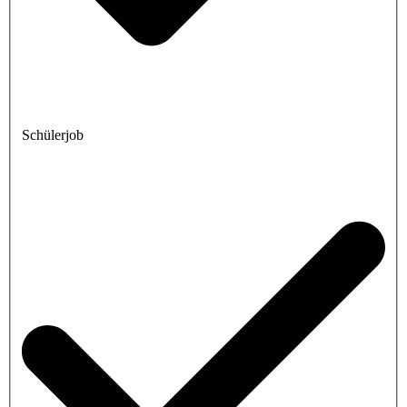
Schülerjob