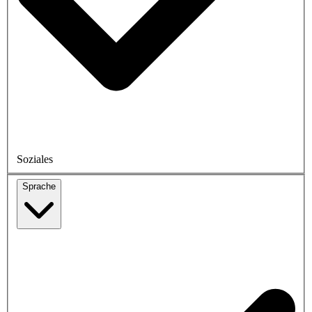
Soziales
Sprache