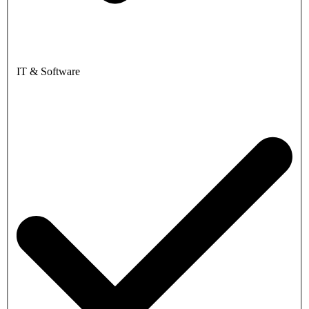
IT & Software