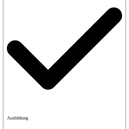
Ausbildung