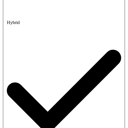
Hybrid