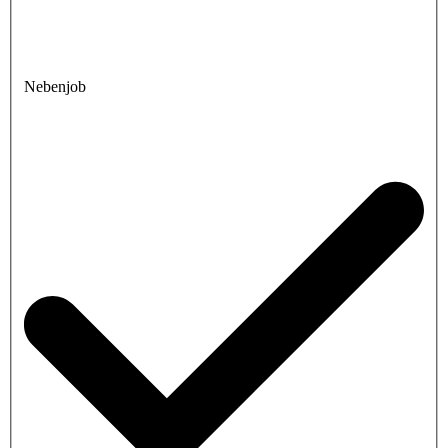
Nebenjob