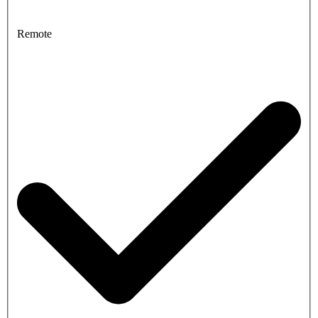
Remote