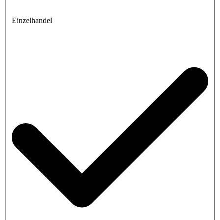
Einzelhandel