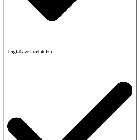
Logistik & Produktion