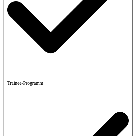
Trainee-Programm