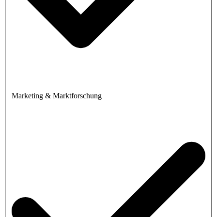
Marketing & Marktforschung