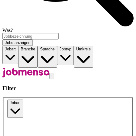
Was?
Jobs anzeigen
Jobart
Branche
Sprache
Jobtyp
Umkreis
Filter
Jobart