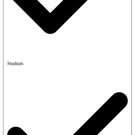
Studium