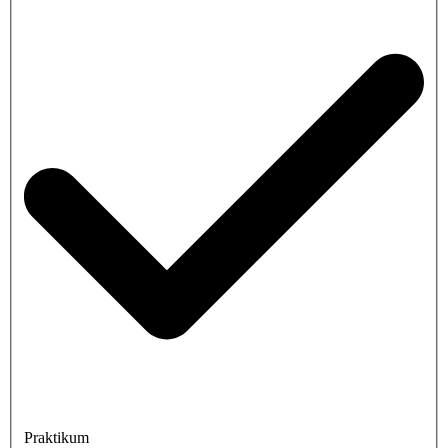
Praktikum