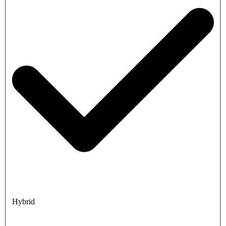
Hybrid