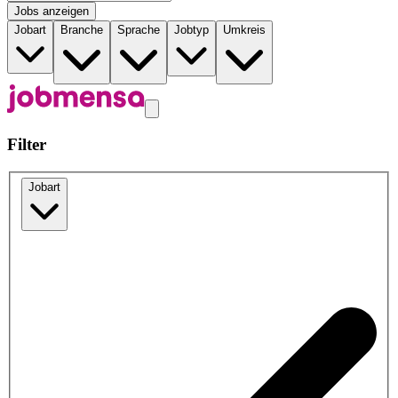
Jobs anzeigen
Jobart
Branche
Sprache
Jobtyp
Umkreis
Filter
Jobart