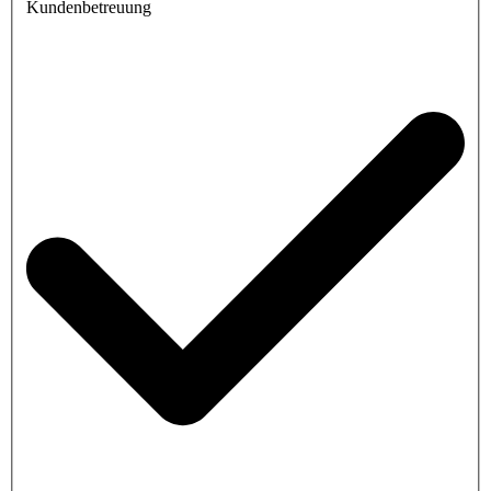
Kundenbetreuung