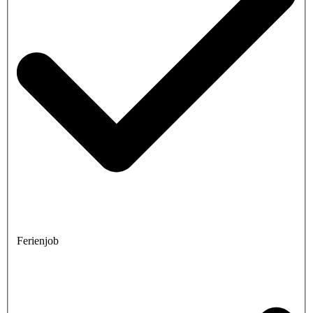
Ferienjob