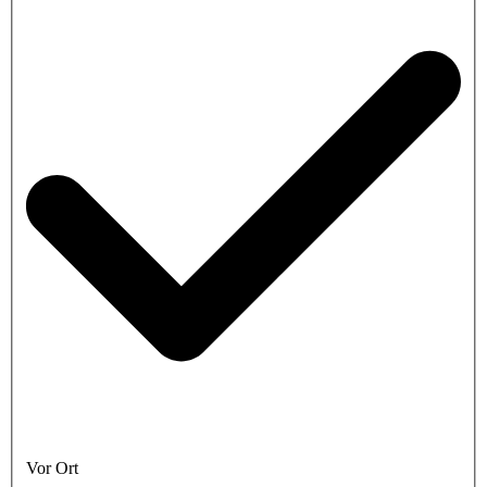
Vor Ort