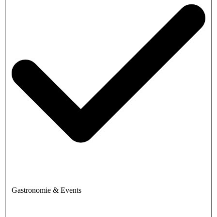
Gastronomie & Events