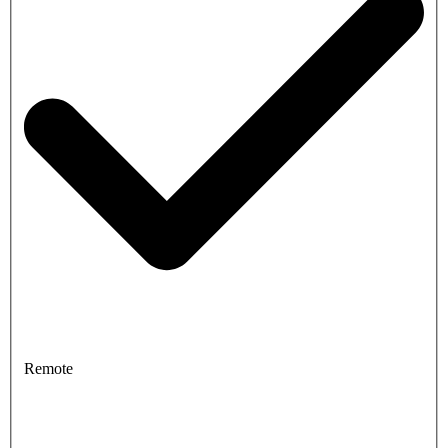
Remote