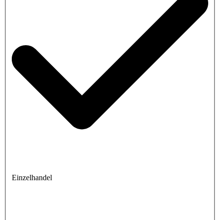
Einzelhandel