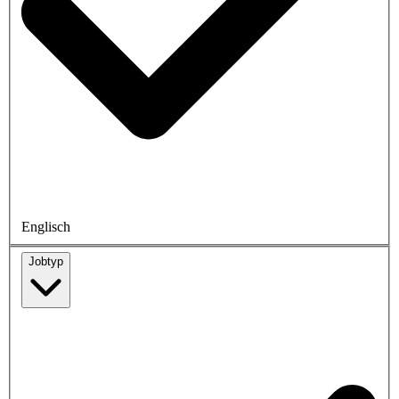
Englisch
Jobtyp