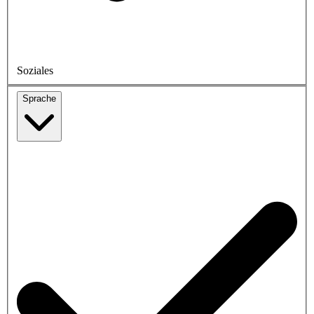
Soziales
Sprache