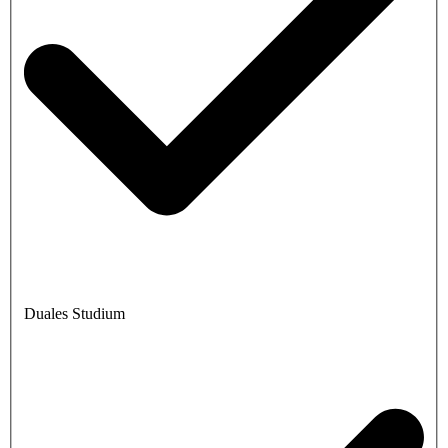
Duales Studium