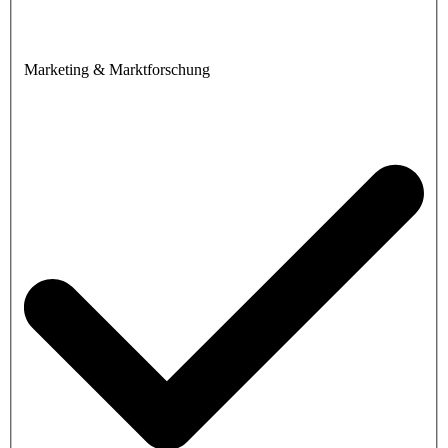
Marketing & Marktforschung