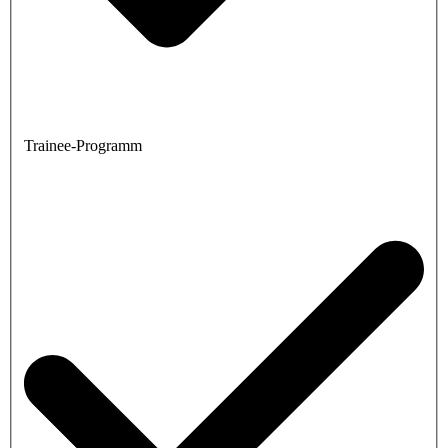
Trainee-Programm