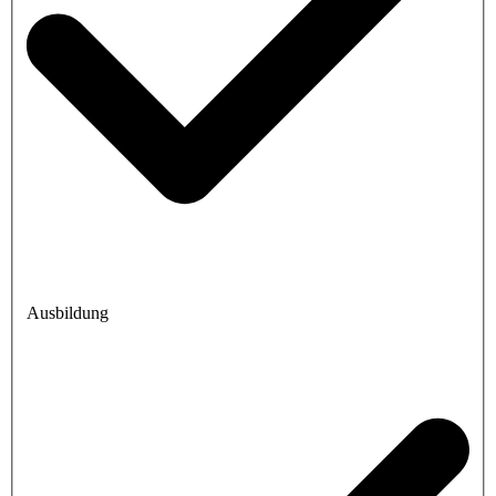
Ausbildung