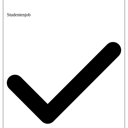
Studentenjob