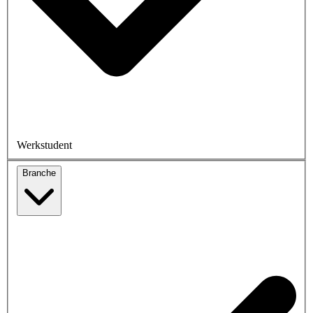
Werkstudent
Branche