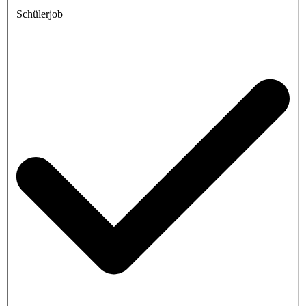
Schülerjob