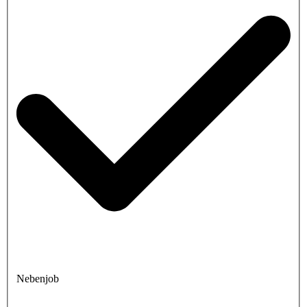
Nebenjob