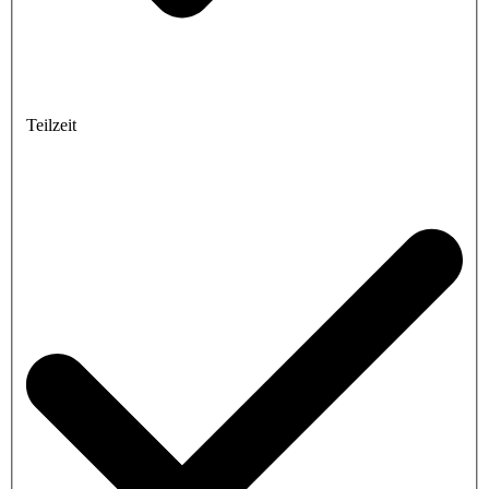
Teilzeit