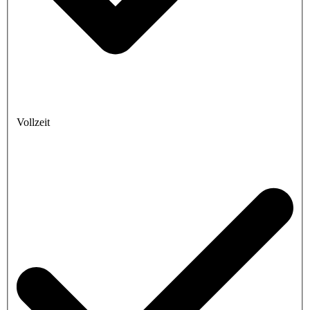
Vollzeit