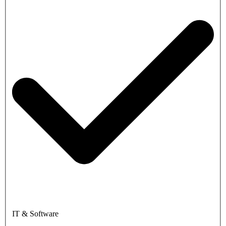
IT & Software