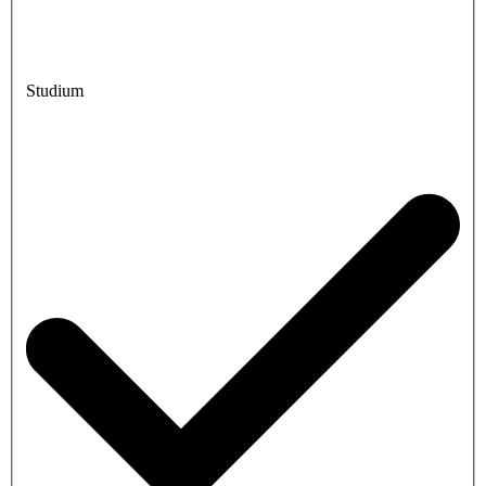
Studium