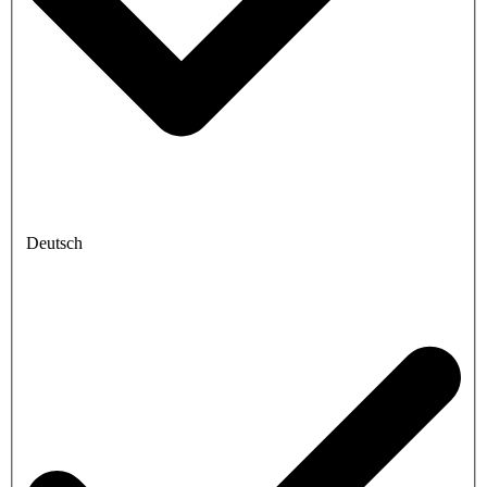
Deutsch