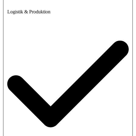
Logistik & Produktion