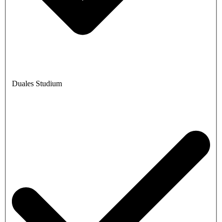
Duales Studium