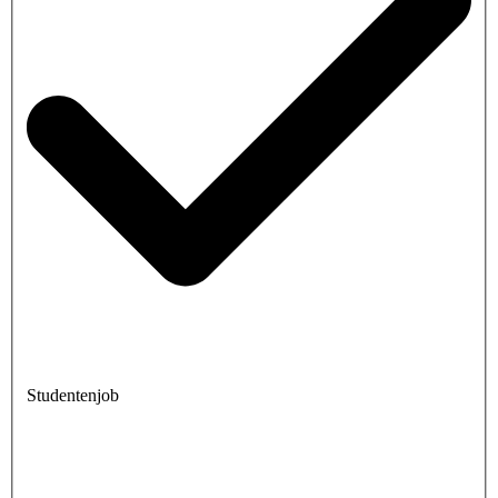
Studentenjob