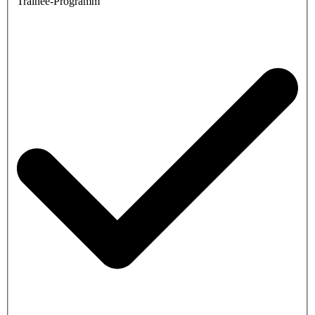
Trainee-Programm