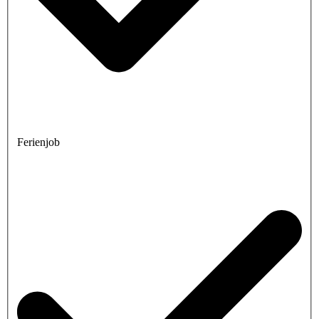
Ferienjob