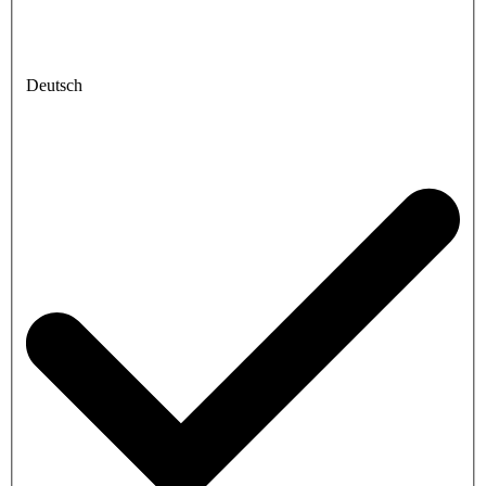
Deutsch