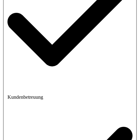
Kundenbetreuung