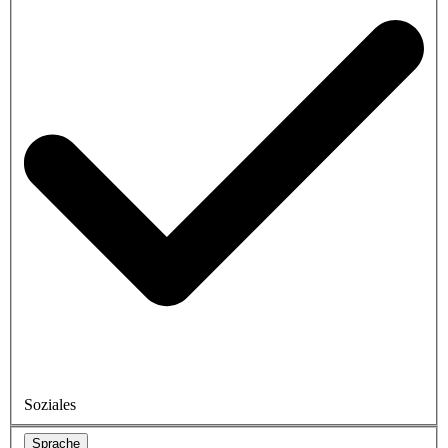
Soziales
Sprache