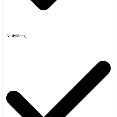
Ausbildung