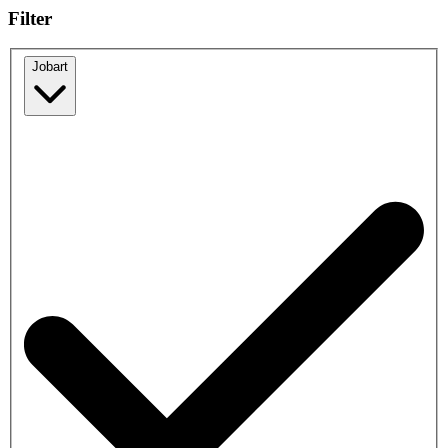
Filter
Jobart