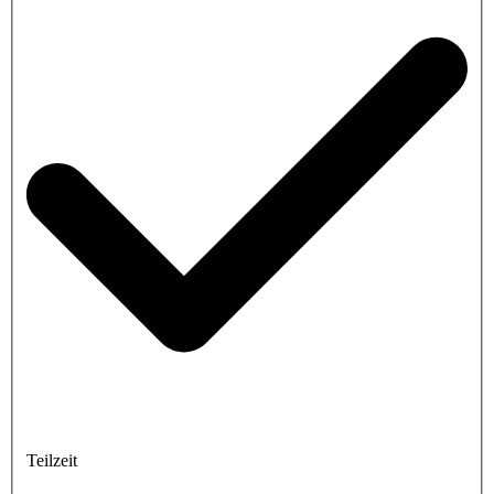
Teilzeit