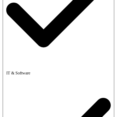
IT & Software