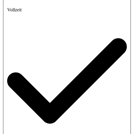
Vollzeit