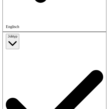
Englisch
Jobtyp