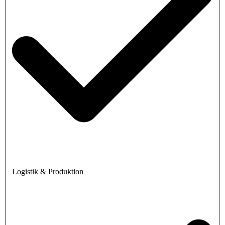
Logistik & Produktion