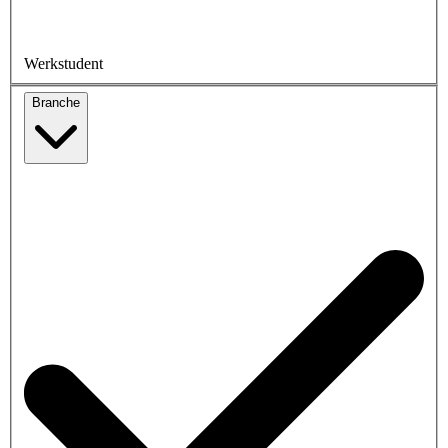
Werkstudent
Branche