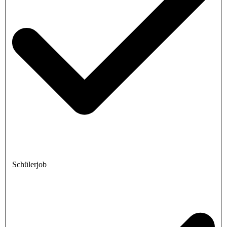
Schülerjob