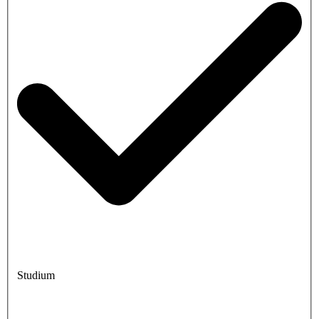
Studium