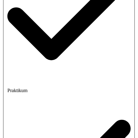
Praktikum