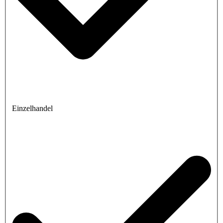
Einzelhandel