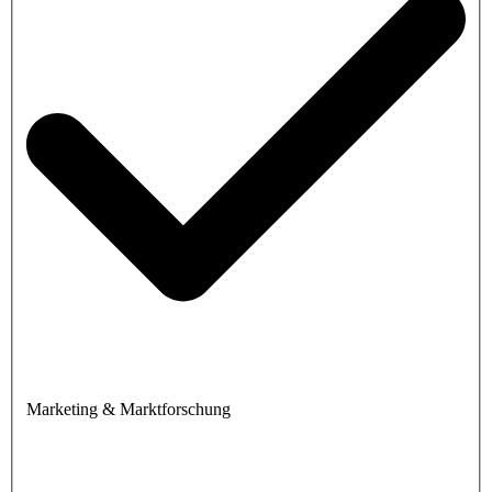
Marketing & Marktforschung