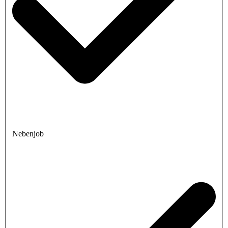
Nebenjob