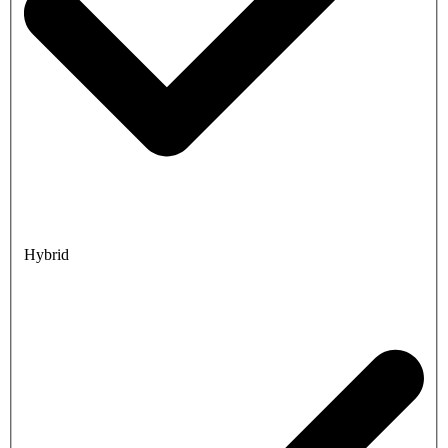
Hybrid