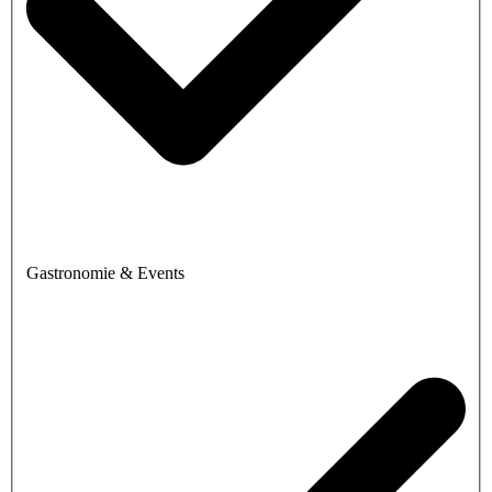
Gastronomie & Events