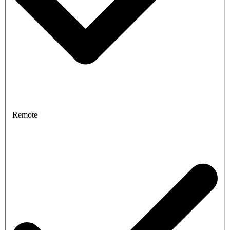
Remote