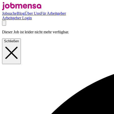
Jobsuche
Blog
Über Uns
Für Arbeitgeber
Arbeitgeber Login
Dieser Job ist leider nicht mehr verfügbar.
Schließen