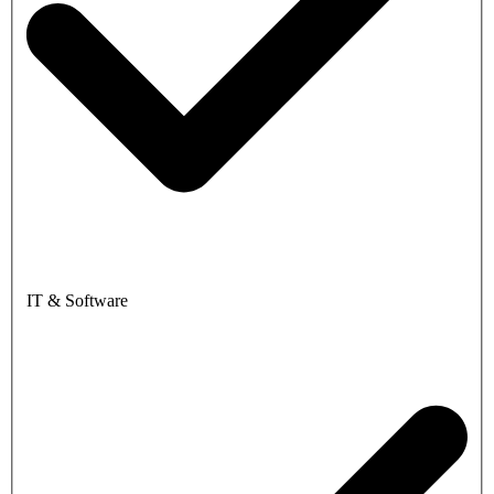
IT & Software