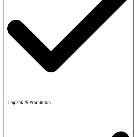
Logistik & Produktion