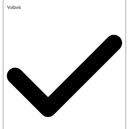
Vollzeit