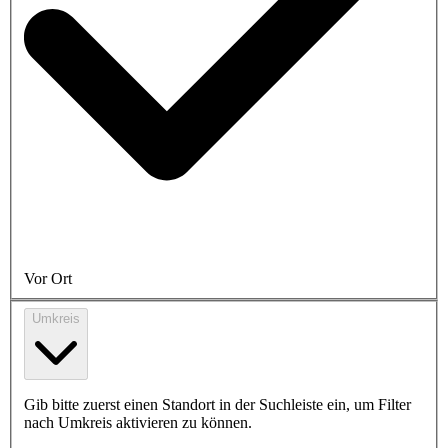
Vor Ort
Umkreis
Gib bitte zuerst einen Standort in der Suchleiste ein, um Filter
nach Umkreis aktivieren zu können.