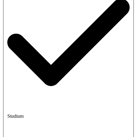
Studium