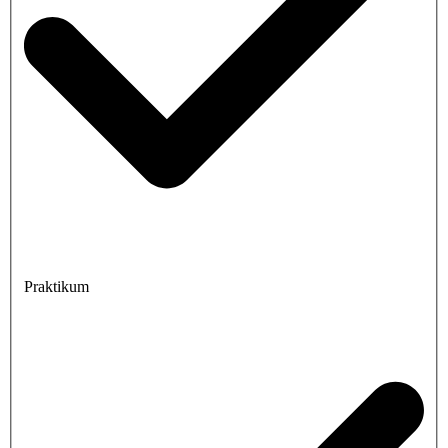
Praktikum