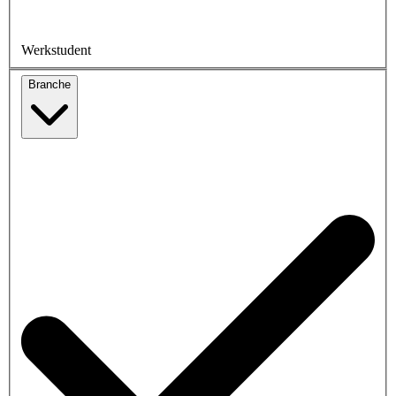
Werkstudent
Branche