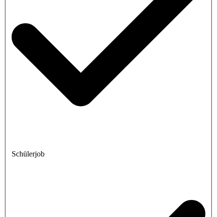
Schülerjob