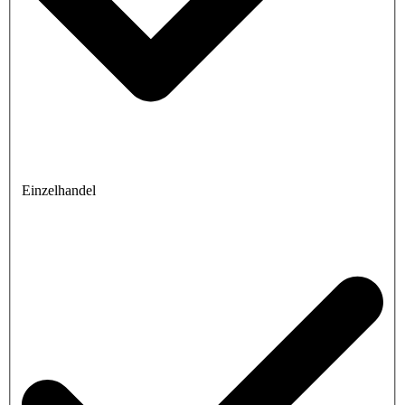
Einzelhandel