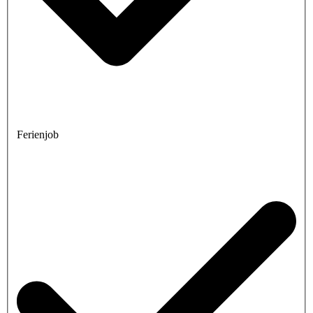
Ferienjob