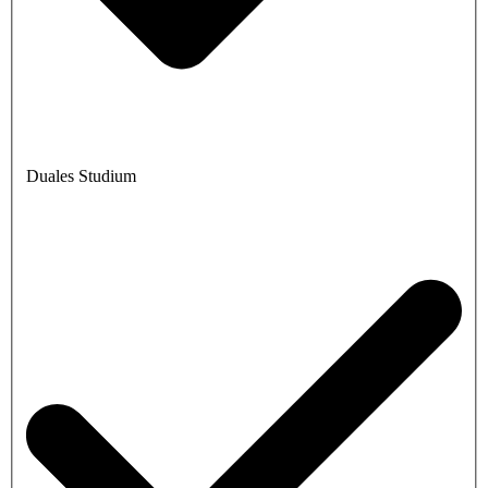
Duales Studium