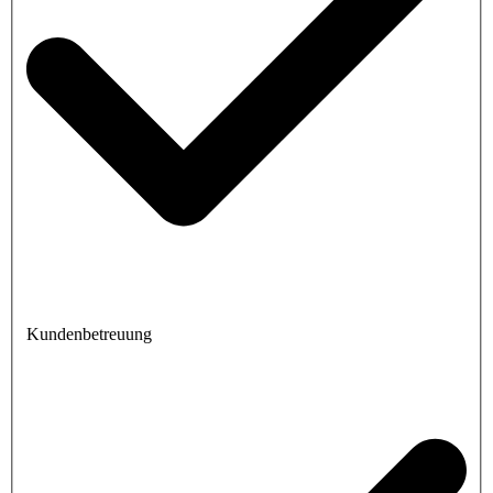
Kundenbetreuung