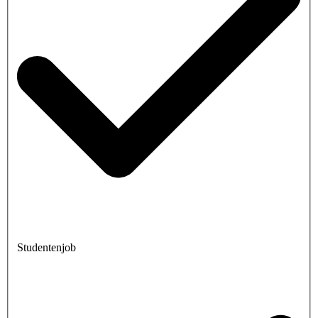
Studentenjob