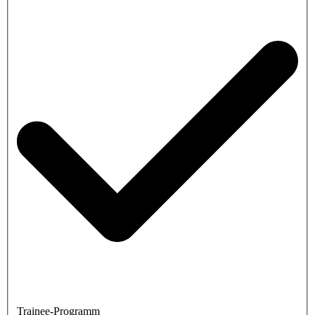
Trainee-Programm