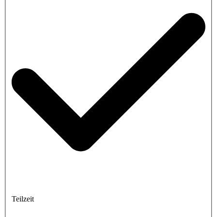
Teilzeit