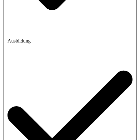
Ausbildung