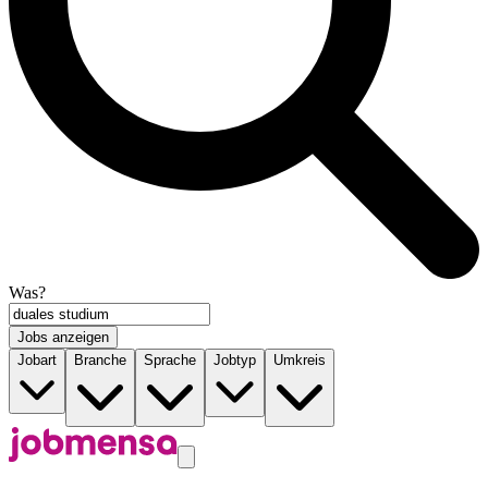
Was?
Jobs anzeigen
Jobart
Branche
Sprache
Jobtyp
Umkreis