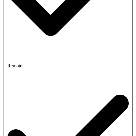
Remote