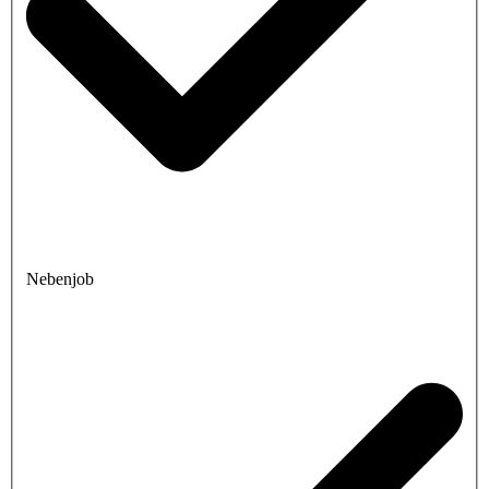
Nebenjob