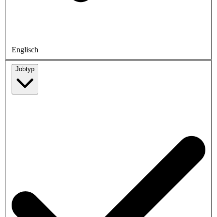
Englisch
Jobtyp