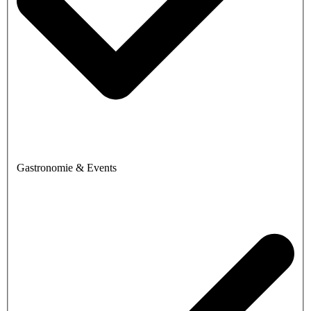
Gastronomie & Events