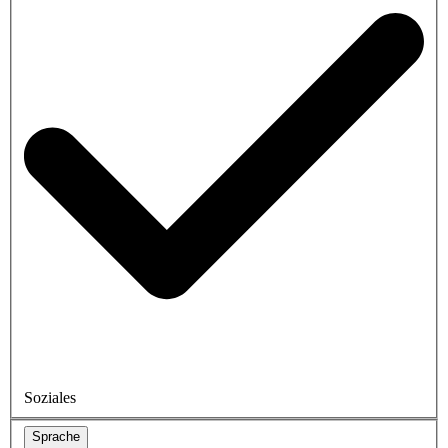
Soziales
Sprache