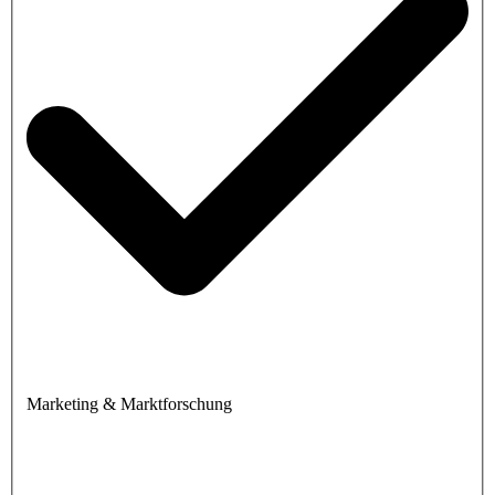
Marketing & Marktforschung