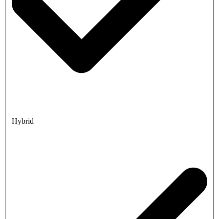
Hybrid