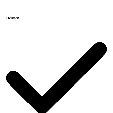
Deutsch