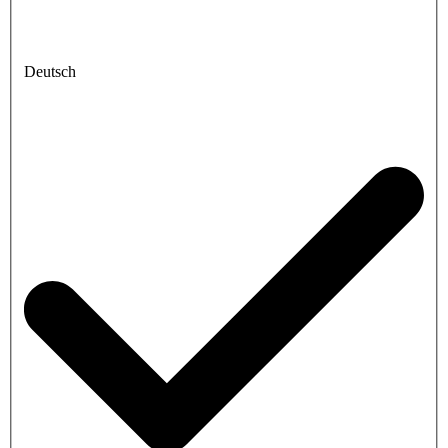
Deutsch