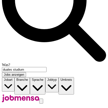
Was?
Jobs anzeigen
Jobart
Branche
Sprache
Jobtyp
Umkreis