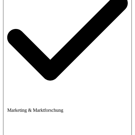
Marketing & Marktforschung