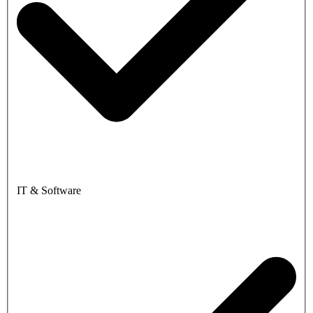
IT & Software