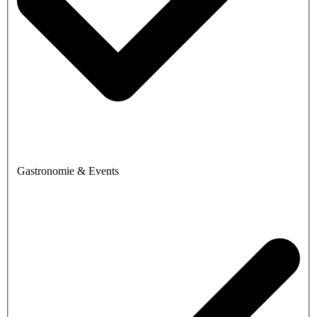
Gastronomie & Events