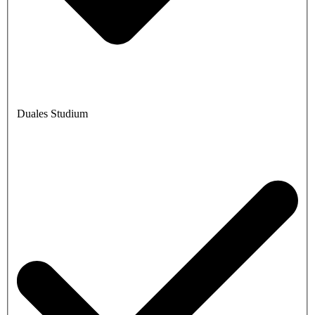
Duales Studium