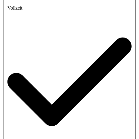
Vollzeit