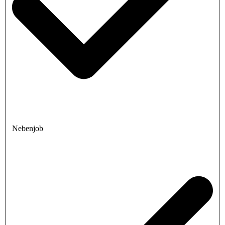
Nebenjob