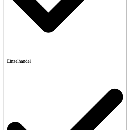
Einzelhandel