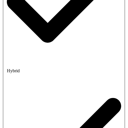
Hybrid