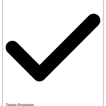
Trainee-Programm