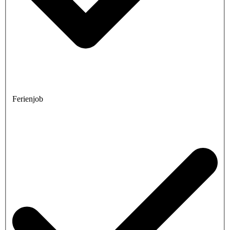
Ferienjob