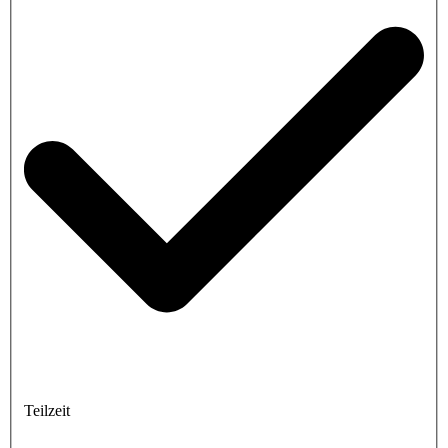
Teilzeit