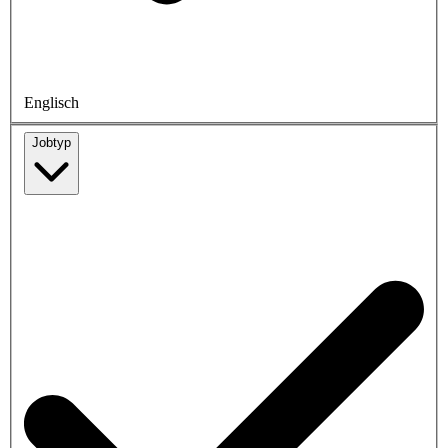
Englisch
Jobtyp