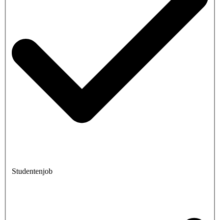
Studentenjob