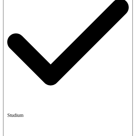
Studium