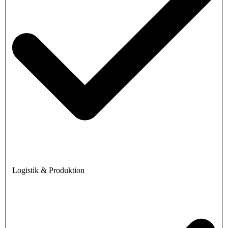
Logistik & Produktion