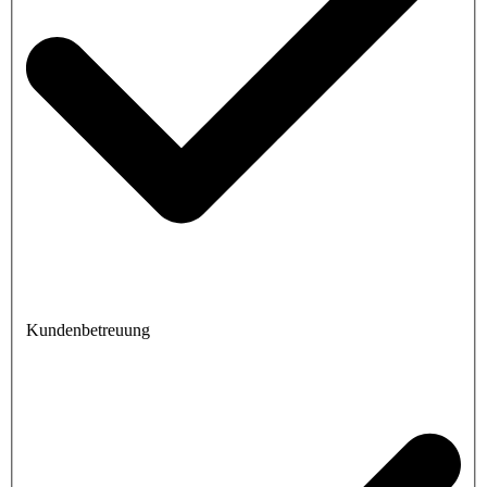
Kundenbetreuung