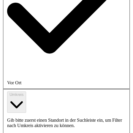
Vor Ort
Umkreis
Gib bitte zuerst einen Standort in der Suchleiste ein, um Filter
nach Umkreis aktivieren zu können.