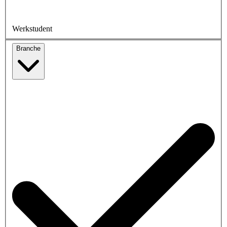
Werkstudent
Branche