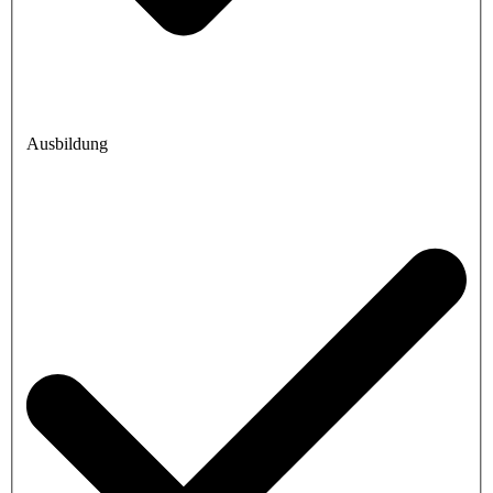
Ausbildung