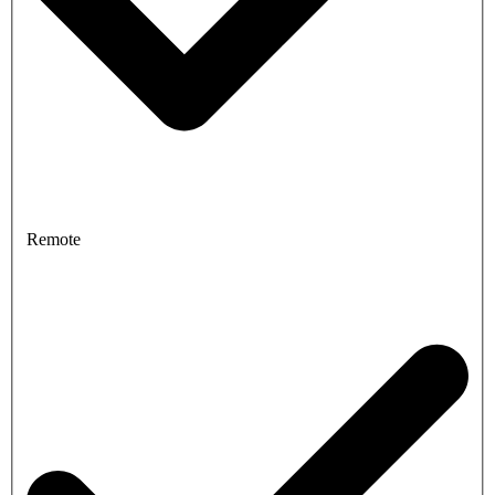
Remote