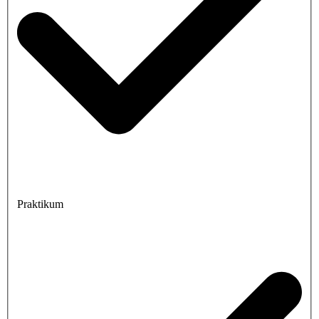
Praktikum