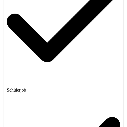
Schülerjob