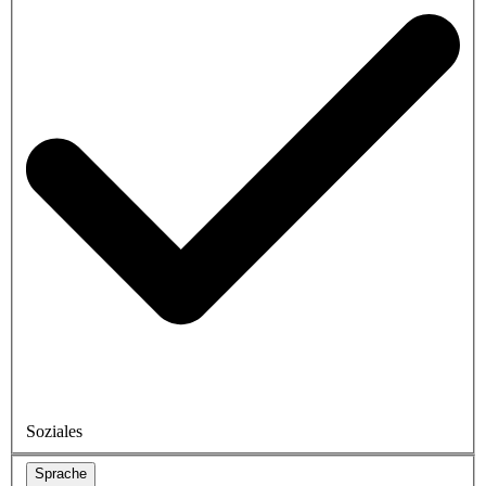
Soziales
Sprache