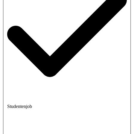
Studentenjob