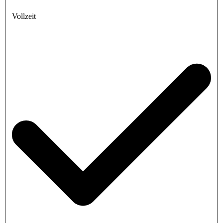
Vollzeit