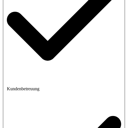
Kundenbetreuung