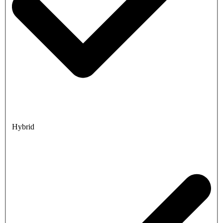
Hybrid