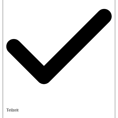
Teilzeit