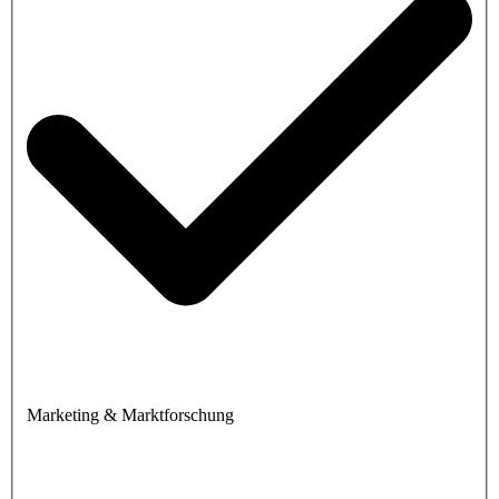
Marketing & Marktforschung