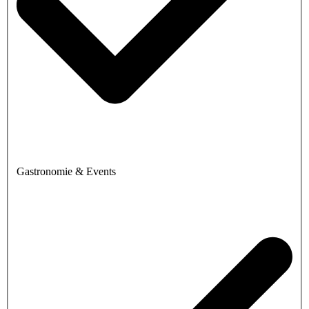
Gastronomie & Events