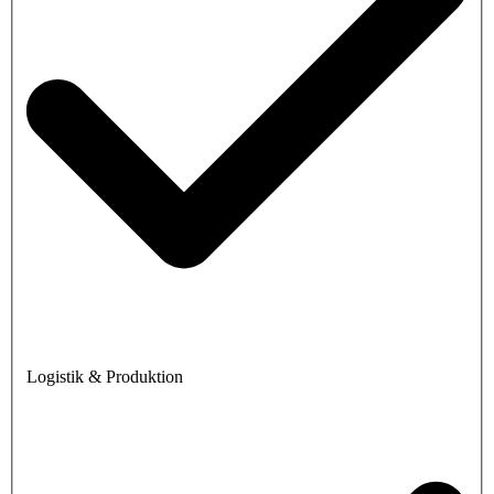
Logistik & Produktion