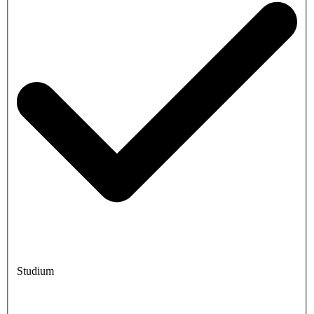
Studium