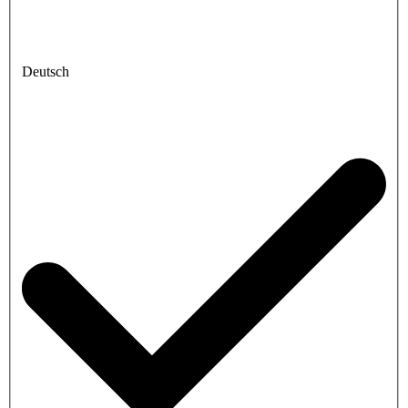
Deutsch