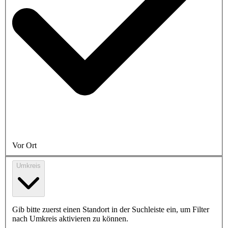
Vor Ort
Umkreis
Gib bitte zuerst einen Standort in der Suchleiste ein, um Filter
nach Umkreis aktivieren zu können.