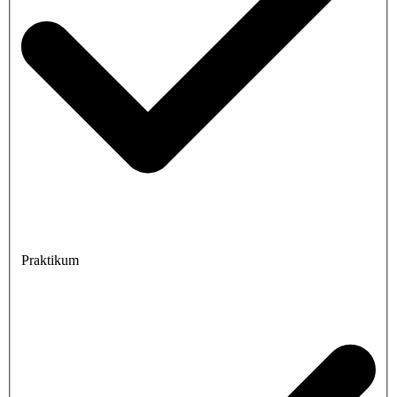
Praktikum