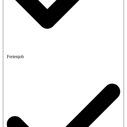
Ferienjob