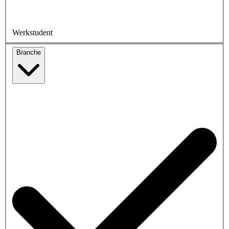
Werkstudent
Branche