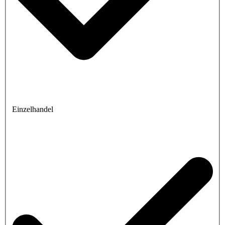
Einzelhandel