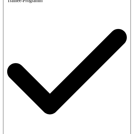
Trainee-Programm