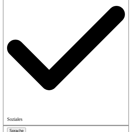
Soziales
Sprache