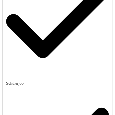
Schülerjob