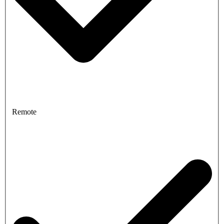
Remote