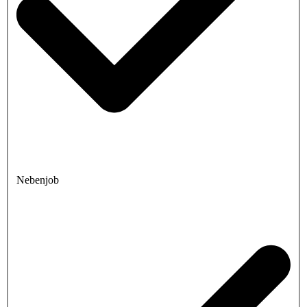
Nebenjob