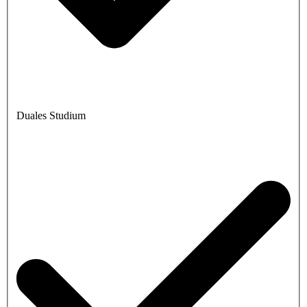
Duales Studium