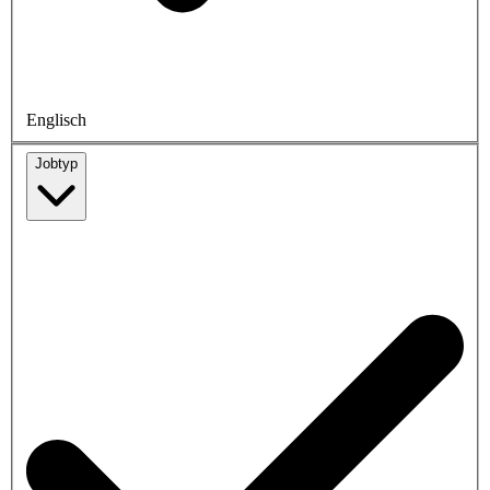
Englisch
Jobtyp