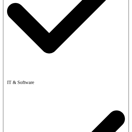
IT & Software