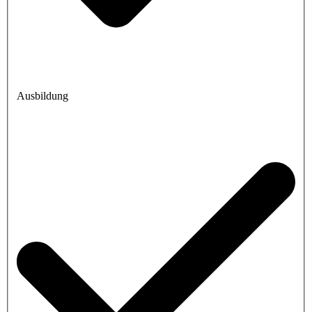
Ausbildung