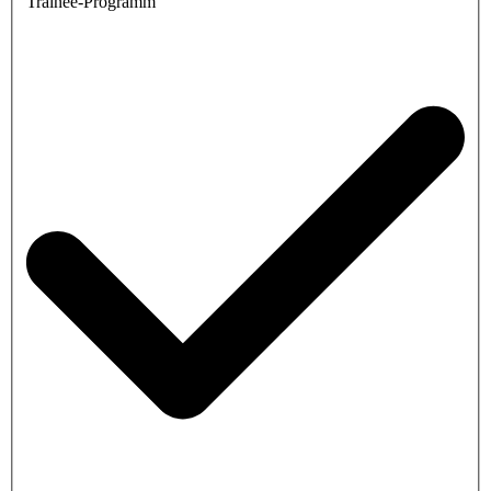
Trainee-Programm