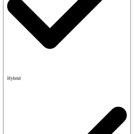
Hybrid