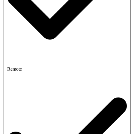
Remote