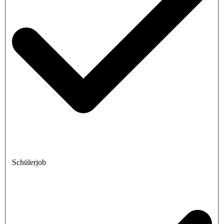
Schülerjob