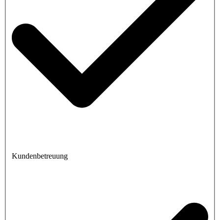
Kundenbetreuung