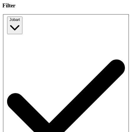
Filter
Jobart