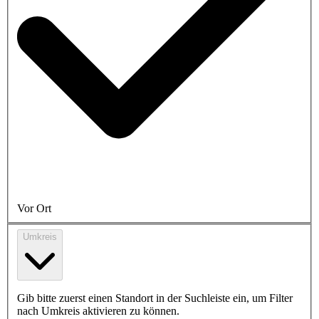
Vor Ort
Umkreis
Gib bitte zuerst einen Standort in der Suchleiste ein, um Filter
nach Umkreis aktivieren zu können.