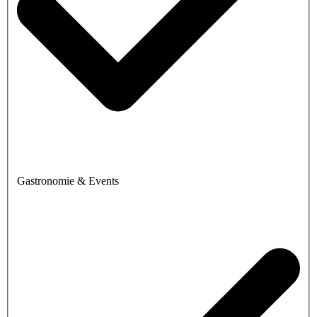
Gastronomie & Events