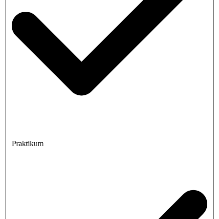
Praktikum