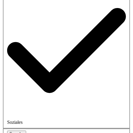
Soziales