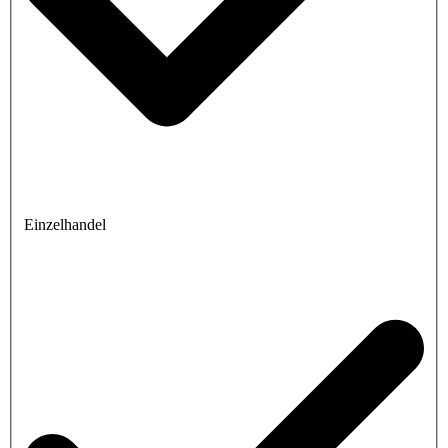
Einzelhandel