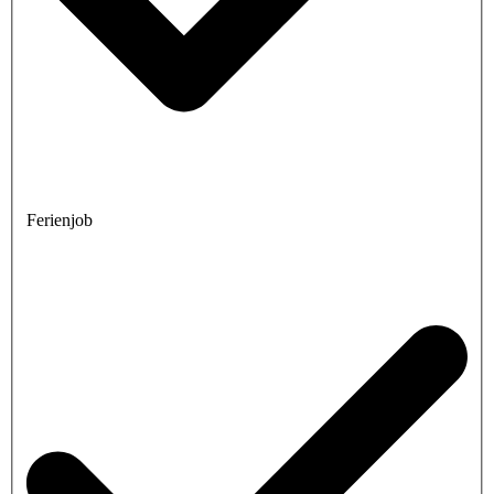
Ferienjob