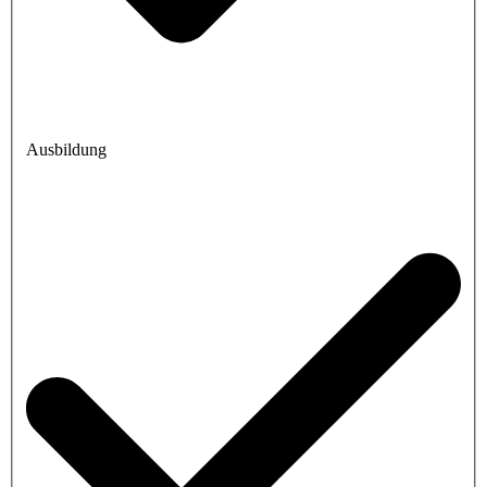
Ausbildung