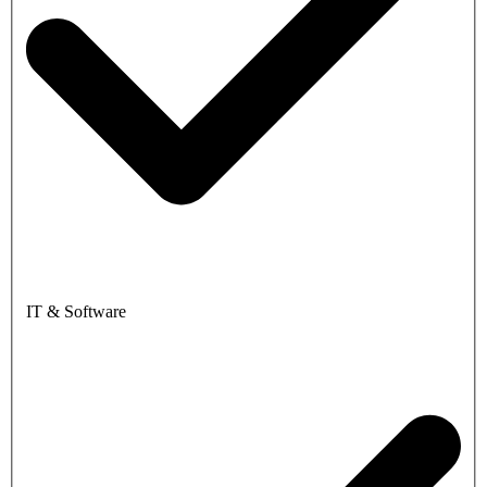
IT & Software