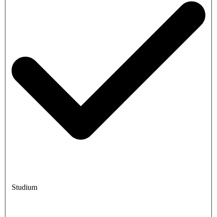
Studium