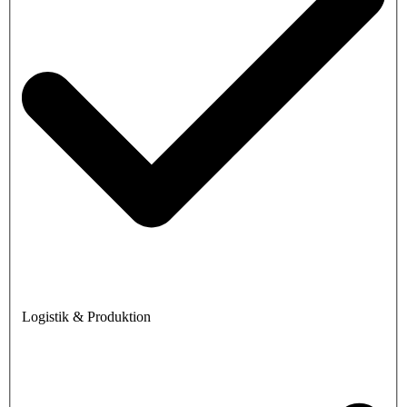
Logistik & Produktion