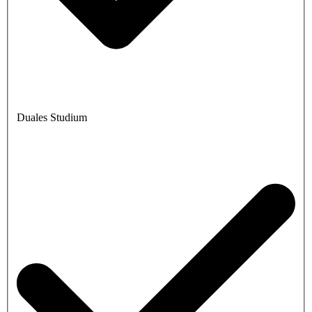
Duales Studium