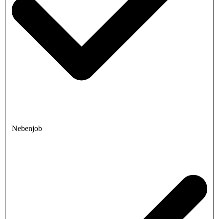
Nebenjob