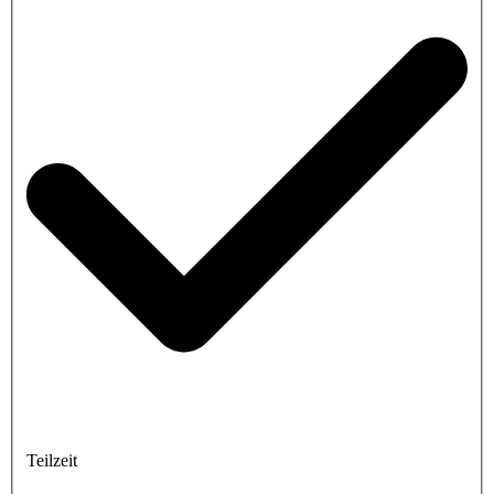
Teilzeit