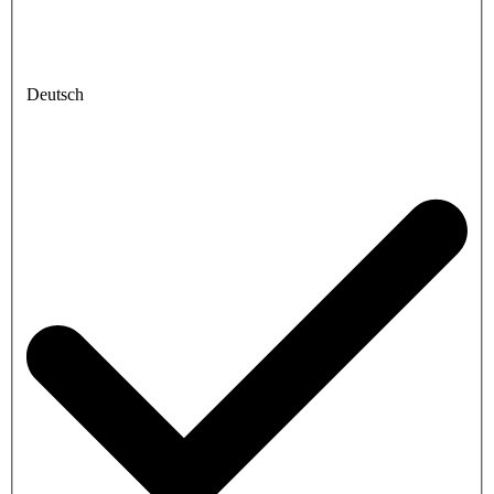
Deutsch