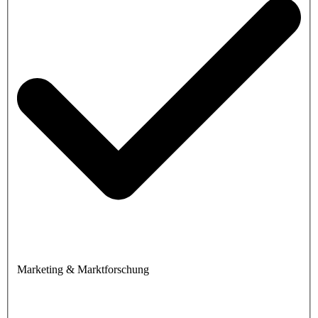
Marketing & Marktforschung