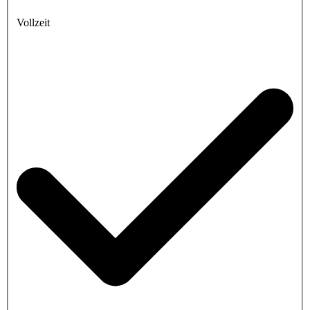
Vollzeit