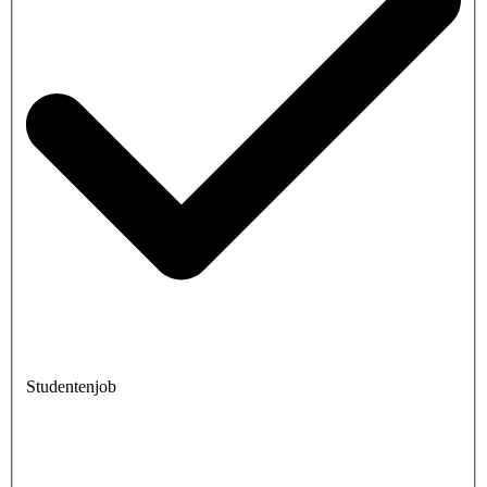
Studentenjob