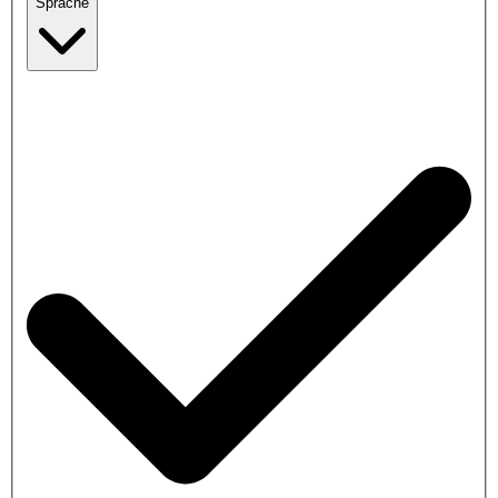
Sprache