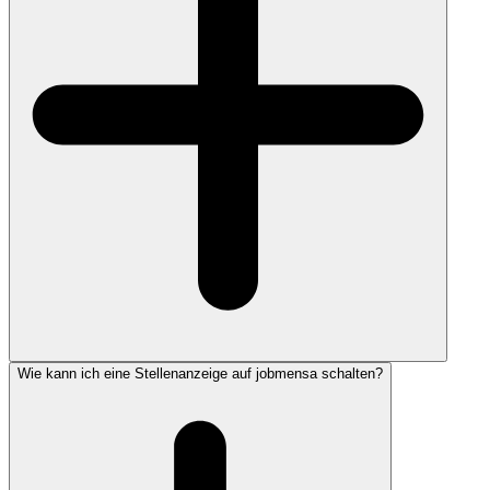
Wie kann ich eine Stellenanzeige auf jobmensa schalten?