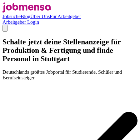
Jobsuche
Blog
Über Uns
Für Arbeitgeber
Arbeitgeber Login
Schalte jetzt deine Stellenanzeige für
Produktion & Fertigung und finde
Personal in Stuttgart
Deutschlands größtes Jobportal für Studierende, Schüler und
Berufseinsteiger