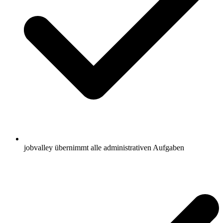
jobvalley übernimmt alle administrativen Aufgaben