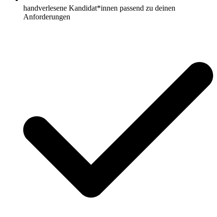
handverlesene Kandidat*innen passend zu deinen
Anforderungen