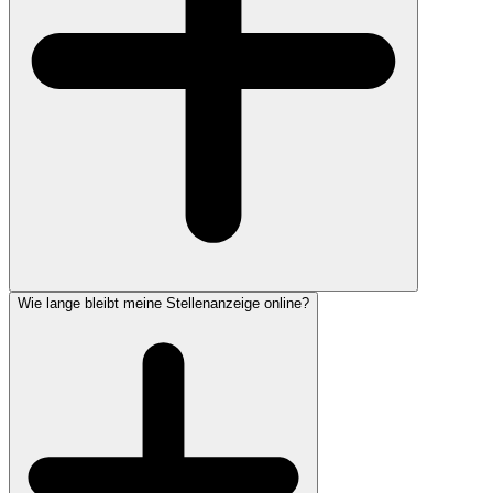
Wie lange bleibt meine Stellenanzeige online?