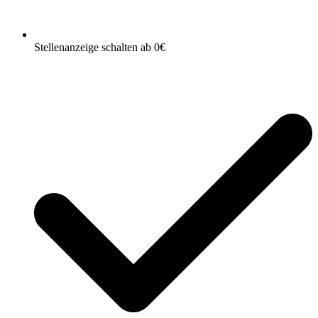
Stellenanzeige schalten ab 0€