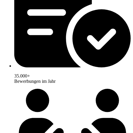
35.000+
Bewerbungen im Jahr