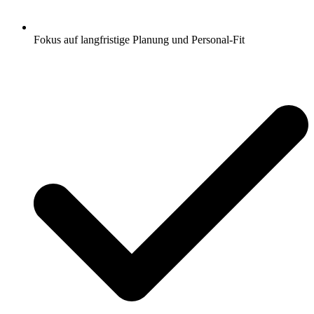
Fokus auf langfristige Planung und Personal-Fit