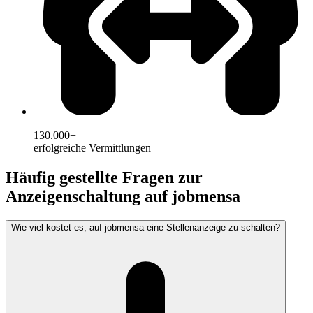
130.000+
erfolgreiche Vermittlungen
Häufig gestellte Fragen zur
Anzeigenschaltung auf jobmensa
Wie viel kostet es, auf jobmensa eine Stellenanzeige zu schalten?