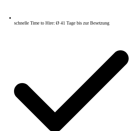
schnelle Time to Hire: Ø 41 Tage bis zur Besetzung