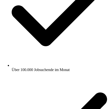
Über 100.000 Jobsuchende im Monat