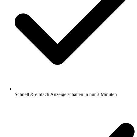
Schnell & einfach Anzeige schalten in nur 3 Minuten