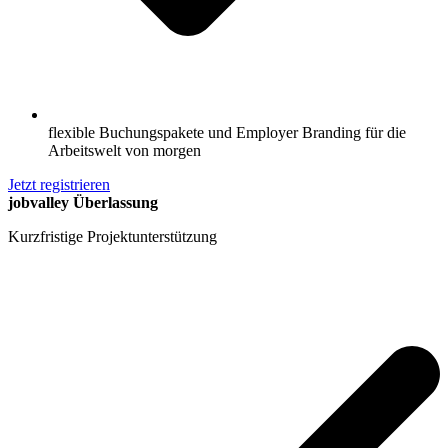
flexible Buchungspakete und Employer Branding für die
Arbeitswelt von morgen
Jetzt registrieren
jobvalley Überlassung
Kurzfristige Projektunterstützung