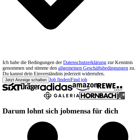
Ich habe die Bedingungen der
Datenschutzerklärung
zur Kenntnis
genommen und stimme den
allgemeinen Geschäftsbedingungen
zu.
Du kannst dein Einverständnis jederzeit widerrufen.
Job finden
|
Find job
Jetzt Anzeige schalten
Darum lohnt sich jobmensa für dich