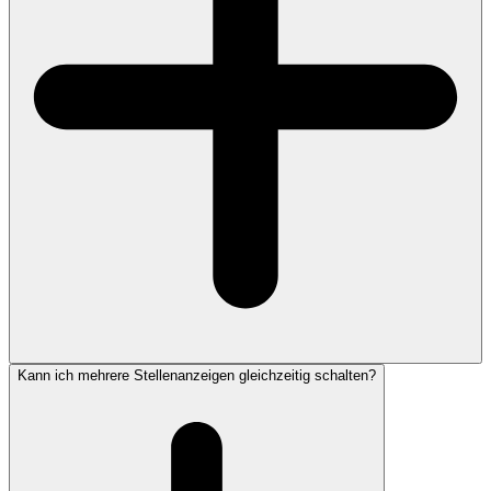
Kann ich mehrere Stellenanzeigen gleichzeitig schalten?