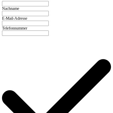
Nachname
E-Mail-Adresse
Telefonnummer