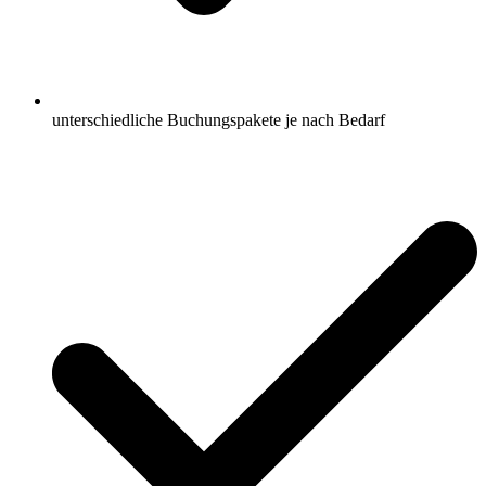
unterschiedliche Buchungspakete je nach Bedarf