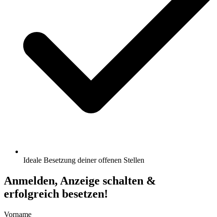
Ideale Besetzung deiner offenen Stellen
Anmelden, Anzeige schalten &
erfolgreich besetzen!
Vorname