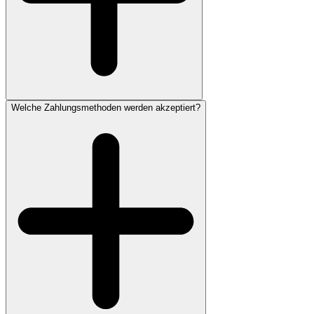
Welche Zahlungsmethoden werden akzeptiert?