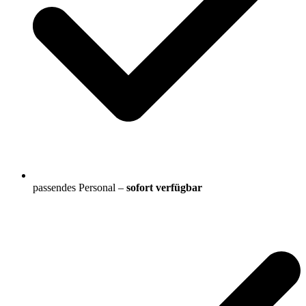
passendes Personal –
sofort verfügbar