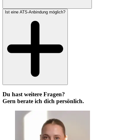
Ist eine ATS-Anbindung möglich?
Du hast weitere Fragen?
Gern berate ich dich persönlich.