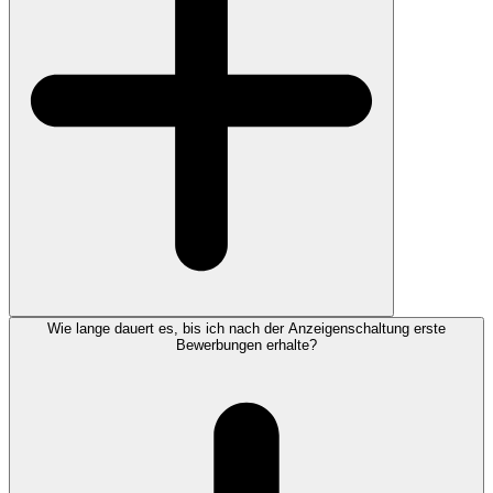
Wie lange dauert es, bis ich nach der Anzeigenschaltung erste
Bewerbungen erhalte?