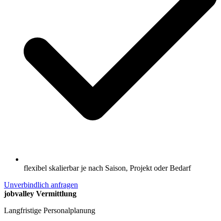
flexibel skalierbar je nach Saison, Projekt oder Bedarf
Unverbindlich anfragen
jobvalley Vermittlung
Langfristige Personalplanung