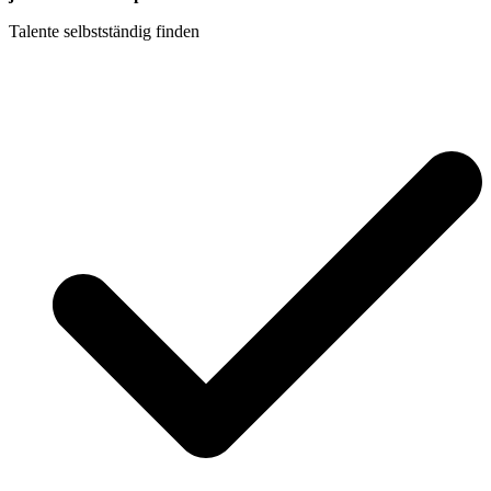
Talente selbstständig finden