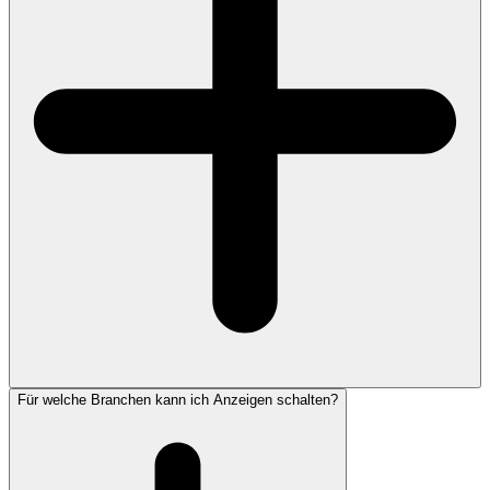
Für welche Branchen kann ich Anzeigen schalten?