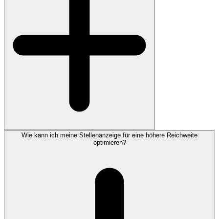
Wie kann ich meine Stellenanzeige für eine höhere Reichweite
optimieren?