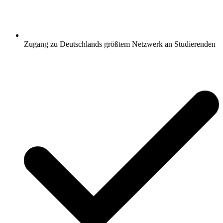
Zugang zu Deutschlands größtem Netzwerk an Studierenden