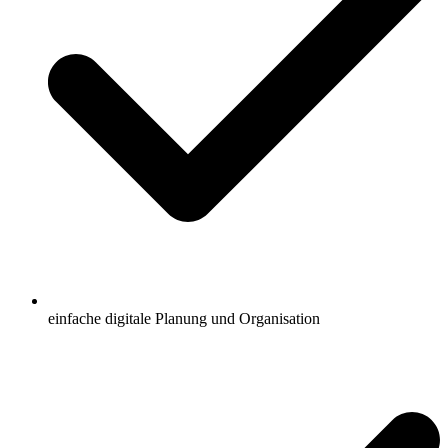
einfache digitale Planung und Organisation