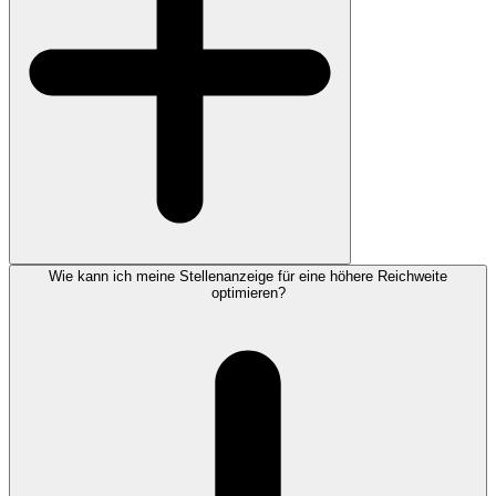
Wie kann ich meine Stellenanzeige für eine höhere Reichweite
optimieren?