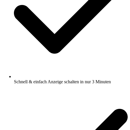
Schnell & einfach Anzeige schalten in nur 3 Minuten