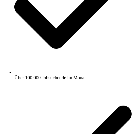
Über 100.000 Jobsuchende im Monat