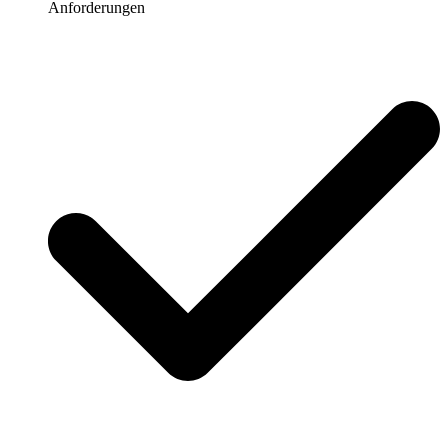
Anforderungen