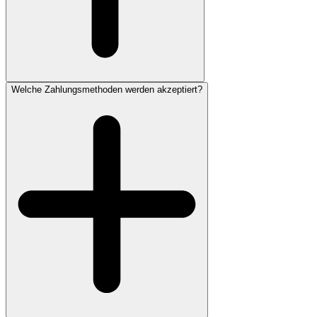
Welche Zahlungsmethoden werden akzeptiert?