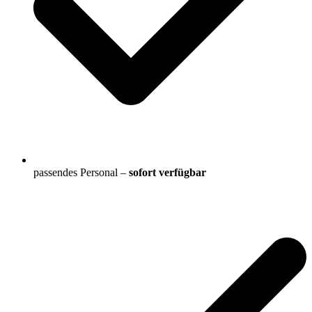
passendes Personal –
sofort verfügbar