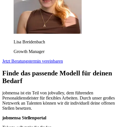
Lisa Breidenbach
Growth Manager
Jetzt Beratungstermin vereinbaren
Finde das passende Modell für deinen
Bedarf
jobmensa ist ein Teil von jobvalley, dem führenden
Personaldienstleister für flexibles Arbeiten. Durch unser großes
Netzwerk an Talenten können wir dir individuell deine offenen
Stellen besetzen.
jobmensa Stellenportal