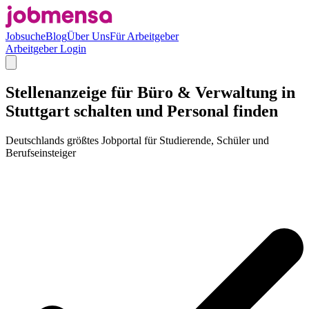
Jobsuche
Blog
Über Uns
Für Arbeitgeber
Arbeitgeber Login
Stellenanzeige für Büro & Verwaltung in
Stuttgart schalten und Personal finden
Deutschlands größtes Jobportal für Studierende, Schüler und
Berufseinsteiger