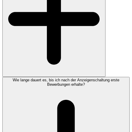
Wie lange dauert es, bis ich nach der Anzeigenschaltung erste
Bewerbungen erhalte?