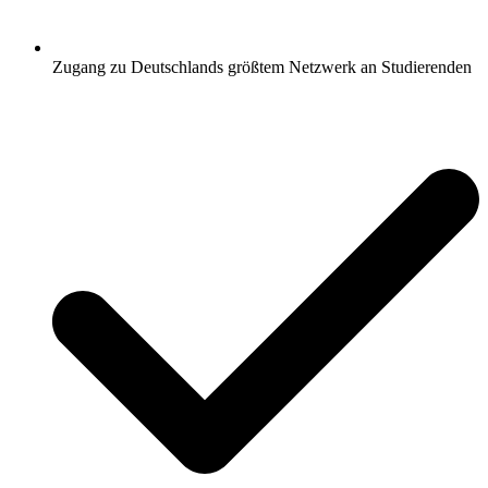
Zugang zu Deutschlands größtem Netzwerk an Studierenden