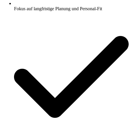
Fokus auf langfristige Planung und Personal-Fit