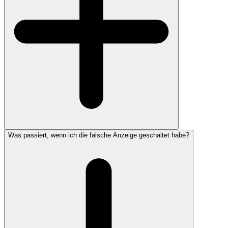
Was passiert, wenn ich die falsche Anzeige geschaltet habe?