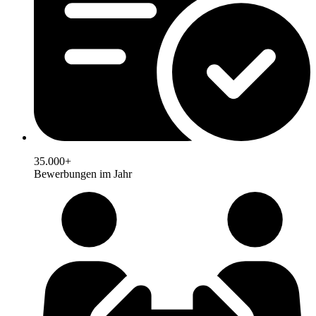
35.000+
Bewerbungen im Jahr