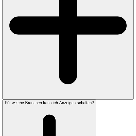
Für welche Branchen kann ich Anzeigen schalten?