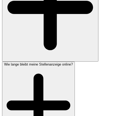
Wie lange bleibt meine Stellenanzeige online?