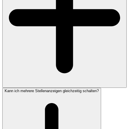
Kann ich mehrere Stellenanzeigen gleichzeitig schalten?