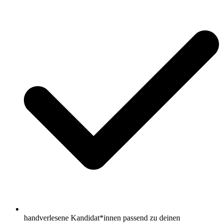
handverlesene Kandidat*innen passend zu deinen