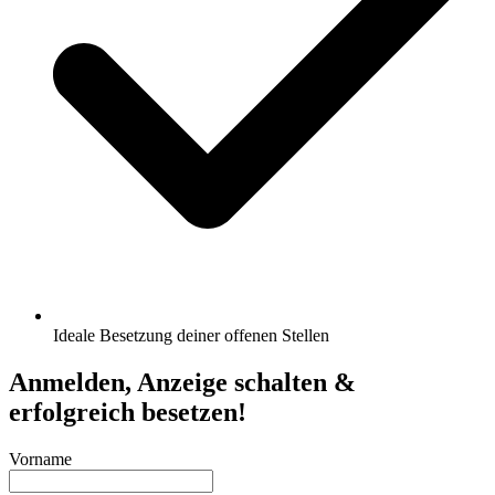
Ideale Besetzung deiner offenen Stellen
Anmelden, Anzeige schalten &
erfolgreich besetzen!
Vorname