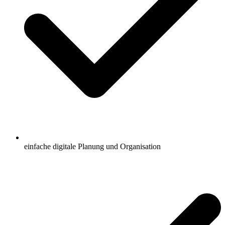
einfache digitale Planung und Organisation