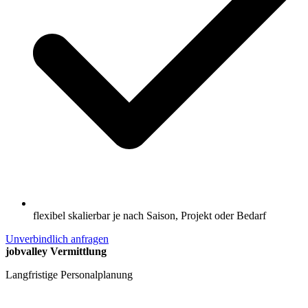
flexibel skalierbar je nach Saison, Projekt oder Bedarf
Unverbindlich anfragen
jobvalley Vermittlung
Langfristige Personalplanung