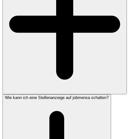
Wie kann ich eine Stellenanzeige auf jobmensa schalten?