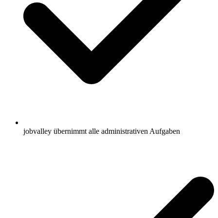
jobvalley übernimmt alle administrativen Aufgaben