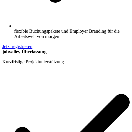
flexible Buchungspakete und Employer Branding für die
Arbeitswelt von morgen
Jetzt registrieren
jobvalley Überlassung
Kurzfristige Projektunterstützung