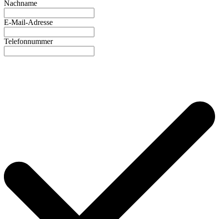
Nachname
E-Mail-Adresse
Telefonnummer