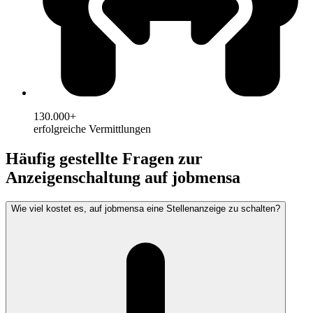
130.000+
erfolgreiche Vermittlungen
Häufig gestellte Fragen zur
Anzeigenschaltung auf jobmensa
Wie viel kostet es, auf jobmensa eine Stellenanzeige zu schalten?