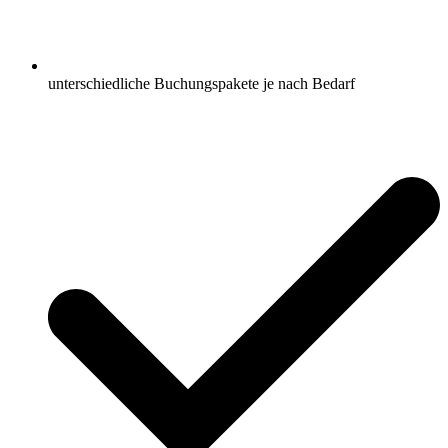
unterschiedliche Buchungspakete je nach Bedarf