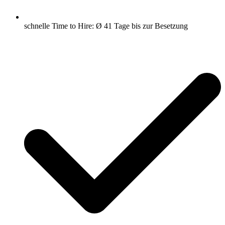
schnelle Time to Hire: Ø 41 Tage bis zur Besetzung