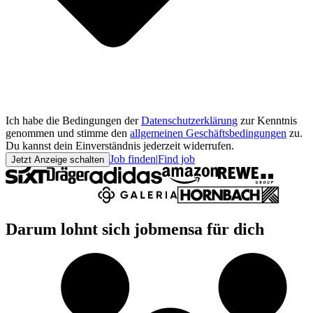
Ich habe die Bedingungen der
Datenschutzerklärung
zur Kenntnis
genommen und stimme den
allgemeinen Geschäftsbedingungen
zu.
Du kannst dein Einverständnis jederzeit widerrufen.
Job finden
|
Find job
Jetzt Anzeige schalten
Darum lohnt sich jobmensa für dich