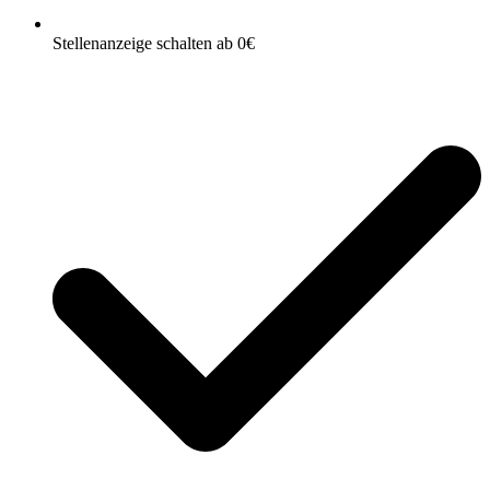
Stellenanzeige schalten ab 0€