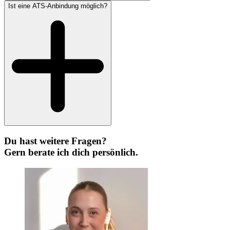
Ist eine ATS-Anbindung möglich?
Du hast weitere Fragen?
Gern berate ich dich persönlich.