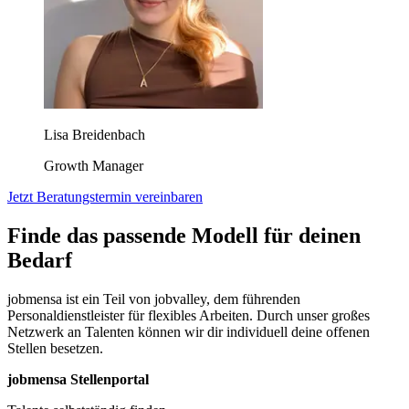
Lisa Breidenbach
Growth Manager
Jetzt Beratungstermin vereinbaren
Finde das passende Modell für deinen
Bedarf
jobmensa ist ein Teil von jobvalley, dem führenden
Personaldienstleister für flexibles Arbeiten. Durch unser großes
Netzwerk an Talenten können wir dir individuell deine offenen
Stellen besetzen.
jobmensa Stellenportal