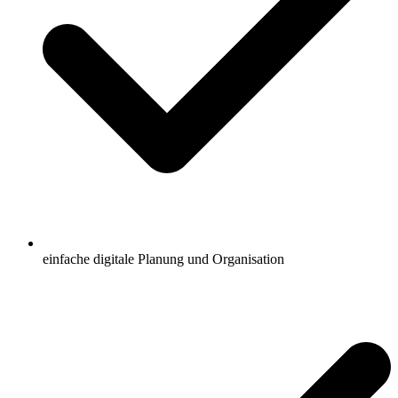
einfache digitale Planung und Organisation