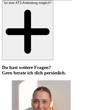
Ist eine ATS-Anbindung möglich?
Du hast weitere Fragen?
Gern berate ich dich persönlich.