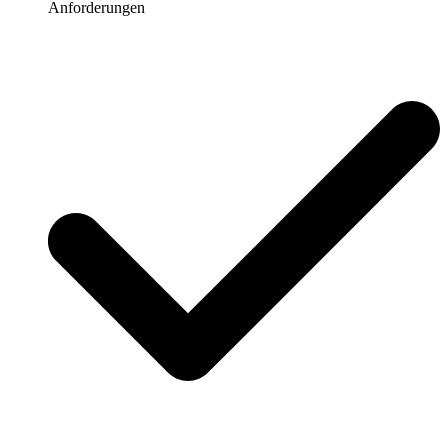
Anforderungen