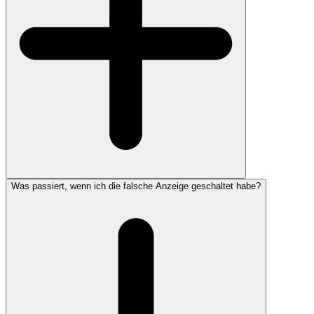
Was passiert, wenn ich die falsche Anzeige geschaltet habe?