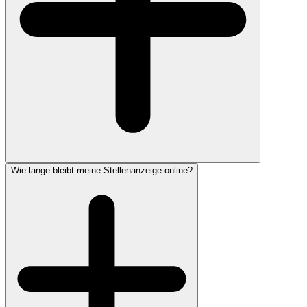
Wie lange bleibt meine Stellenanzeige online?