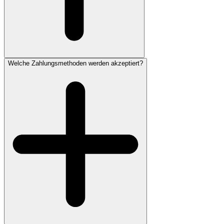
Welche Zahlungsmethoden werden akzeptiert?