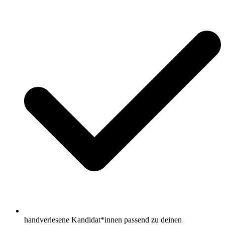
handverlesene Kandidat*innen passend zu deinen