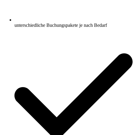
unterschiedliche Buchungspakete je nach Bedarf