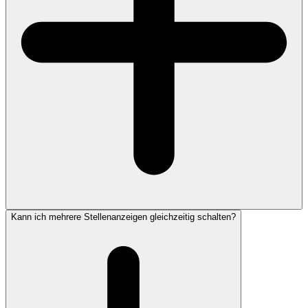
Kann ich mehrere Stellenanzeigen gleichzeitig schalten?