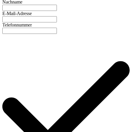
Nachname
E-Mail-Adresse
Telefonnummer