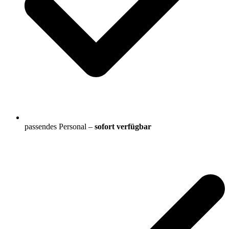
passendes Personal –
sofort verfügbar