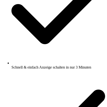
Schnell & einfach Anzeige schalten in nur 3 Minuten