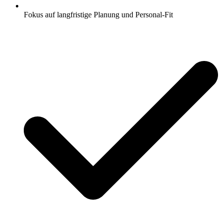
Fokus auf langfristige Planung und Personal-Fit