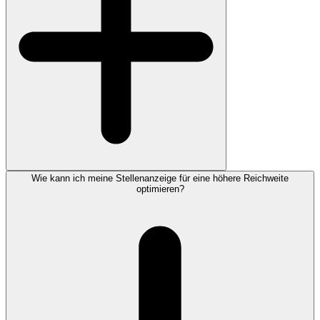
Wie kann ich meine Stellenanzeige für eine höhere Reichweite
optimieren?