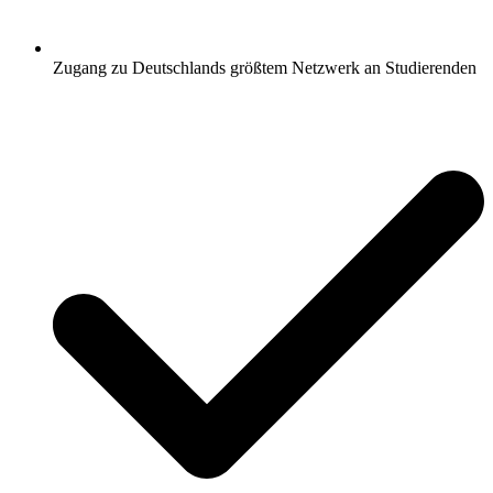
Zugang zu Deutschlands größtem Netzwerk an Studierenden