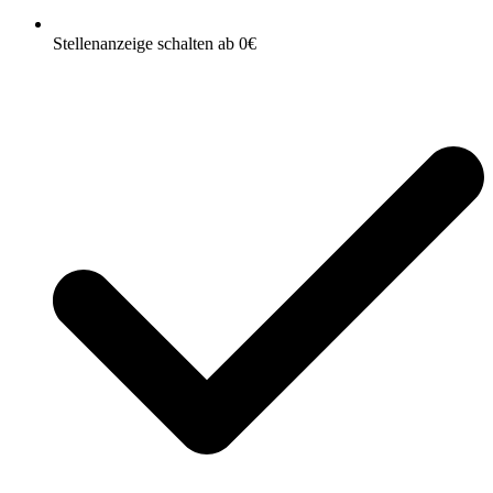
Stellenanzeige schalten ab 0€