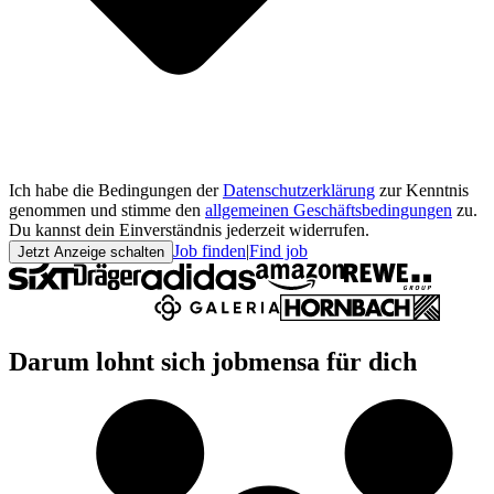
Ich habe die Bedingungen der
Datenschutzerklärung
zur Kenntnis
genommen und stimme den
allgemeinen Geschäftsbedingungen
zu.
Du kannst dein Einverständnis jederzeit widerrufen.
Job finden
|
Find job
Jetzt Anzeige schalten
Darum lohnt sich jobmensa für dich