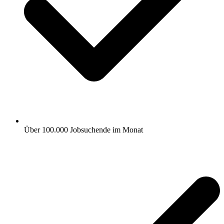
Über 100.000 Jobsuchende im Monat