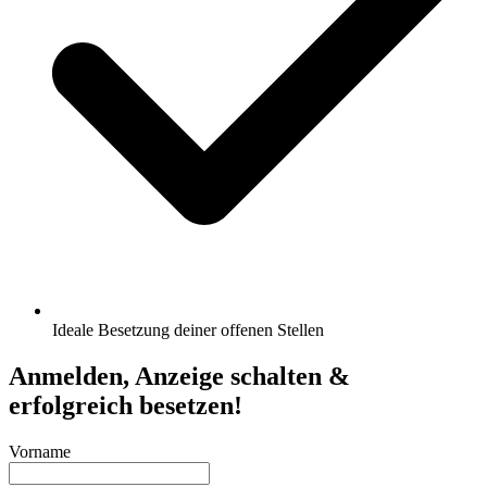
Ideale Besetzung deiner offenen Stellen
Anmelden, Anzeige schalten &
erfolgreich besetzen!
Vorname