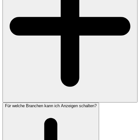
Für welche Branchen kann ich Anzeigen schalten?