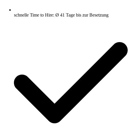
schnelle Time to Hire: Ø 41 Tage bis zur Besetzung