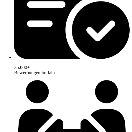
35.000+
Bewerbungen im Jahr