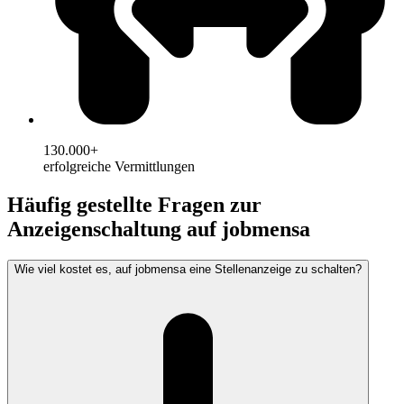
130.000+
erfolgreiche Vermittlungen
Häufig gestellte Fragen zur
Anzeigenschaltung auf jobmensa
Wie viel kostet es, auf jobmensa eine Stellenanzeige zu schalten?