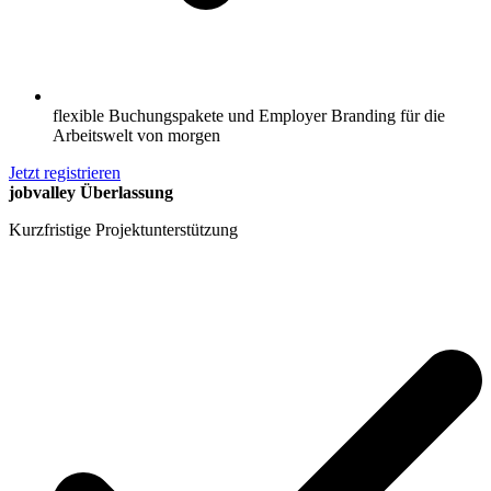
flexible Buchungspakete und Employer Branding für die
Arbeitswelt von morgen
Jetzt registrieren
jobvalley Überlassung
Kurzfristige Projektunterstützung