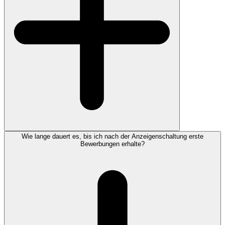
Wie lange dauert es, bis ich nach der Anzeigenschaltung erste
Bewerbungen erhalte?