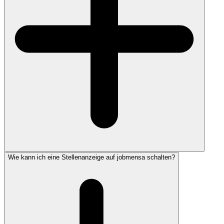
Wie kann ich eine Stellenanzeige auf jobmensa schalten?