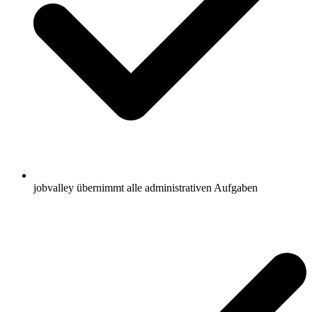
jobvalley übernimmt alle administrativen Aufgaben