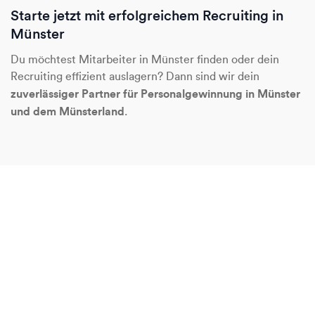
Starte jetzt mit erfolgreichem Recruiting in
Münster
Du möchtest Mitarbeiter in Münster finden oder dein
Recruiting effizient auslagern? Dann sind wir dein
zuverlässiger Partner für Personalgewinnung in Münster
und dem Münsterland
.