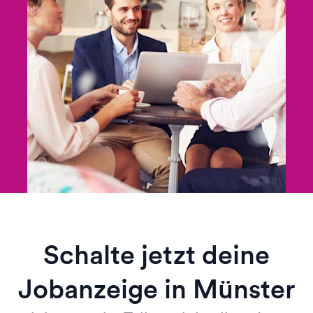
Schalte jetzt deine
Jobanzeige in Münster