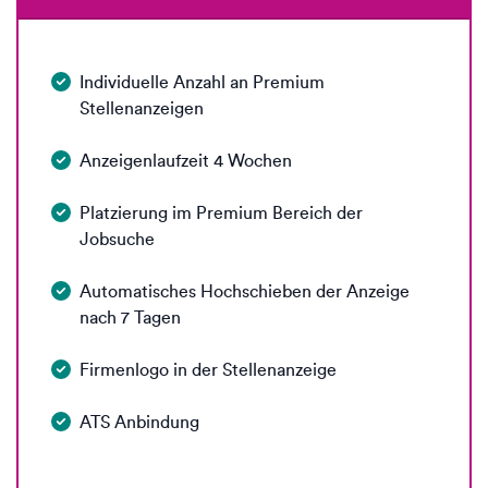
Individuelle Anzahl an Premium
Stellenanzeigen
Anzeigenlaufzeit 4 Wochen
Platzierung im Premium Bereich der
Jobsuche
Automatisches Hochschieben der Anzeige
nach 7 Tagen
Firmenlogo in der Stellenanzeige
ATS Anbindung