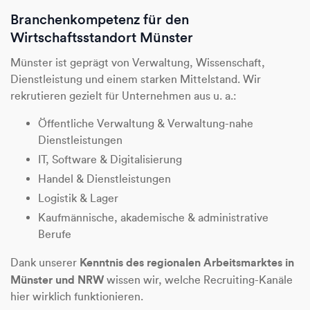
Branchenkompetenz für den
Wirtschaftsstandort Münster
Münster ist geprägt von Verwaltung, Wissenschaft,
Dienstleistung und einem starken Mittelstand. Wir
rekrutieren gezielt für Unternehmen aus u. a.:
Öffentliche Verwaltung & Verwaltung-nahe
Dienstleistungen
IT, Software & Digitalisierung
Handel & Dienstleistungen
Logistik & Lager
Kaufmännische, akademische & administrative
Berufe
Kenntnis des regionalen Arbeitsmarktes in
Dank unserer
Münster und NRW
wissen wir, welche Recruiting-Kanäle
hier wirklich funktionieren.