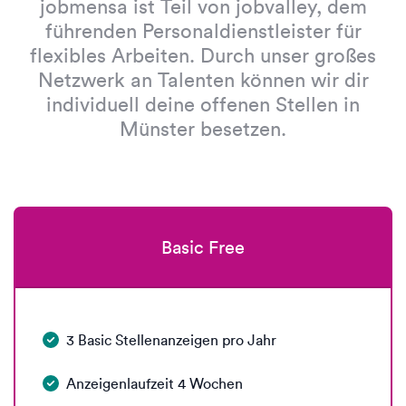
jobmensa ist Teil von jobvalley, dem
führenden Personaldienstleister für
flexibles Arbeiten. Durch unser großes
Netzwerk an Talenten können wir dir
individuell deine offenen Stellen in
Münster besetzen.
Basic Free
3 Basic Stellenanzeigen pro Jahr
Anzeigenlaufzeit 4 Wochen