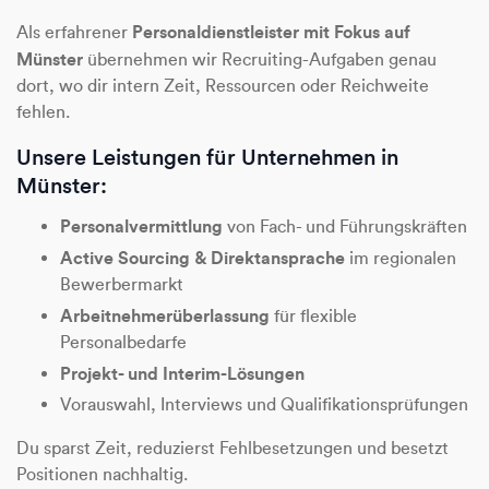
Personaldienstleister mit Fokus auf
Als erfahrener
Münster
übernehmen wir Recruiting-Aufgaben genau
dort, wo dir intern Zeit, Ressourcen oder Reichweite
fehlen.
Unsere Leistungen für Unternehmen in
Münster:
Personalvermittlung
von Fach- und Führungskräften
Active Sourcing & Direktansprache
im regionalen
Bewerbermarkt
Arbeitnehmerüberlassung
für flexible
Personalbedarfe
Projekt- und Interim-Lösungen
Vorauswahl, Interviews und Qualifikationsprüfungen
Du sparst Zeit, reduzierst Fehlbesetzungen und besetzt
Positionen nachhaltig.