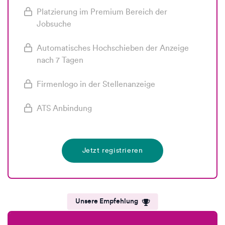
Platzierung im Premium Bereich der
Jobsuche
Automatisches Hochschieben der Anzeige
nach 7 Tagen
Firmenlogo in der Stellenanzeige
ATS Anbindung
Jetzt registrieren
Unsere Empfehlung