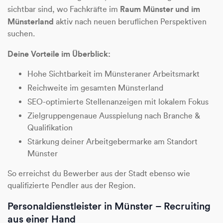
Raum Münster und im
sichtbar sind, wo Fachkräfte im
Münsterland
aktiv nach neuen beruflichen Perspektiven
suchen.
Deine Vorteile im Überblick:
Hohe Sichtbarkeit im Münsteraner Arbeitsmarkt
Reichweite im gesamten Münsterland
SEO-optimierte Stellenanzeigen mit lokalem Fokus
Zielgruppengenaue Ausspielung nach Branche &
Qualifikation
Stärkung deiner Arbeitgebermarke am Standort
Münster
So erreichst du Bewerber aus der Stadt ebenso wie
qualifizierte Pendler aus der Region.
Personaldienstleister in Münster – Recruiting
aus einer Hand