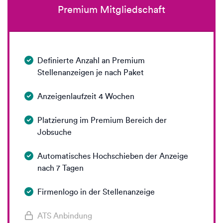
Premium Mitgliedschaft
Definierte Anzahl an Premium
Stellenanzeigen je nach Paket
Anzeigenlaufzeit 4 Wochen
Platzierung im Premium Bereich der
Jobsuche
Automatisches Hochschieben der Anzeige
nach 7 Tagen
Firmenlogo in der Stellenanzeige
ATS Anbindung