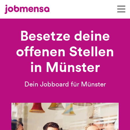
Besetze deine
offenen Stellen
in Münster
Dein Jobboard für Münster