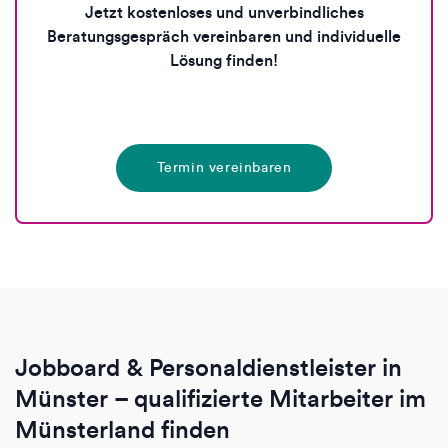
Jetzt kostenloses und unverbindliches
Beratungsgespräch vereinbaren und individuelle
Lösung finden!
Termin vereinbaren
Jobboard & Personaldienstleister in
Münster – qualifizierte Mitarbeiter im
Münsterland finden