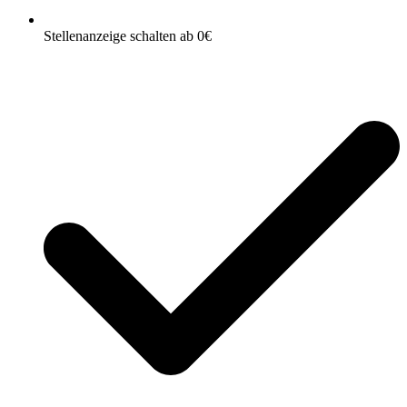
Stellenanzeige schalten ab 0€