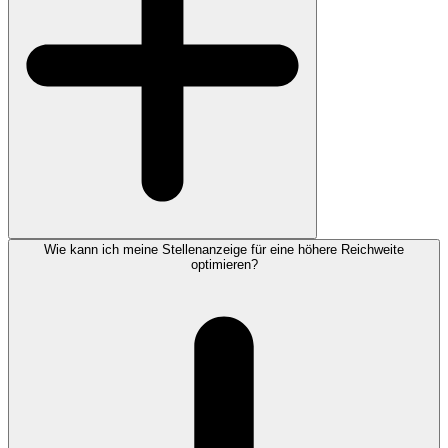
Wie kann ich meine Stellenanzeige für eine höhere Reichweite
optimieren?