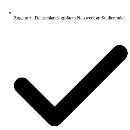
Zugang zu Deutschlands größtem Netzwerk an Studierenden