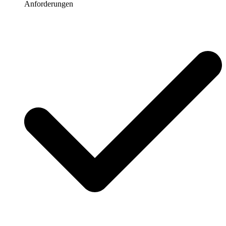
Anforderungen