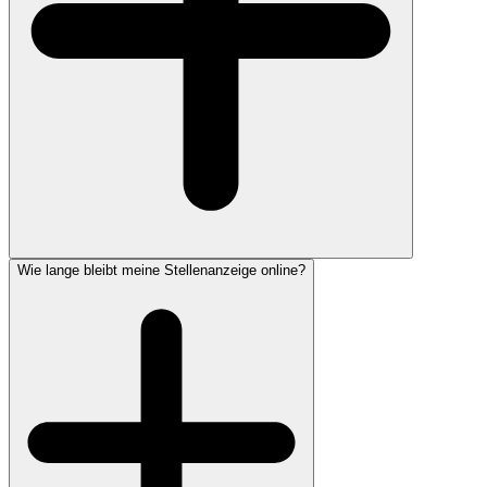
Wie lange bleibt meine Stellenanzeige online?