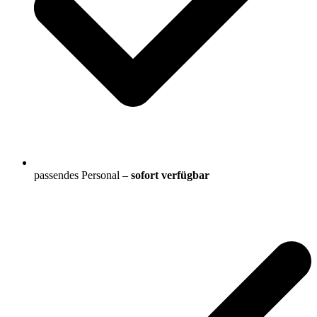
passendes Personal –
sofort verfügbar