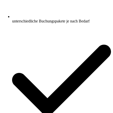
unterschiedliche Buchungspakete je nach Bedarf