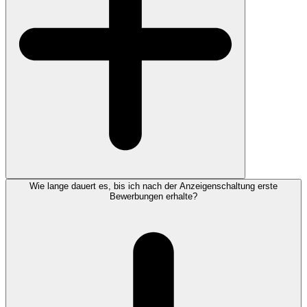
Wie lange dauert es, bis ich nach der Anzeigenschaltung erste
Bewerbungen erhalte?