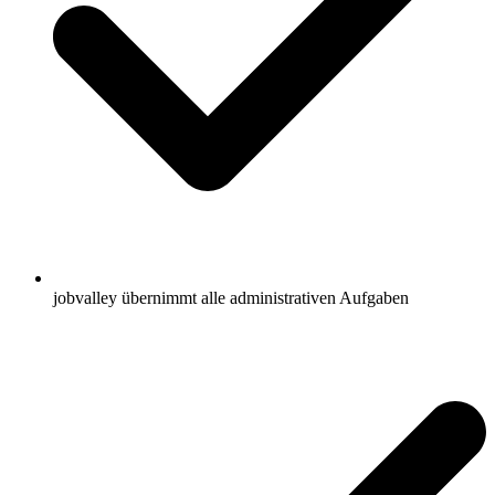
jobvalley übernimmt alle administrativen Aufgaben