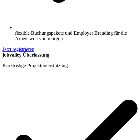
flexible Buchungspakete und Employer Branding für die
Arbeitswelt von morgen
Jetzt registrieren
jobvalley Überlassung
Kurzfristige Projektunterstützung