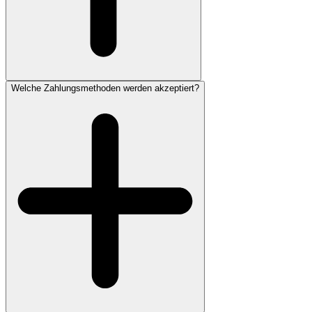
Welche Zahlungsmethoden werden akzeptiert?