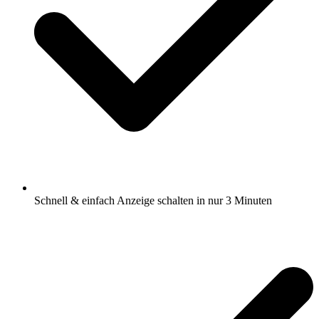
Schnell & einfach Anzeige schalten in nur 3 Minuten