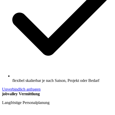
flexibel skalierbar je nach Saison, Projekt oder Bedarf
Unverbindlich anfragen
jobvalley Vermittlung
Langfristige Personalplanung