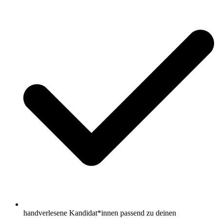
handverlesene Kandidat*innen passend zu deinen