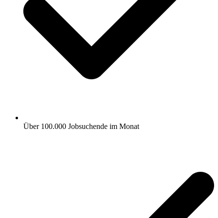
Über 100.000 Jobsuchende im Monat