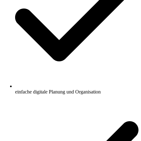
einfache digitale Planung und Organisation