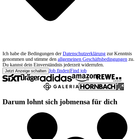
Ich habe die Bedingungen der
Datenschutzerklärung
zur Kenntnis
genommen und stimme den
allgemeinen Geschäftsbedingungen
zu.
Du kannst dein Einverständnis jederzeit widerrufen.
Job finden
|
Find job
Jetzt Anzeige schalten
Darum lohnt sich jobmensa für dich