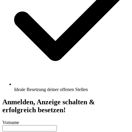
Ideale Besetzung deiner offenen Stellen
Anmelden, Anzeige schalten &
erfolgreich besetzen!
Vorname