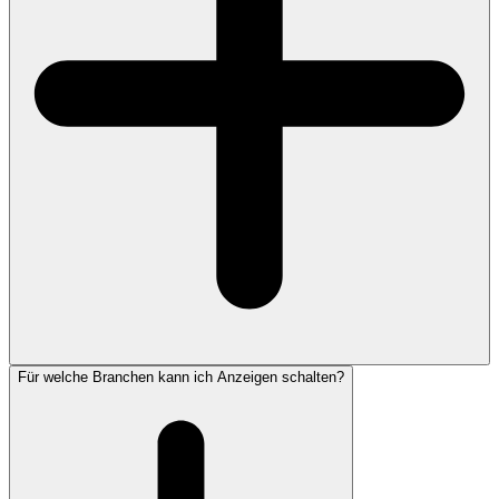
Für welche Branchen kann ich Anzeigen schalten?