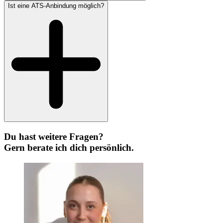
Ist eine ATS-Anbindung möglich?
Du hast weitere Fragen?
Gern berate ich dich persönlich.