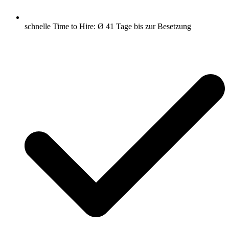
schnelle Time to Hire: Ø 41 Tage bis zur Besetzung