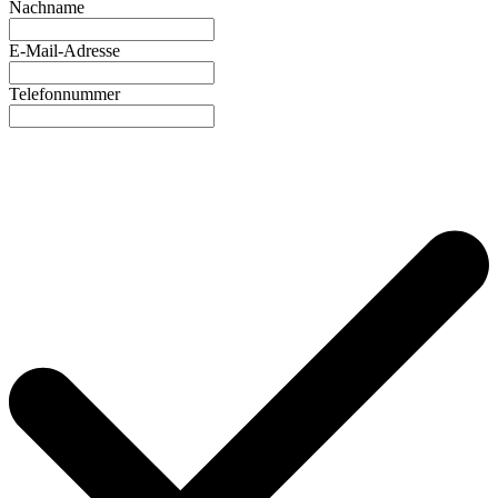
Nachname
E-Mail-Adresse
Telefonnummer