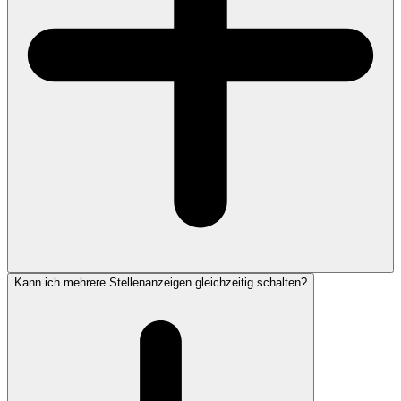
Kann ich mehrere Stellenanzeigen gleichzeitig schalten?