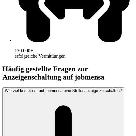
130.000+
erfolgreiche Vermittlungen
Häufig gestellte Fragen zur
Anzeigenschaltung auf jobmensa
Wie viel kostet es, auf jobmensa eine Stellenanzeige zu schalten?