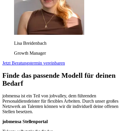
Lisa Breidenbach
Growth Manager
Jetzt Beratungstermin vereinbaren
Finde das passende Modell für deinen
Bedarf
jobmensa ist ein Teil von jobvalley, dem führenden
Personaldienstleister für flexibles Arbeiten. Durch unser großes
Netzwerk an Talenten können wir dir individuell deine offenen
Stellen besetzen.
jobmensa Stellenportal