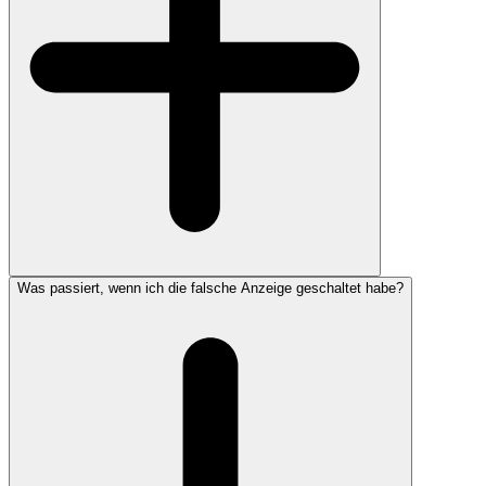
Was passiert, wenn ich die falsche Anzeige geschaltet habe?