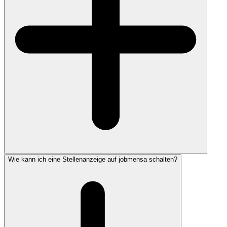
Wie kann ich eine Stellenanzeige auf jobmensa schalten?