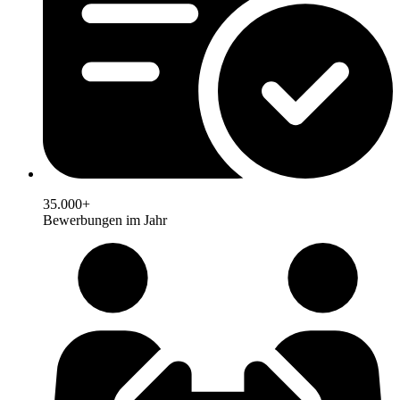
35.000+
Bewerbungen im Jahr