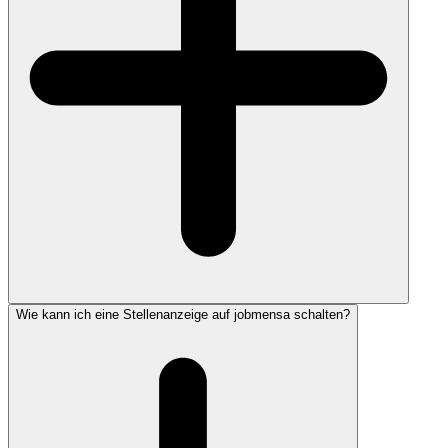
Wie kann ich eine Stellenanzeige auf jobmensa schalten?