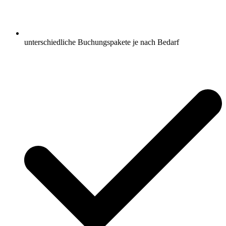
unterschiedliche Buchungspakete je nach Bedarf