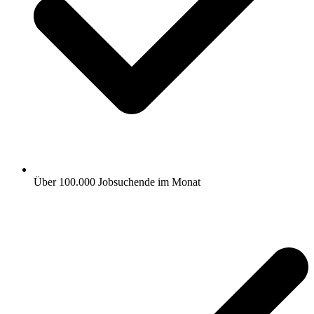
Über 100.000 Jobsuchende im Monat