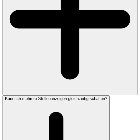
Kann ich mehrere Stellenanzeigen gleichzeitig schalten?