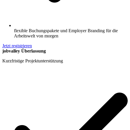
flexible Buchungspakete und Employer Branding für die
Arbeitswelt von morgen
Jetzt registrieren
jobvalley Überlassung
Kurzfristige Projektunterstützung