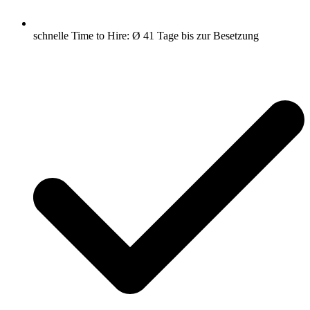
schnelle Time to Hire: Ø 41 Tage bis zur Besetzung