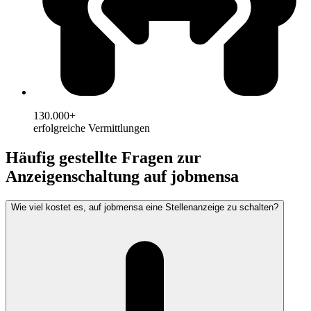
130.000+
erfolgreiche Vermittlungen
Häufig gestellte Fragen zur
Anzeigenschaltung auf jobmensa
Wie viel kostet es, auf jobmensa eine Stellenanzeige zu schalten?