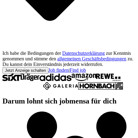
Ich habe die Bedingungen der
Datenschutzerklärung
zur Kenntnis
genommen und stimme den
allgemeinen Geschäftsbedingungen
zu.
Du kannst dein Einverständnis jederzeit widerrufen.
Job finden
|
Find job
Jetzt Anzeige schalten
Darum lohnt sich jobmensa für dich