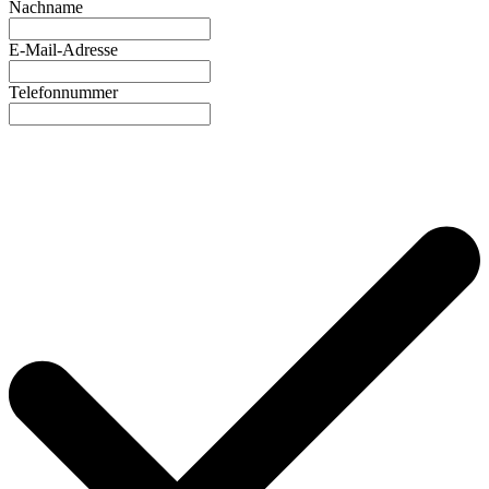
Nachname
E-Mail-Adresse
Telefonnummer