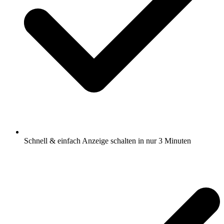
Schnell & einfach Anzeige schalten in nur 3 Minuten