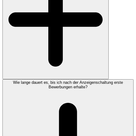
Wie lange dauert es, bis ich nach der Anzeigenschaltung erste
Bewerbungen erhalte?