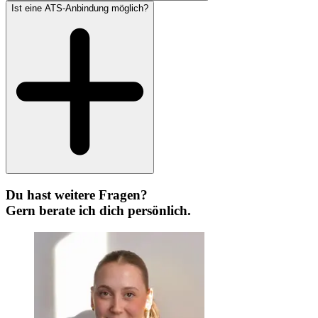
Ist eine ATS-Anbindung möglich?
Du hast weitere Fragen?
Gern berate ich dich persönlich.