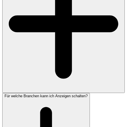
Für welche Branchen kann ich Anzeigen schalten?