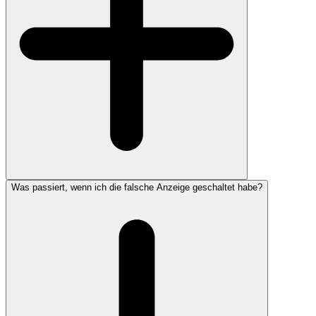
Was passiert, wenn ich die falsche Anzeige geschaltet habe?