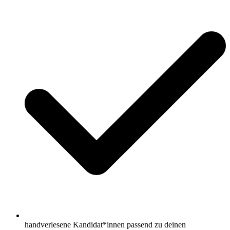
handverlesene Kandidat*innen passend zu deinen