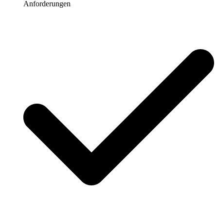
Anforderungen