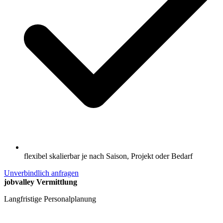
flexibel skalierbar je nach Saison, Projekt oder Bedarf
Unverbindlich anfragen
jobvalley Vermittlung
Langfristige Personalplanung