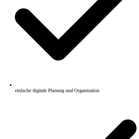
einfache digitale Planung und Organisation