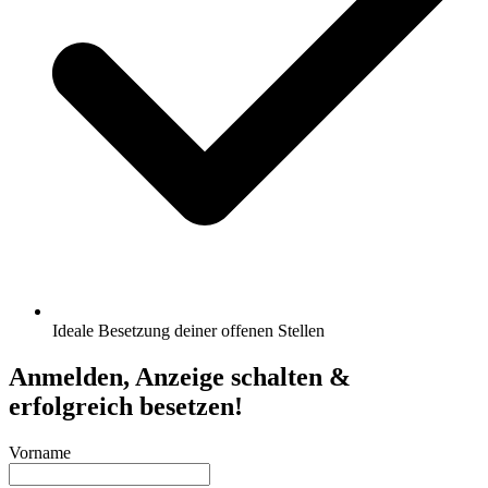
Ideale Besetzung deiner offenen Stellen
Anmelden, Anzeige schalten &
erfolgreich besetzen!
Vorname