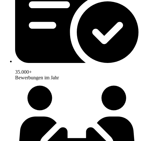
35.000+
Bewerbungen im Jahr