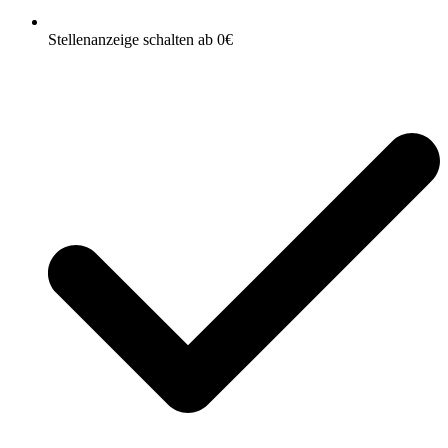
Stellenanzeige schalten ab 0€