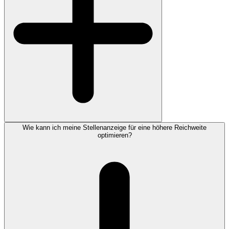
Wie kann ich meine Stellenanzeige für eine höhere Reichweite
optimieren?