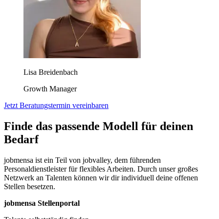
Lisa Breidenbach
Growth Manager
Jetzt Beratungstermin vereinbaren
Finde das passende Modell für deinen
Bedarf
jobmensa ist ein Teil von jobvalley, dem führenden
Personaldienstleister für flexibles Arbeiten. Durch unser großes
Netzwerk an Talenten können wir dir individuell deine offenen
Stellen besetzen.
jobmensa Stellenportal