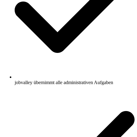
jobvalley übernimmt alle administrativen Aufgaben