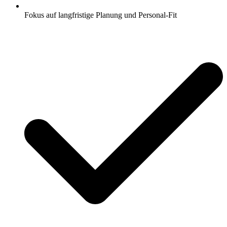
Fokus auf langfristige Planung und Personal-Fit