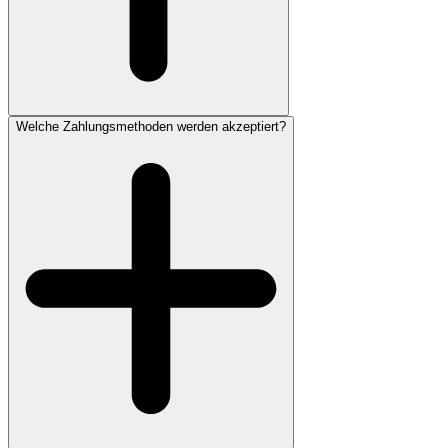
Welche Zahlungsmethoden werden akzeptiert?