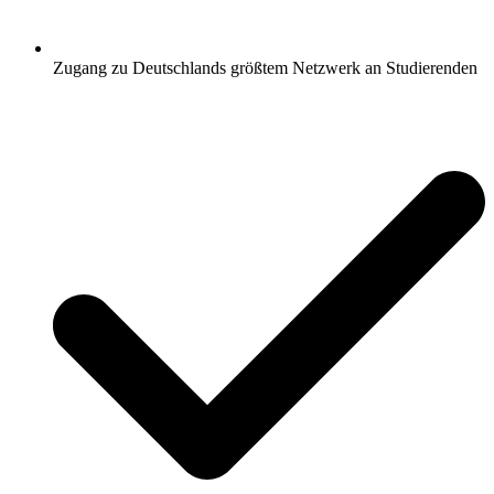
Zugang zu Deutschlands größtem Netzwerk an Studierenden