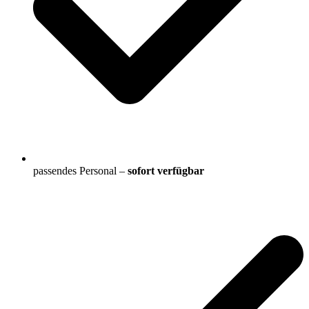
passendes Personal –
sofort verfügbar