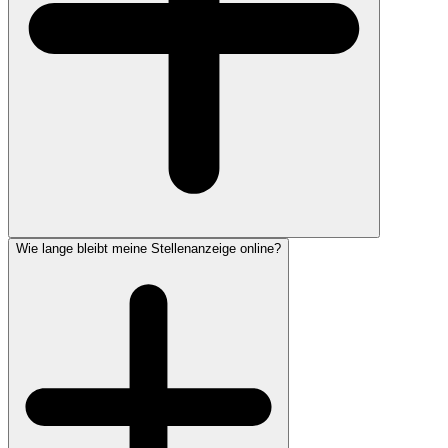
Wie lange bleibt meine Stellenanzeige online?