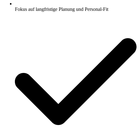
Fokus auf langfristige Planung und Personal-Fit