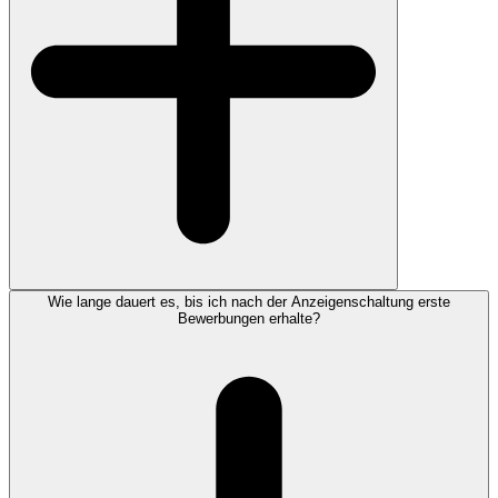
Wie lange dauert es, bis ich nach der Anzeigenschaltung erste
Bewerbungen erhalte?