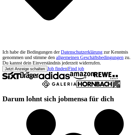
Ich habe die Bedingungen der
Datenschutzerklärung
zur Kenntnis
genommen und stimme den
allgemeinen Geschäftsbedingungen
zu.
Du kannst dein Einverständnis jederzeit widerrufen.
Job finden
|
Find job
Jetzt Anzeige schalten
Darum lohnt sich jobmensa für dich