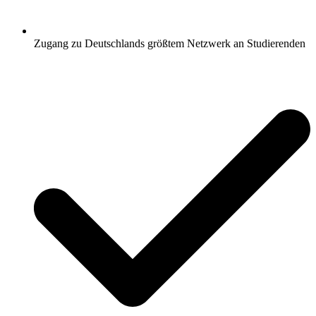
Zugang zu Deutschlands größtem Netzwerk an Studierenden