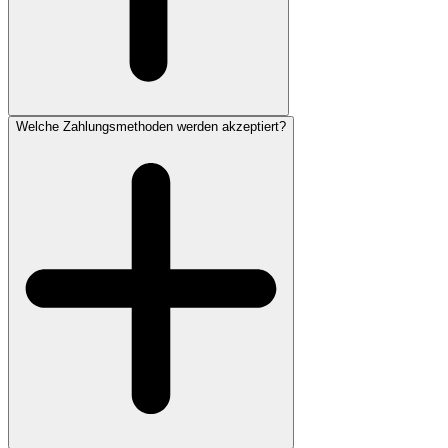
Welche Zahlungsmethoden werden akzeptiert?