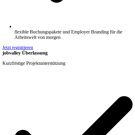
flexible Buchungspakete und Employer Branding für die
Arbeitswelt von morgen
Jetzt registrieren
jobvalley Überlassung
Kurzfristige Projektunterstützung