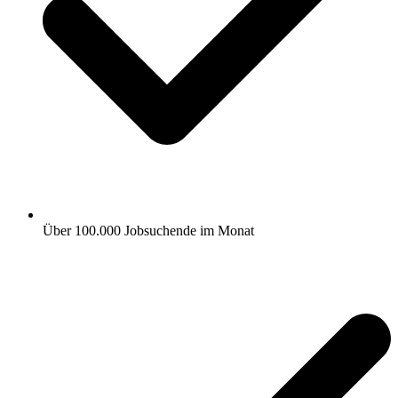
Über 100.000 Jobsuchende im Monat