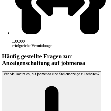
130.000+
erfolgreiche Vermittlungen
Häufig gestellte Fragen zur
Anzeigenschaltung auf jobmensa
Wie viel kostet es, auf jobmensa eine Stellenanzeige zu schalten?