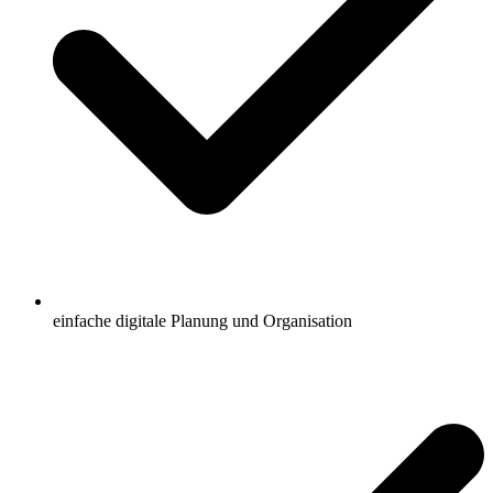
einfache digitale Planung und Organisation