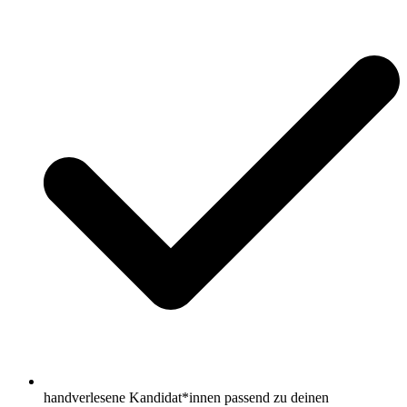
handverlesene Kandidat*innen passend zu deinen