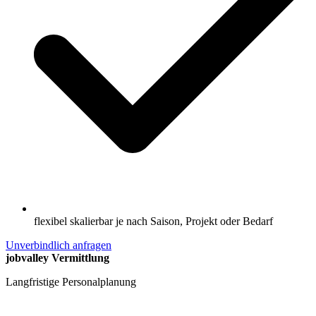
flexibel skalierbar je nach Saison, Projekt oder Bedarf
Unverbindlich anfragen
jobvalley Vermittlung
Langfristige Personalplanung