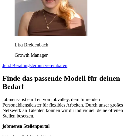
Lisa Breidenbach
Growth Manager
Jetzt Beratungstermin vereinbaren
Finde das passende Modell für deinen
Bedarf
jobmensa ist ein Teil von jobvalley, dem führenden
Personaldienstleister für flexibles Arbeiten. Durch unser großes
Netzwerk an Talenten können wir dir individuell deine offenen
Stellen besetzen.
jobmensa Stellenportal