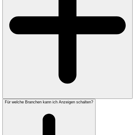
Für welche Branchen kann ich Anzeigen schalten?