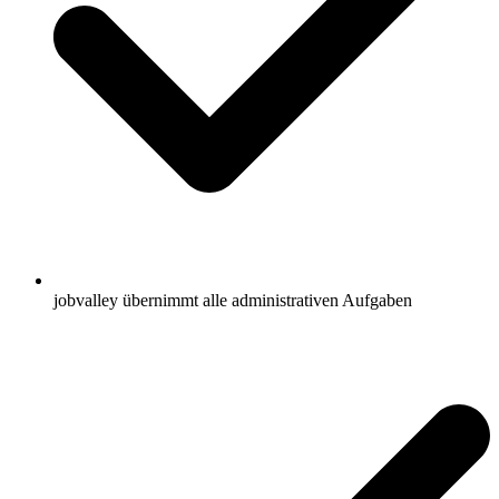
jobvalley übernimmt alle administrativen Aufgaben