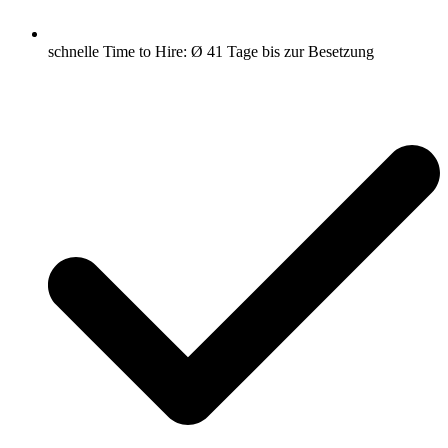
schnelle Time to Hire: Ø 41 Tage bis zur Besetzung