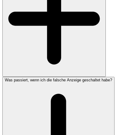
Was passiert, wenn ich die falsche Anzeige geschaltet habe?