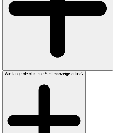
Wie lange bleibt meine Stellenanzeige online?