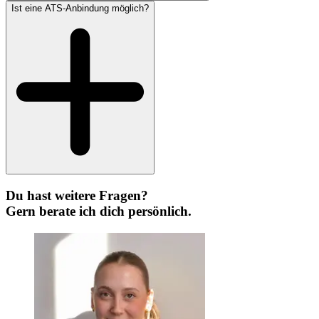
Ist eine ATS-Anbindung möglich?
Du hast weitere Fragen?
Gern berate ich dich persönlich.