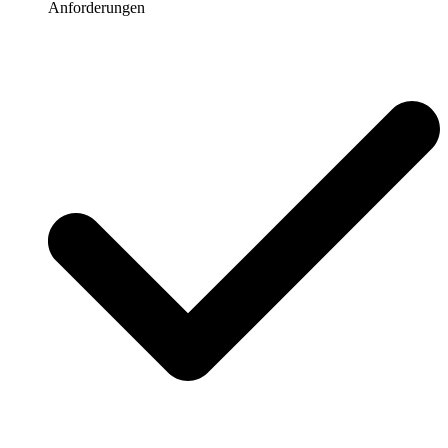
Anforderungen