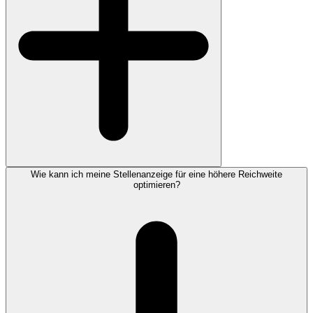
Wie kann ich meine Stellenanzeige für eine höhere Reichweite
optimieren?