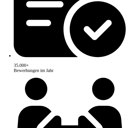
35.000+
Bewerbungen im Jahr