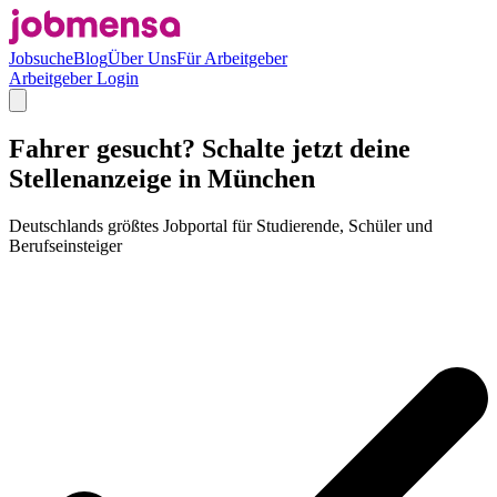
Jobsuche
Blog
Über Uns
Für Arbeitgeber
Arbeitgeber Login
Fahrer gesucht? Schalte jetzt deine
Stellenanzeige in München
Deutschlands größtes Jobportal für Studierende, Schüler und
Berufseinsteiger