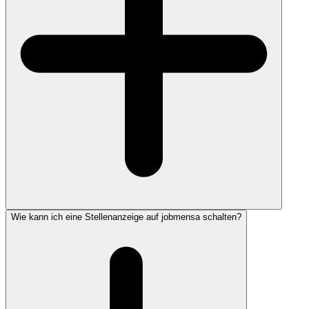
Wie kann ich eine Stellenanzeige auf jobmensa schalten?