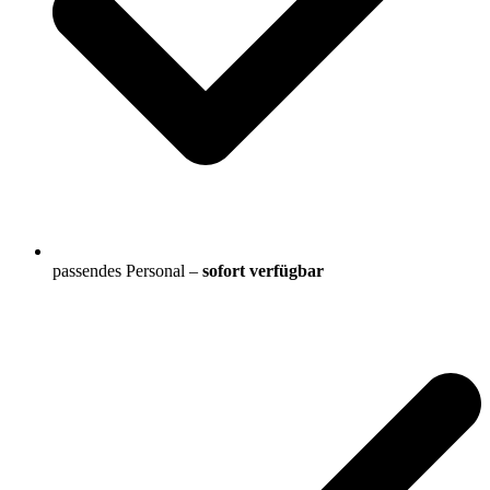
passendes Personal –
sofort verfügbar