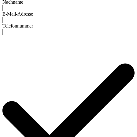
Nachname
E-Mail-Adresse
Telefonnummer