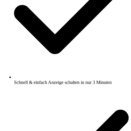
Schnell & einfach Anzeige schalten in nur 3 Minuten