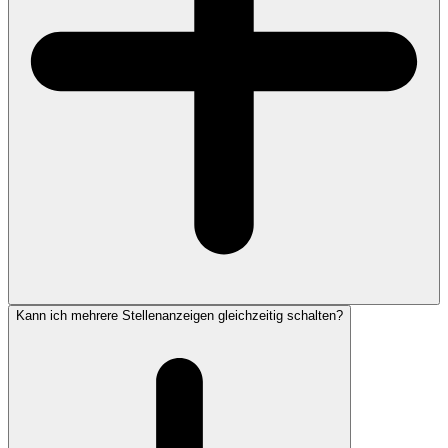
Kann ich mehrere Stellenanzeigen gleichzeitig schalten?