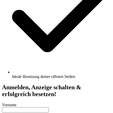
Ideale Besetzung deiner offenen Stellen
Anmelden, Anzeige schalten &
erfolgreich besetzen!
Vorname