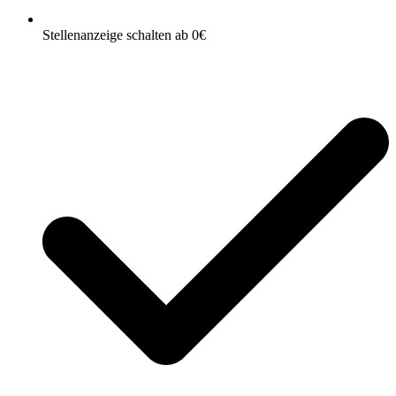
Stellenanzeige schalten ab 0€