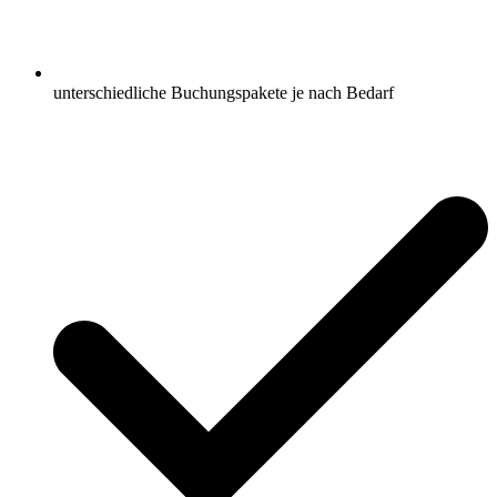
unterschiedliche Buchungspakete je nach Bedarf