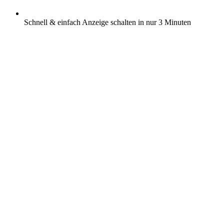
Schnell & einfach Anzeige schalten in nur 3 Minuten