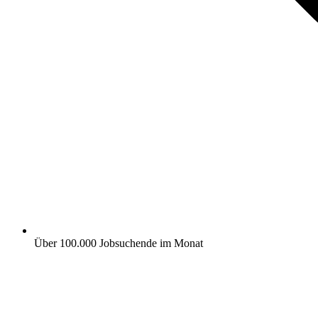
Über 100.000 Jobsuchende im Monat