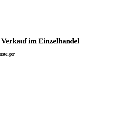
r Verkauf im Einzelhandel
nsteiger