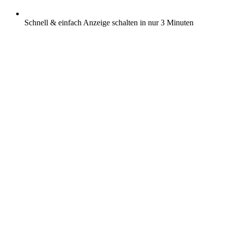
Schnell & einfach Anzeige schalten in nur 3 Minuten