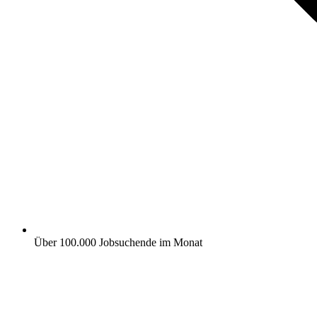
Über 100.000 Jobsuchende im Monat