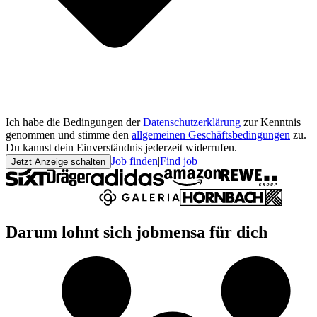
Ich habe die Bedingungen der
Datenschutzerklärung
zur Kenntnis
genommen und stimme den
allgemeinen Geschäftsbedingungen
zu.
Du kannst dein Einverständnis jederzeit widerrufen.
Job finden
|
Find job
Jetzt Anzeige schalten
Darum lohnt sich jobmensa für dich