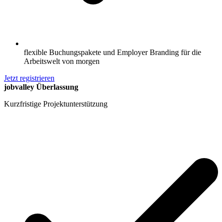
flexible Buchungspakete und Employer Branding für die
Arbeitswelt von morgen
Jetzt registrieren
jobvalley Überlassung
Kurzfristige Projektunterstützung