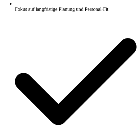
Fokus auf langfristige Planung und Personal-Fit