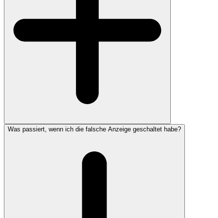
Was passiert, wenn ich die falsche Anzeige geschaltet habe?