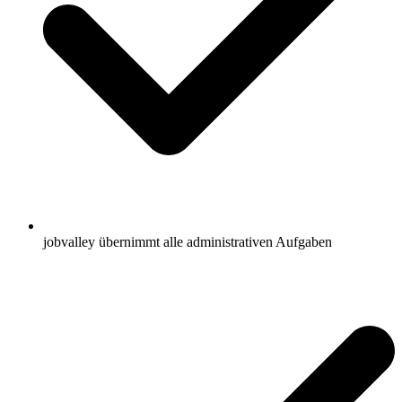
jobvalley übernimmt alle administrativen Aufgaben