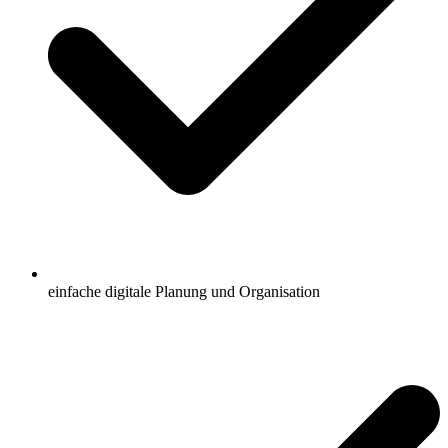
einfache digitale Planung und Organisation