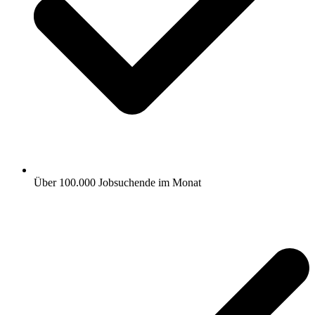
Über 100.000 Jobsuchende im Monat