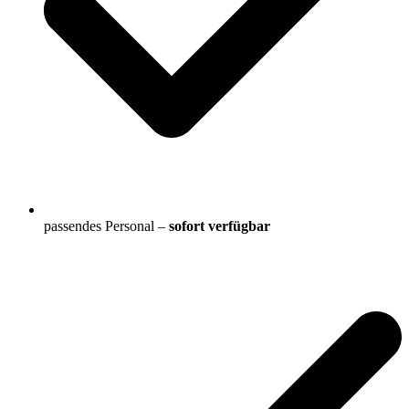
passendes Personal –
sofort verfügbar