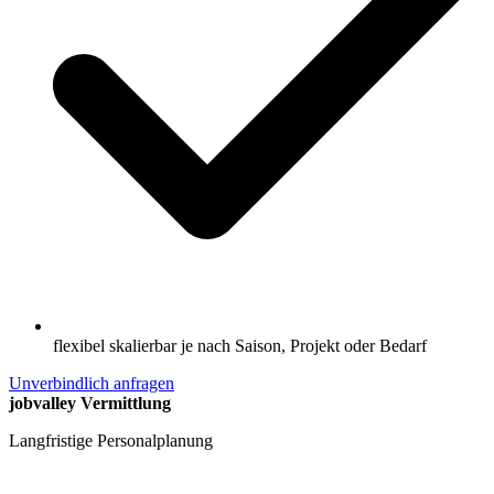
flexibel skalierbar je nach Saison, Projekt oder Bedarf
Unverbindlich anfragen
jobvalley Vermittlung
Langfristige Personalplanung