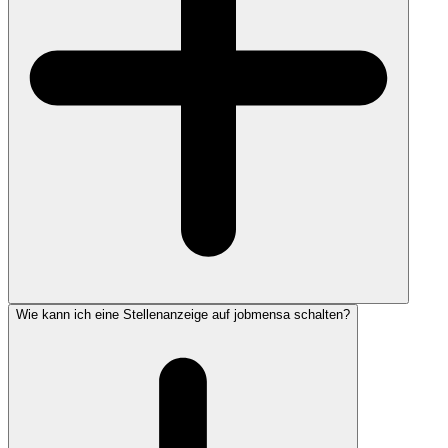
Wie kann ich eine Stellenanzeige auf jobmensa schalten?