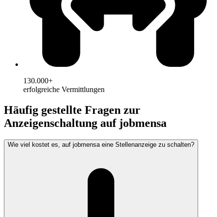
130.000+
erfolgreiche Vermittlungen
Häufig gestellte Fragen zur
Anzeigenschaltung auf jobmensa
Wie viel kostet es, auf jobmensa eine Stellenanzeige zu schalten?