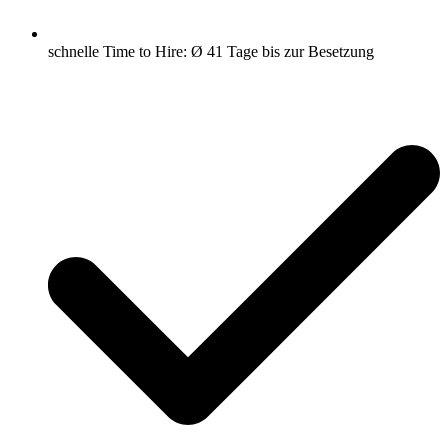
schnelle Time to Hire: Ø 41 Tage bis zur Besetzung