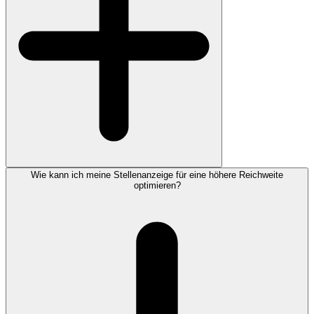
Wie kann ich meine Stellenanzeige für eine höhere Reichweite
optimieren?