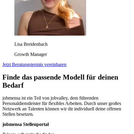
Lisa Breidenbach
Growth Manager
Jetzt Beratungstermin vereinbaren
Finde das passende Modell für deinen
Bedarf
jobmensa ist ein Teil von jobvalley, dem führenden
Personaldienstleister für flexibles Arbeiten. Durch unser großes
Netzwerk an Talenten können wir dir individuell deine offenen
Stellen besetzen.
jobmensa Stellenportal