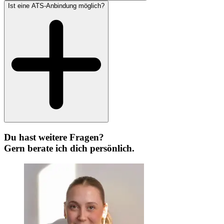
Ist eine ATS-Anbindung möglich?
Du hast weitere Fragen?
Gern berate ich dich persönlich.