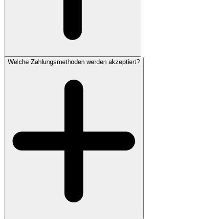
Welche Zahlungsmethoden werden akzeptiert?