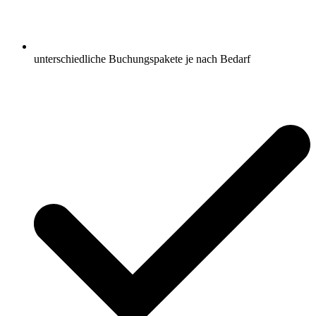
unterschiedliche Buchungspakete je nach Bedarf