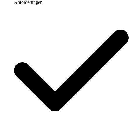
Anforderungen