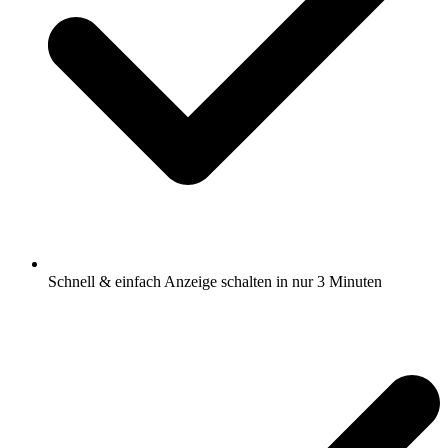
Schnell & einfach Anzeige schalten in nur 3 Minuten