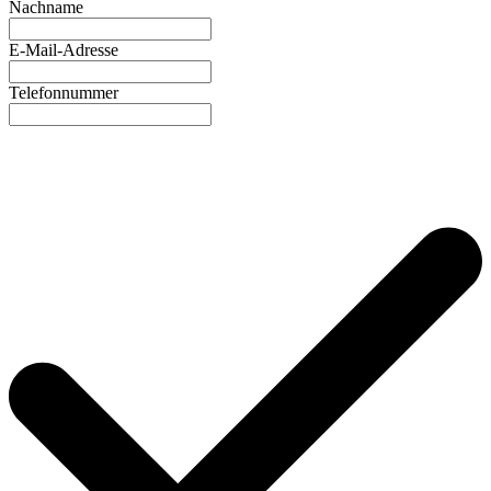
Nachname
E-Mail-Adresse
Telefonnummer