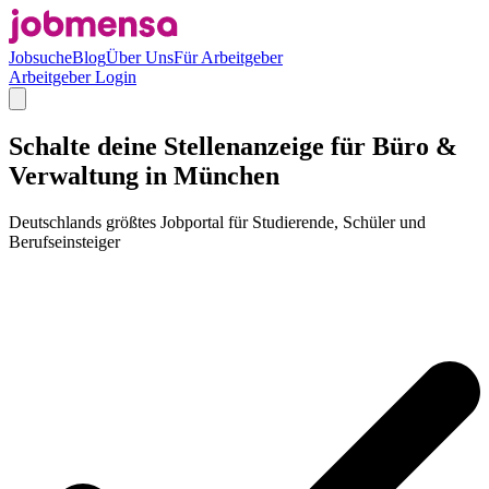
Jobsuche
Blog
Über Uns
Für Arbeitgeber
Arbeitgeber Login
Schalte deine Stellenanzeige für Büro &
Verwaltung in München
Deutschlands größtes Jobportal für Studierende, Schüler und
Berufseinsteiger