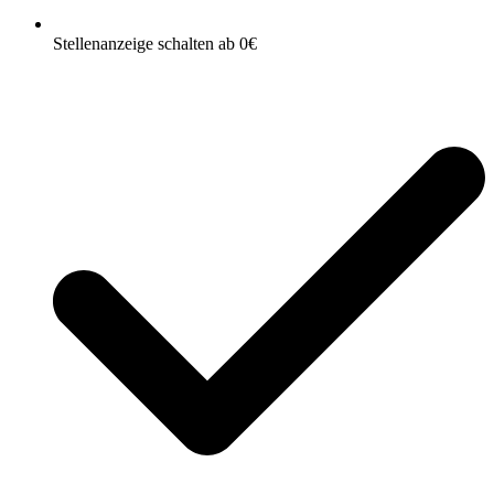
Stellenanzeige schalten ab 0€