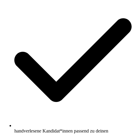
handverlesene Kandidat*innen passend zu deinen