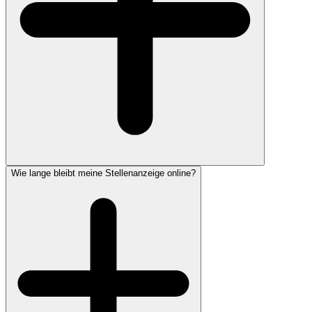
Wie lange bleibt meine Stellenanzeige online?