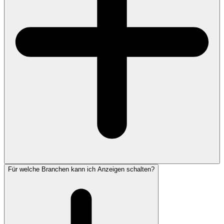
Für welche Branchen kann ich Anzeigen schalten?