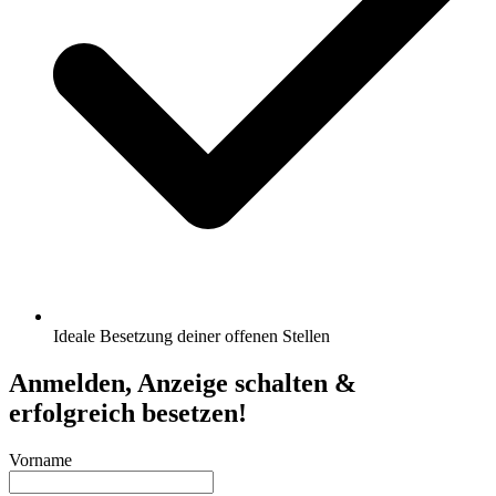
Ideale Besetzung deiner offenen Stellen
Anmelden, Anzeige schalten &
erfolgreich besetzen!
Vorname