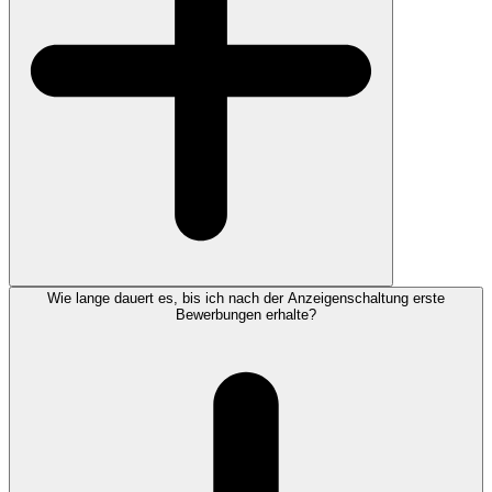
Wie lange dauert es, bis ich nach der Anzeigenschaltung erste
Bewerbungen erhalte?