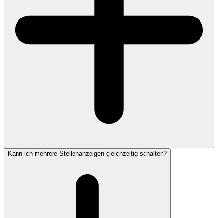
Kann ich mehrere Stellenanzeigen gleichzeitig schalten?