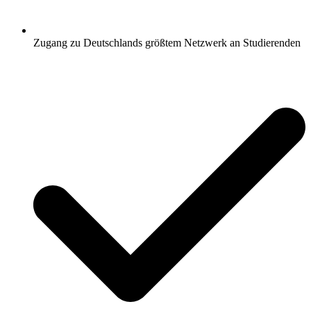
Zugang zu Deutschlands größtem Netzwerk an Studierenden