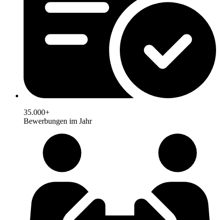
35.000+
Bewerbungen im Jahr