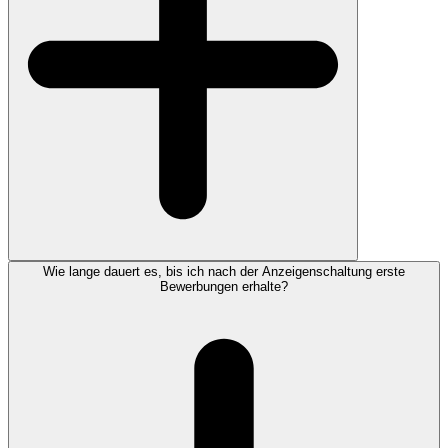
Wie lange dauert es, bis ich nach der Anzeigenschaltung erste
Bewerbungen erhalte?