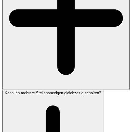
Kann ich mehrere Stellenanzeigen gleichzeitig schalten?