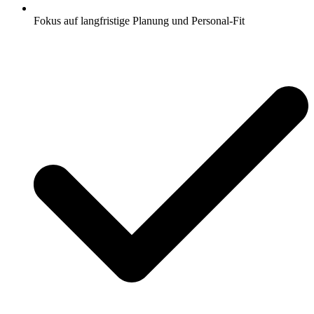
Fokus auf langfristige Planung und Personal-Fit