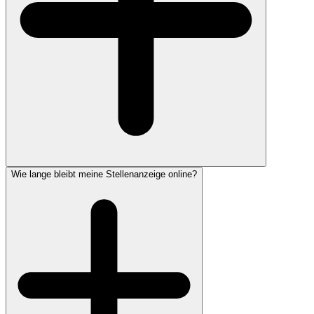
Wie lange bleibt meine Stellenanzeige online?