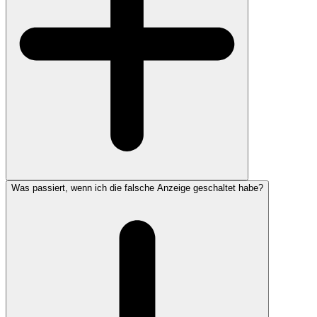
Was passiert, wenn ich die falsche Anzeige geschaltet habe?