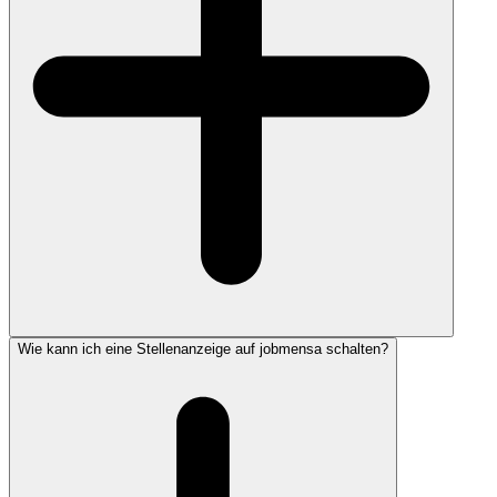
Wie kann ich eine Stellenanzeige auf jobmensa schalten?