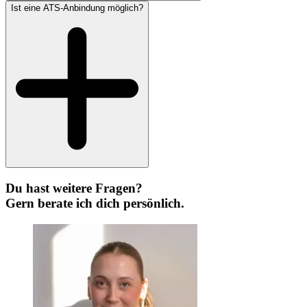
Ist eine ATS-Anbindung möglich?
Du hast weitere Fragen?
Gern berate ich dich persönlich.