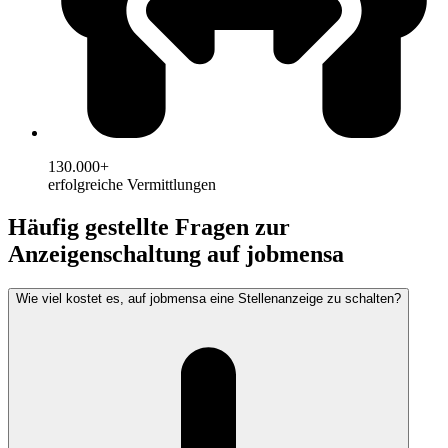
130.000+
erfolgreiche Vermittlungen
Häufig gestellte Fragen zur
Anzeigenschaltung auf jobmensa
Wie viel kostet es, auf jobmensa eine Stellenanzeige zu schalten?