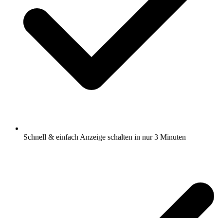
Schnell & einfach Anzeige schalten in nur 3 Minuten