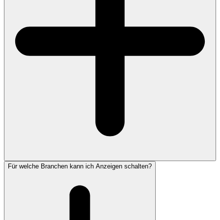
Für welche Branchen kann ich Anzeigen schalten?