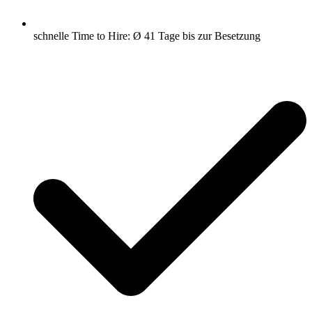
schnelle Time to Hire: Ø 41 Tage bis zur Besetzung