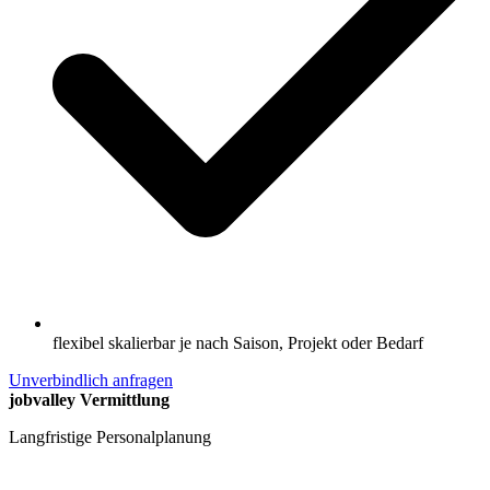
flexibel skalierbar je nach Saison, Projekt oder Bedarf
Unverbindlich anfragen
jobvalley Vermittlung
Langfristige Personalplanung