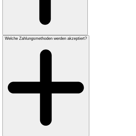
Welche Zahlungsmethoden werden akzeptiert?