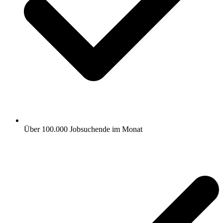
Über 100.000 Jobsuchende im Monat