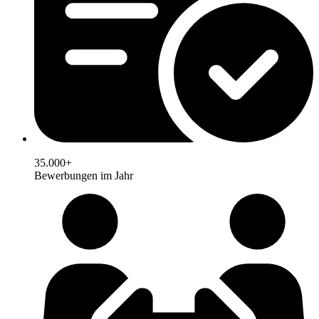
35.000+
Bewerbungen im Jahr