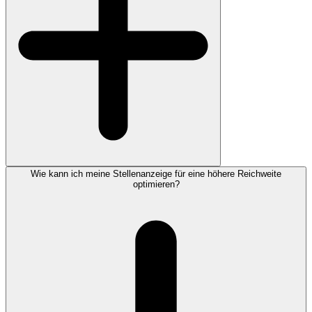
Wie kann ich meine Stellenanzeige für eine höhere Reichweite
optimieren?