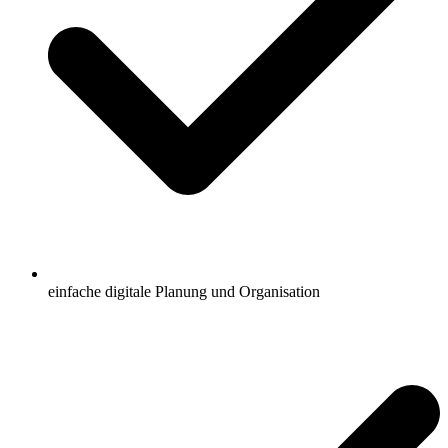
einfache digitale Planung und Organisation