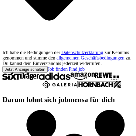
Ich habe die Bedingungen der
Datenschutzerklärung
zur Kenntnis
genommen und stimme den
allgemeinen Geschäftsbedingungen
zu.
Du kannst dein Einverständnis jederzeit widerrufen.
Job finden
|
Find job
Jetzt Anzeige schalten
Darum lohnt sich jobmensa für dich