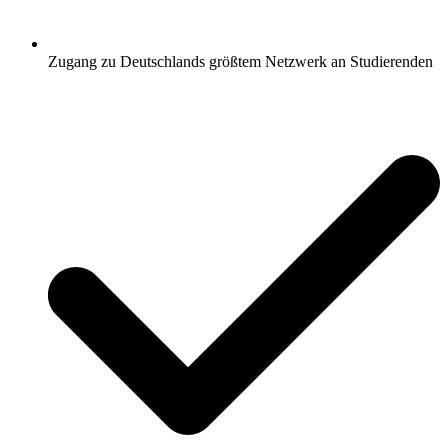
Zugang zu Deutschlands größtem Netzwerk an Studierenden