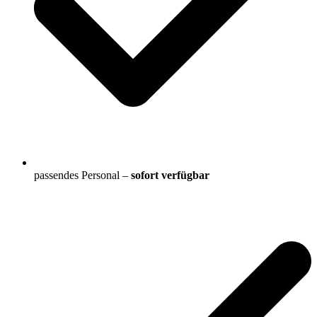
passendes Personal –
sofort verfügbar