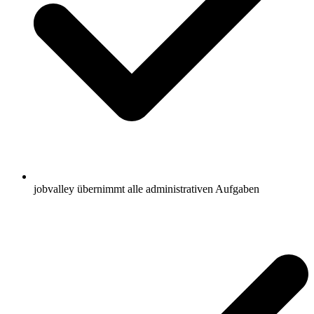
jobvalley übernimmt alle administrativen Aufgaben