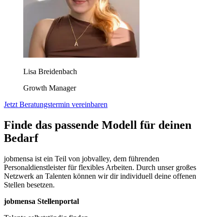
Lisa Breidenbach
Growth Manager
Jetzt Beratungstermin vereinbaren
Finde das passende Modell für deinen
Bedarf
jobmensa ist ein Teil von jobvalley, dem führenden
Personaldienstleister für flexibles Arbeiten. Durch unser großes
Netzwerk an Talenten können wir dir individuell deine offenen
Stellen besetzen.
jobmensa Stellenportal