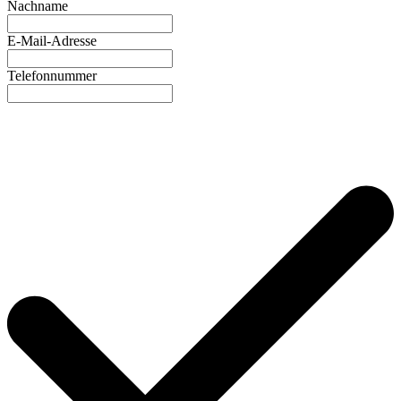
Nachname
E-Mail-Adresse
Telefonnummer