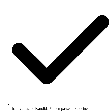
handverlesene Kandidat*innen passend zu deinen