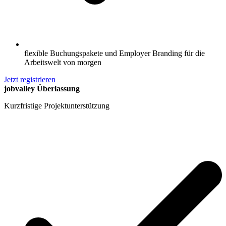
flexible Buchungspakete und Employer Branding für die
Arbeitswelt von morgen
Jetzt registrieren
jobvalley Überlassung
Kurzfristige Projektunterstützung