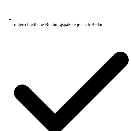
unterschiedliche Buchungspakete je nach Bedarf