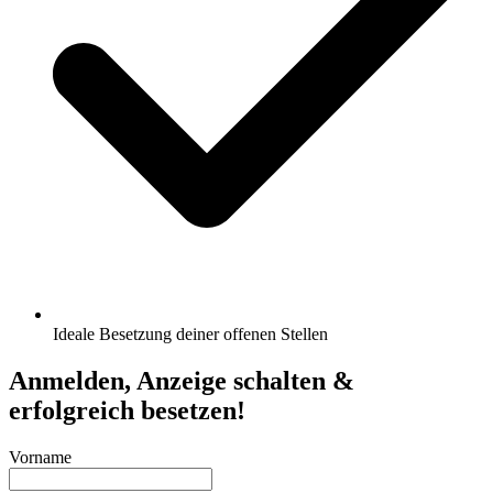
Ideale Besetzung deiner offenen Stellen
Anmelden, Anzeige schalten &
erfolgreich besetzen!
Vorname