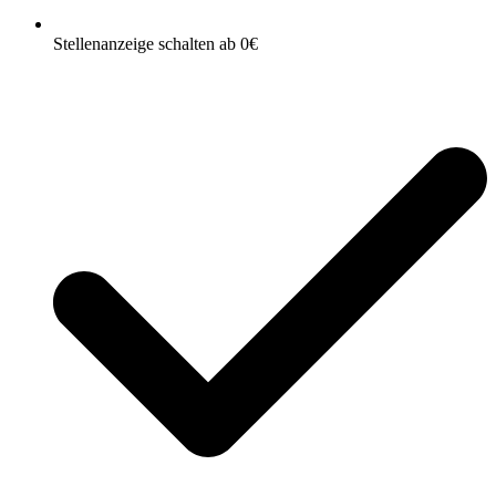
Stellenanzeige schalten ab 0€