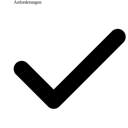
Anforderungen