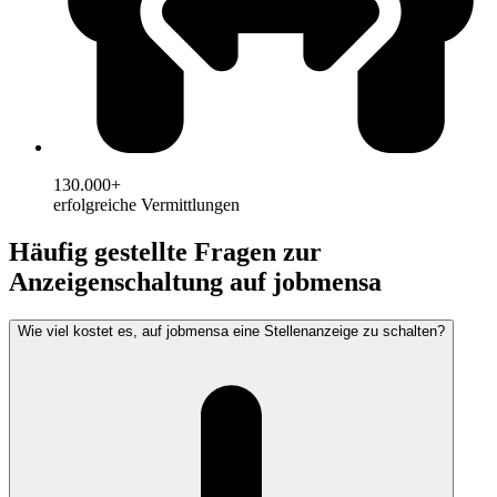
130.000+
erfolgreiche Vermittlungen
Häufig gestellte Fragen zur
Anzeigenschaltung auf jobmensa
Wie viel kostet es, auf jobmensa eine Stellenanzeige zu schalten?