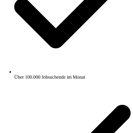
Über 100.000 Jobsuchende im Monat