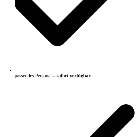
passendes Personal –
sofort verfügbar