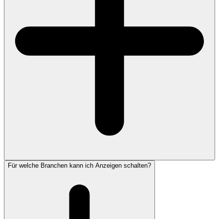
Für welche Branchen kann ich Anzeigen schalten?