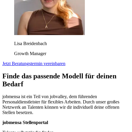
Lisa Breidenbach
Growth Manager
Jetzt Beratungstermin vereinbaren
Finde das passende Modell für deinen
Bedarf
jobmensa ist ein Teil von jobvalley, dem führenden
Personaldienstleister für flexibles Arbeiten. Durch unser großes
Netzwerk an Talenten können wir dir individuell deine offenen
Stellen besetzen.
jobmensa Stellenportal