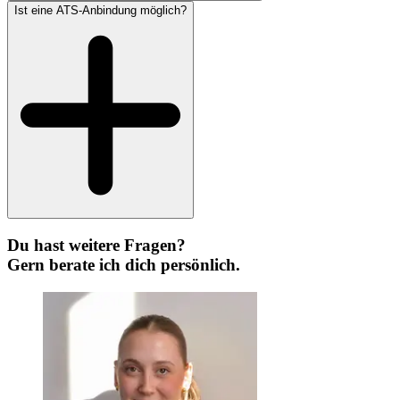
Ist eine ATS-Anbindung möglich?
Du hast weitere Fragen?
Gern berate ich dich persönlich.