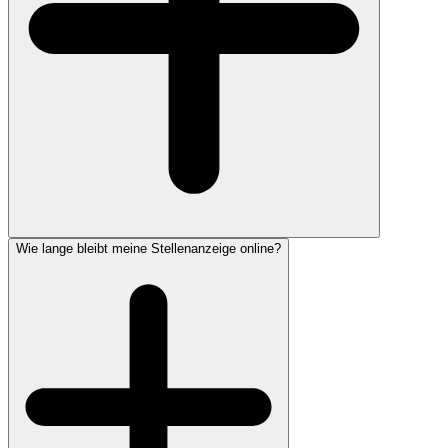
Wie lange bleibt meine Stellenanzeige online?