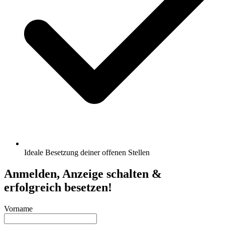
Ideale Besetzung deiner offenen Stellen
Anmelden, Anzeige schalten &
erfolgreich besetzen!
Vorname