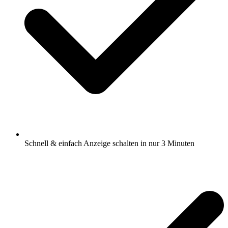
Schnell & einfach Anzeige schalten in nur 3 Minuten