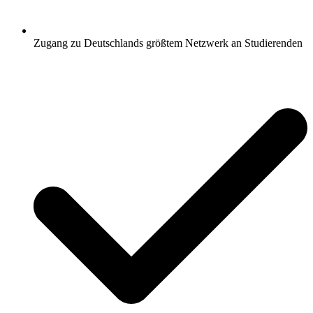
Zugang zu Deutschlands größtem Netzwerk an Studierenden