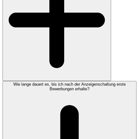
Wie lange dauert es, bis ich nach der Anzeigenschaltung erste
Bewerbungen erhalte?