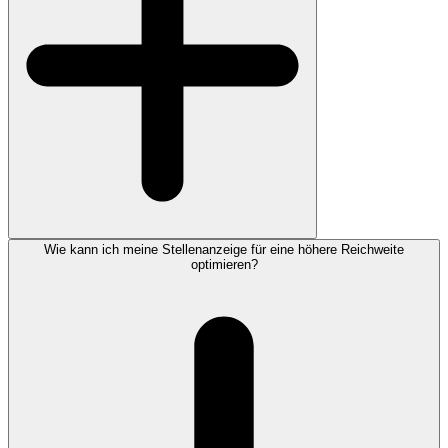
Wie kann ich meine Stellenanzeige für eine höhere Reichweite
optimieren?