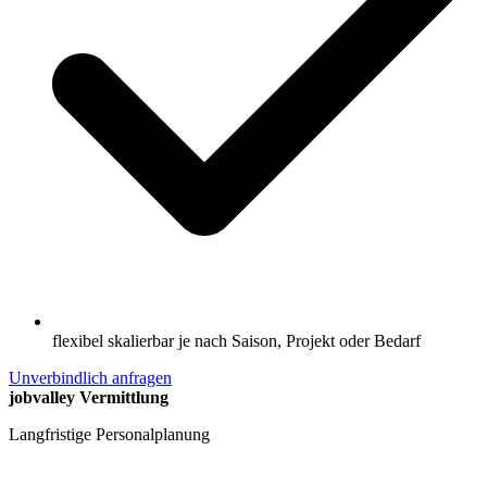
flexibel skalierbar je nach Saison, Projekt oder Bedarf
Unverbindlich anfragen
jobvalley Vermittlung
Langfristige Personalplanung