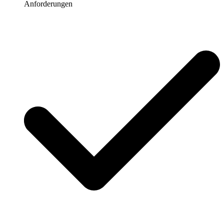
Anforderungen