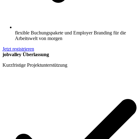
flexible Buchungspakete und Employer Branding für die
Arbeitswelt von morgen
Jetzt registrieren
jobvalley Überlassung
Kurzfristige Projektunterstützung