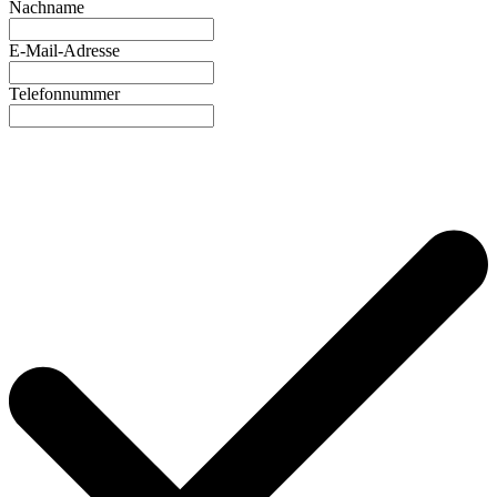
Nachname
E-Mail-Adresse
Telefonnummer