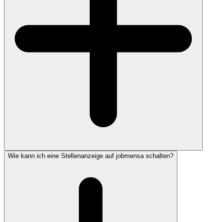
Wie kann ich eine Stellenanzeige auf jobmensa schalten?