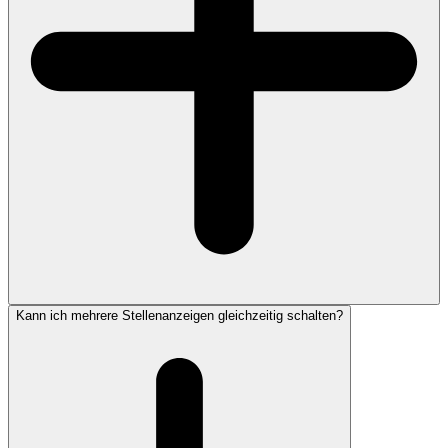
Kann ich mehrere Stellenanzeigen gleichzeitig schalten?