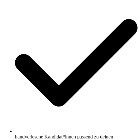
handverlesene Kandidat*innen passend zu deinen