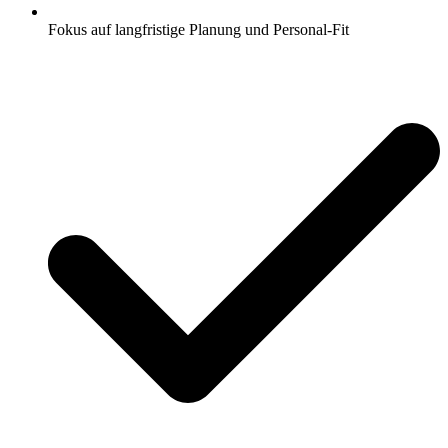
Fokus auf langfristige Planung und Personal-Fit