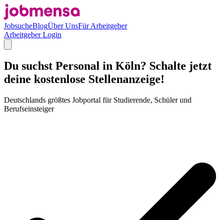
Jobsuche
Blog
Über Uns
Für Arbeitgeber
Arbeitgeber Login
Du suchst Personal in Köln? Schalte jetzt
deine kostenlose Stellenanzeige!
Deutschlands größtes Jobportal für Studierende, Schüler und
Berufseinsteiger