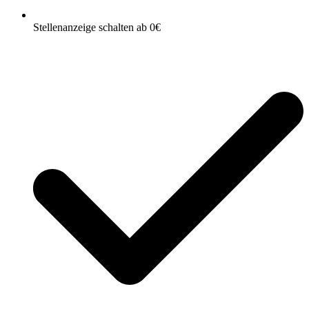
Stellenanzeige schalten ab 0€