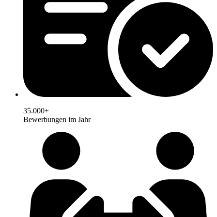
35.000+
Bewerbungen im Jahr