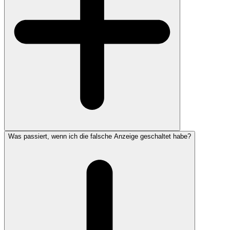
Was passiert, wenn ich die falsche Anzeige geschaltet habe?