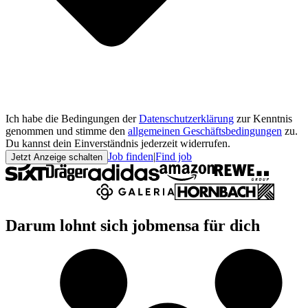
Ich habe die Bedingungen der
Datenschutzerklärung
zur Kenntnis
genommen und stimme den
allgemeinen Geschäftsbedingungen
zu.
Du kannst dein Einverständnis jederzeit widerrufen.
Job finden
|
Find job
Jetzt Anzeige schalten
Darum lohnt sich jobmensa für dich