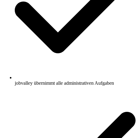
jobvalley übernimmt alle administrativen Aufgaben