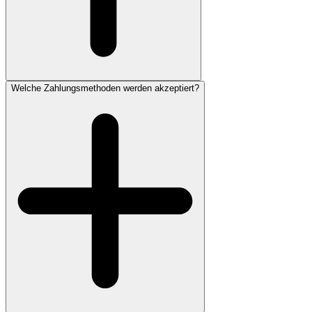
Welche Zahlungsmethoden werden akzeptiert?