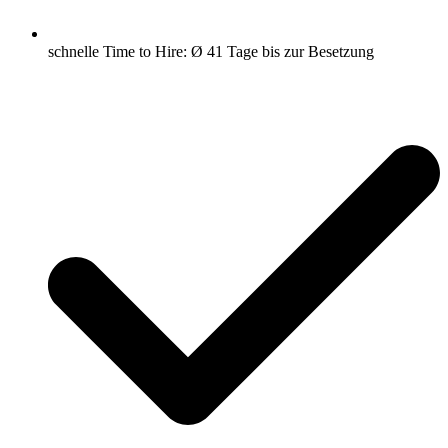
schnelle Time to Hire: Ø 41 Tage bis zur Besetzung