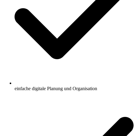
einfache digitale Planung und Organisation