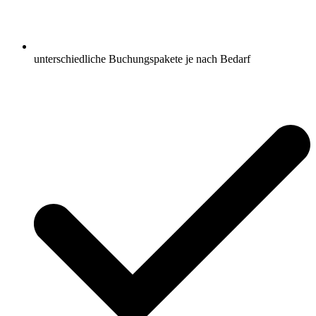
unterschiedliche Buchungspakete je nach Bedarf